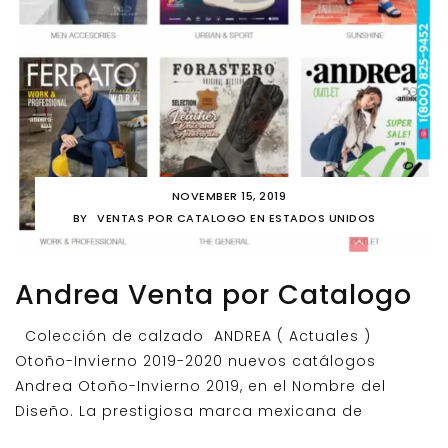
NOVEMBER 15, 2019
BY
VENTAS POR CATALOGO EN ESTADOS UNIDOS
Andrea Venta por Catalogo
Colección de calzado ANDREA ( Actuales )
Otoño-Invierno 2019-2020 nuevos catálogos
Andrea Otoño-Invierno 2019, en el Nombre del
Diseño. La prestigiosa marca mexicana de