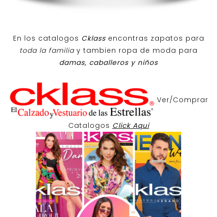
En los catalogos
Cklass
encontras zapatos para
toda la familia
y tambien ropa de moda para
damas, caballeros y niños
Ver/Comprar
Catalogos
Click Aqui