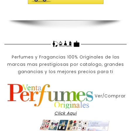
Perfumes y
Fragancias 100% Originales
de las
marcas mas prestigiosas por
catalogo
, grandes
ganancias y los mejores precios para ti
Ver/Comprar
Click Aqui