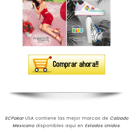
SCPakar
USA contiene las mejor marcas de
Calzado
Mexicano
disponibles aqui en
Estados Unidos
.