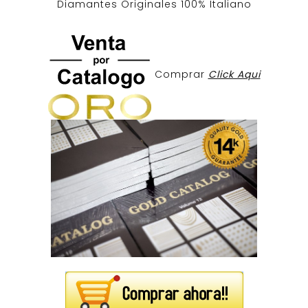
Diamantes Originales
100% Italiano
Comprar
Click Aqui