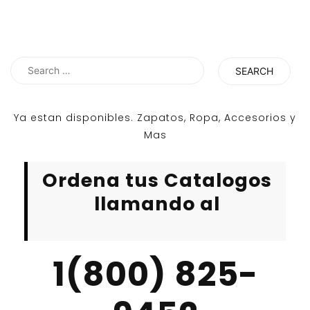
Search
for:
Ya estan disponibles. Zapatos, Ropa, Accesorios y
Mas
Ordena tus Catalogos
llamando al
1(800) 825-