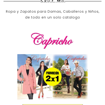
Ropa y Zapatos para Damas, Caballeros y Niños,
de todo en un solo catalogo