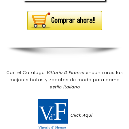
Con el Catalogo
Vittorio D Firenze
encontraras las
mejores botas y zapatos de moda para dama
estilo italiano
Click Aqui