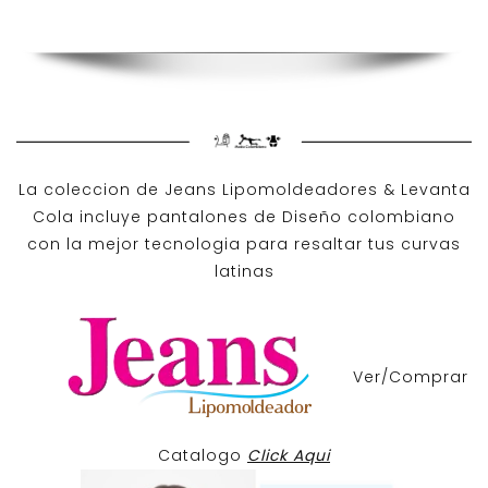
La coleccion de
Jeans Lipomoldeadores
& Levanta
Cola incluye pantalones de
Diseño colombiano
con la mejor tecnologia para resaltar tus curvas
latinas
Ver/Comprar
Catalogo
Click Aqui