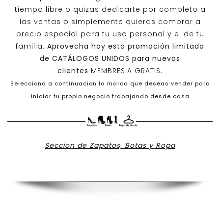
tiempo libre o quizas dedicarte por completo a
las ventas o simplemente quieras comprar a
precio especial para tu uso personal y el de tu
familia.
Aprovecha hoy esta promoción limitada
de
CATÁLOGOS UNIDOS
para nuevos
clientes
MEMBRESIA GRATIS.
Selecciona a continuacion la marca que deseas vender para
iniciar tu propio negocio trabajando desde casa
Seccion de Zapatos, Botas y Ropa