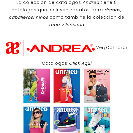
La coleccion de catalogos
Andrea
tiene 8
catalogos que incluyen zapatos para
damas,
caballeros, niños
como tambine la coleccion de
ropa y lenceria
Ver/Comprar
Catalogos
Click Aqui