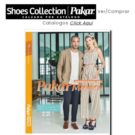
Ver/Comprar
Catalogos
Click Aqui