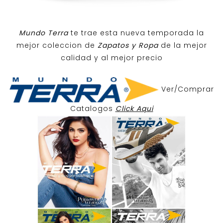
Mundo Terra
te trae esta nueva temporada la
mejor coleccion de
Zapatos y Ropa
de la mejor
calidad y al mejor precio
Ver/Comprar
Catalogos
Click Aqui