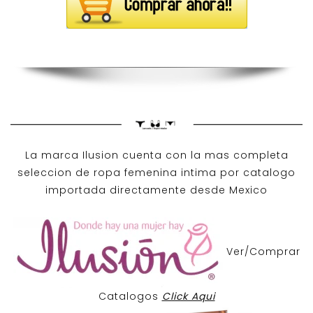
La marca Ilusion cuenta con la mas completa
seleccion de ropa femenina intima por catalogo
importada directamente desde Mexico
Ver/Comprar
Catalogos
Click Aqui