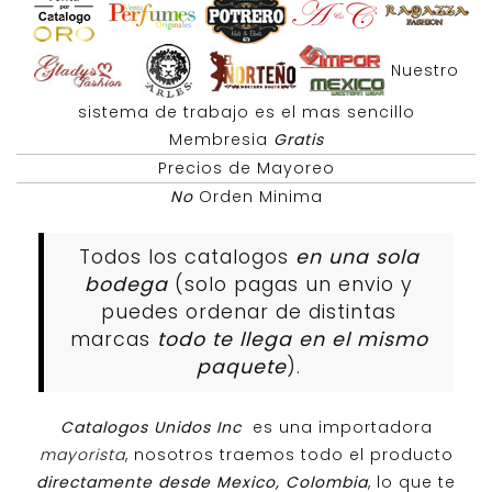
Nuestro
sistema de trabajo es el mas sencillo
Membresia
Gratis
Precios de Mayoreo
No
Orden Minima
Todos los catalogos
en una sola
bodega
(solo pagas un envio y
puedes ordenar de distintas
marcas
todo te llega en el mismo
paquete
).
Catalogos Unidos Inc
es una importadora
mayorista
, nosotros traemos todo el producto
directamente desde Mexico, Colombia
, lo que te