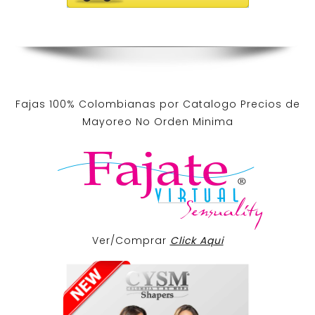
Fajas 100% Colombianas por Catalogo Precios de
Mayoreo No Orden Minima
Ver/Comprar
Click Aqui