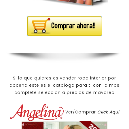
Si lo que quieres es
vender ropa interior por
docena
este es el catalogo para ti con la mas
complete seleccion a precios de mayoreo
Ver/Comprar
Click Aqui