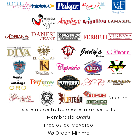
Nuestro
sistema de trabajo es el mas sencillo
Membresia
Gratis
Precios de Mayoreo
No
Orden Minima