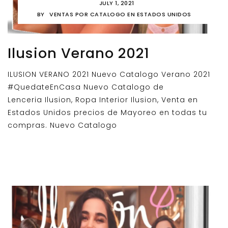
JULY 1, 2021
BY
VENTAS POR CATALOGO EN ESTADOS UNIDOS
Ilusion Verano 2021
ILUSION VERANO 2021 Nuevo Catalogo Verano 2021
#QuedateEnCasa Nuevo Catalogo de
Lenceria Ilusion, Ropa Interior Ilusion, Venta en
Estados Unidos precios de Mayoreo en todas tu
compras. Nuevo Catalogo