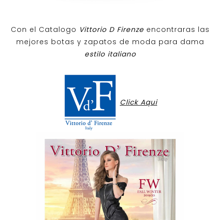
Con el Catalogo
Vittorio D Firenze
encontraras las
mejores botas y zapatos de moda para dama
estilo italiano
Click Aqui