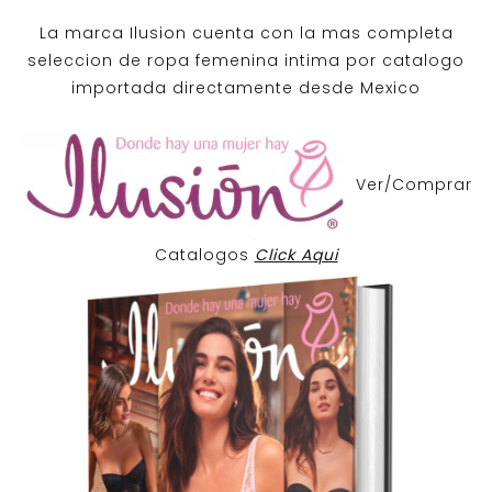
La marca Ilusion cuenta con la mas completa
seleccion de ropa femenina intima por catalogo
importada directamente desde Mexico
Ver/Comprar
Catalogos
Click Aqui