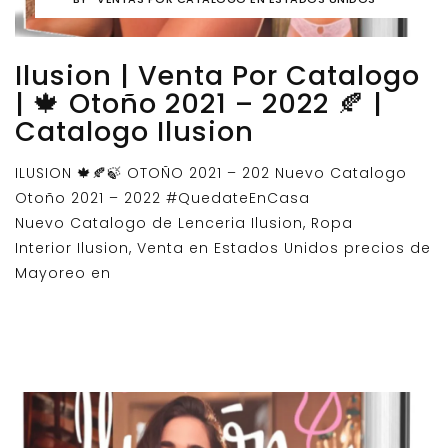
Ilusion | Venta Por Catalogo
| 🍁 Otoño 2021 – 2022 🍂 |
Catalogo Ilusion
ILUSION 🍁🍂🍃 OTOÑO 2021 – 202 Nuevo Catalogo
Otoño 2021 – 2022 #QuedateEnCasa
Nuevo Catalogo de Lenceria Ilusion, Ropa
Interior Ilusion, Venta en Estados Unidos precios de
Mayoreo en