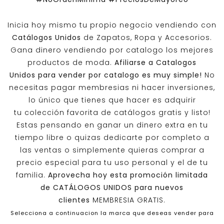
Inicia hoy mismo tu propio negocio vendiendo con
Catálogos Unidos
de Zapatos, Ropa y Accesorios.
Gana dinero vendiendo por catalogo los mejores
productos de moda.
Afiliarse a
Catalogos
Unidos
para vender por catalogo es muy simple!
No
necesitas pagar membresias ni hacer inversiones,
lo único que tienes que hacer es adquirir
tu colección favorita de catálogos gratis y listo!
Estas pensando en ganar un dinero extra en tu
tiempo libre o quizas dedicarte por completo a
las ventas o simplemente quieras comprar a
precio especial para tu uso personal y el de tu
familia.
Aprovecha hoy esta promoción limitada
de
CATÁLOGOS UNIDOS
para nuevos
clientes
MEMBRESIA GRATIS.
Selecciona a continuacion la marca que deseas vender para