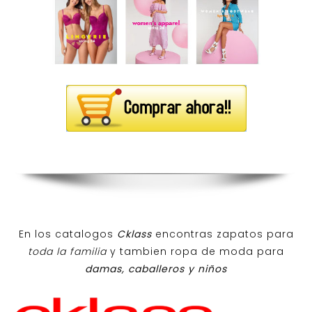
En los catalogos
Cklass
encontras zapatos para
toda la familia
y tambien ropa de moda para
damas, caballeros y niños