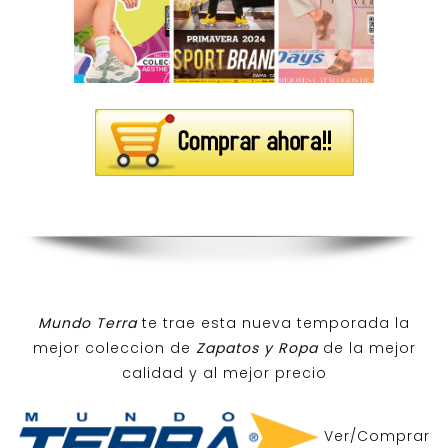
Mundo Terra
te trae esta nueva temporada la
mejor coleccion de
Zapatos y Ropa
de la mejor
calidad y al mejor precio
Ver/Comprar