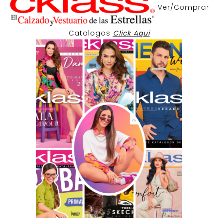
Ver/Comprar
Catalogos
Click Aqui