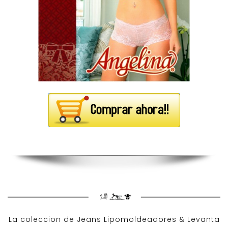
La coleccion de
Jeans Lipomoldeadores
& Levanta