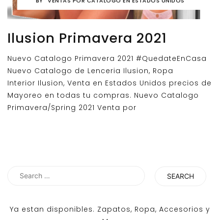
BY
VENTAS POR CATALOGO EN ESTADOS UNIDOS
Ilusion Primavera 2021
Nuevo Catalogo Primavera 2021 #QuedateEnCasa
Nuevo Catalogo de Lenceria Ilusion, Ropa
Interior Ilusion, Venta en Estados Unidos precios de
Mayoreo en todas tu compras. Nuevo Catalogo
Primavera/Spring 2021 Venta por
Search
for:
Ya estan disponibles. Zapatos, Ropa, Accesorios y