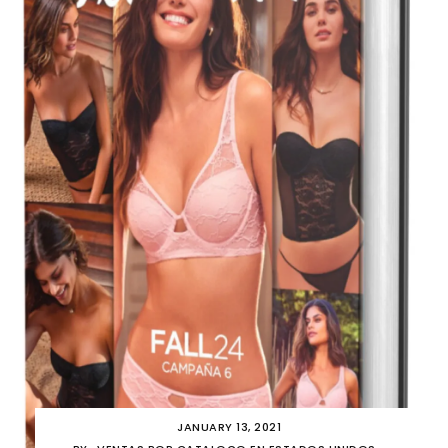
JANUARY 13, 2021