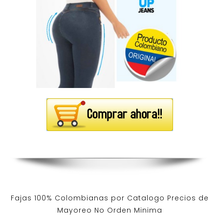
Fajas 100% Colombianas por Catalogo Precios de
Mayoreo No Orden Minima