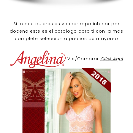
Si lo que quieres es
vender ropa interior por
docena
este es el catalogo para ti con la mas
complete seleccion a precios de mayoreo
Ver/Comprar
Click Aqui