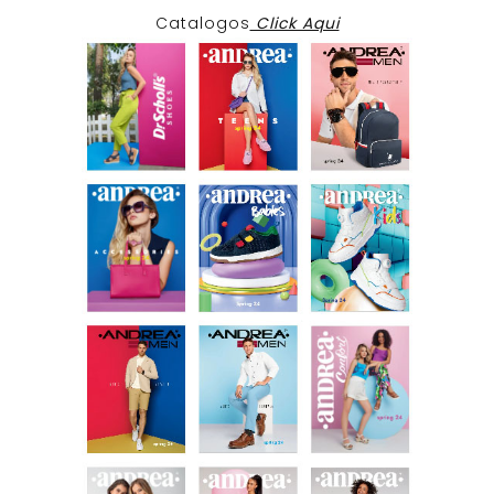
Catalogos
Click Aqui