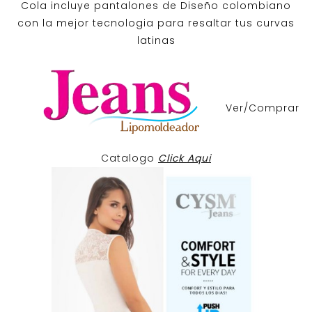
Cola incluye pantalones de
Diseño colombiano
con la mejor tecnologia para resaltar tus curvas
latinas
Ver/Comprar
Catalogo
Click Aqui