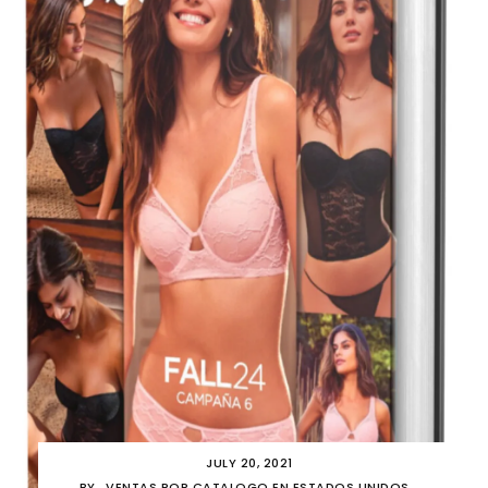
JULY 20, 2021
BY
VENTAS POR CATALOGO EN ESTADOS UNIDOS