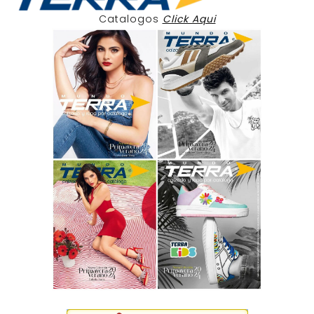
Catalogos
Click Aqui