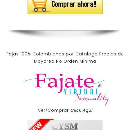
Fajas 100% Colombianas por Catalogo Precios de
Mayoreo No Orden Minima
Ver/Comprar
Click Aqui