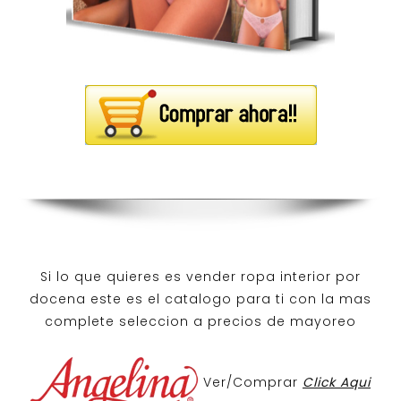
Si lo que quieres es
vender ropa interior por
docena
este es el catalogo para ti con la mas
complete seleccion a precios de mayoreo
Ver/Comprar
Click Aqui