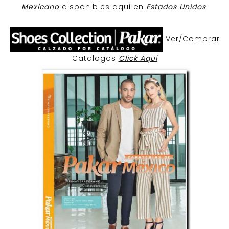
Mexicano
disponibles aqui en
Estados Unidos
.
Ver/Comprar
Catalogos
Click Aqui