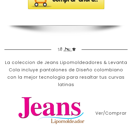
La coleccion de
Jeans Lipomoldeadores
& Levanta
Cola incluye pantalones de
Diseño colombiano
con la mejor tecnologia para resaltar tus curvas
latinas
Ver/Comprar