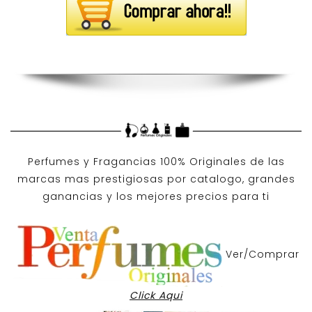
Perfumes y
Fragancias 100% Originales
de las
marcas mas prestigiosas por
catalogo
, grandes
ganancias y los mejores precios para ti
Ver/Comprar
Click Aqui