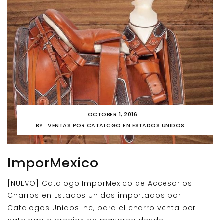
OCTOBER 1, 2016
BY
VENTAS POR CATALOGO EN ESTADOS UNIDOS
ImporMexico
[NUEVO] Catalogo ImporMexico de Accesorios
Charros en Estados Unidos importados por
Catalogos Unidos Inc, para el charro venta por