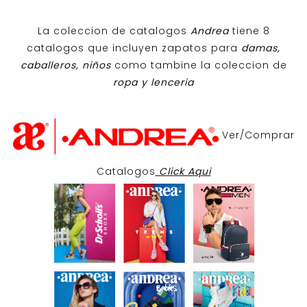
La coleccion de catalogos
Andrea
tiene 8
catalogos que incluyen zapatos para
damas,
caballeros, niños
como tambine la coleccion de
ropa y lenceria
Ver/Comprar
Catalogos
Click Aqui