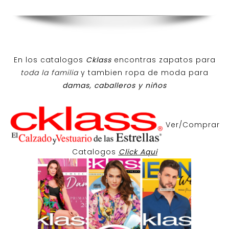
En los catalogos
Cklass
encontras zapatos para
toda la familia
y tambien ropa de moda para
damas, caballeros y niños
Ver/Comprar
Catalogos
Click Aqui