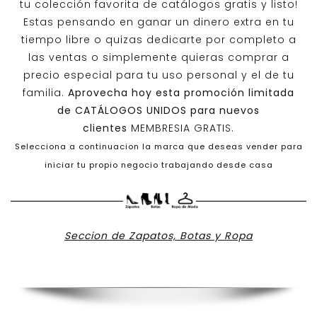
tu colección favorita de catálogos gratis y listo!
Estas pensando en ganar un dinero extra en tu
tiempo libre o quizas dedicarte por completo a
las ventas o simplemente quieras comprar a
precio especial para tu uso personal y el de tu
familia.
Aprovecha hoy esta promoción limitada
de
CATÁLOGOS UNIDOS
para nuevos
clientes
MEMBRESIA GRATIS.
Selecciona a continuacion la marca que deseas vender para
iniciar tu propio negocio trabajando desde casa
Seccion de Zapatos, Botas y Ropa