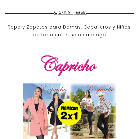
Ropa y Zapatos para Damas, Caballeros y Niños,
de todo en un solo catalogo