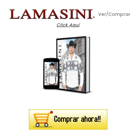
Ver/Comprar
Click Aqui