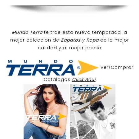
Mundo Terra
te trae esta nueva temporada la
mejor coleccion de
Zapatos y Ropa
de la mejor
calidad y al mejor precio
Ver/Comprar
Catalogos
Click Aqui