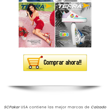
SCPakar
USA contiene las mejor marcas de
Calzado