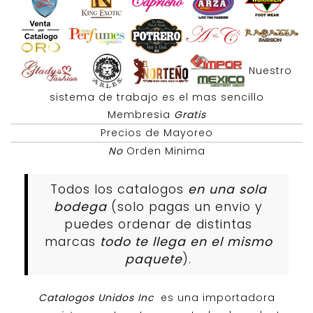
Nuestro
sistema de trabajo es el mas sencillo
Membresia
Gratis
Precios de Mayoreo
No
Orden Minima
Todos los catalogos
en una sola
bodega
(solo pagas un envio y
puedes ordenar de distintas
marcas
todo te llega en el mismo
paquete
).
Catalogos Unidos Inc
es una importadora