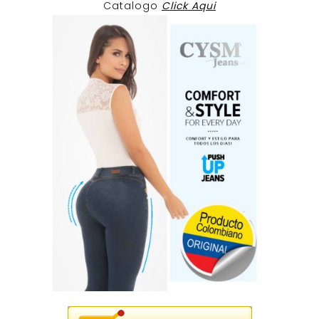
Catalogo
Click Aqui