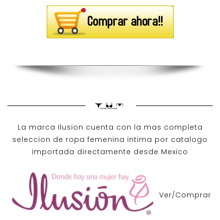
La marca Ilusion cuenta con la mas completa
seleccion de ropa femenina intima por catalogo
importada directamente desde Mexico
Ver/Comprar