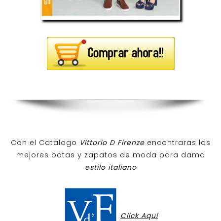
Con el Catalogo
Vittorio D Firenze
encontraras las
mejores botas y zapatos de moda para dama
estilo italiano
Click Aqui