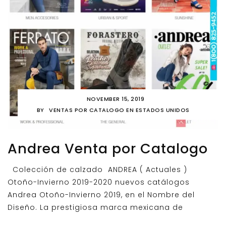
NOVEMBER 15, 2019
BY
VENTAS POR CATALOGO EN ESTADOS UNIDOS
Andrea Venta por Catalogo
Colección de calzado ANDREA ( Actuales )
Otoño-Invierno 2019-2020 nuevos catálogos
Andrea Otoño-Invierno 2019, en el Nombre del
Diseño. La prestigiosa marca mexicana de