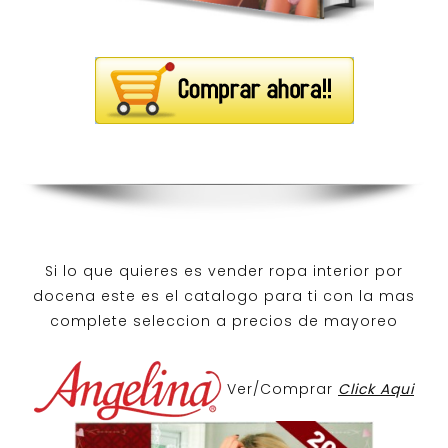
Si lo que quieres es
vender ropa interior por
docena
este es el catalogo para ti con la mas
complete seleccion a precios de mayoreo
Ver/Comprar
Click Aqui