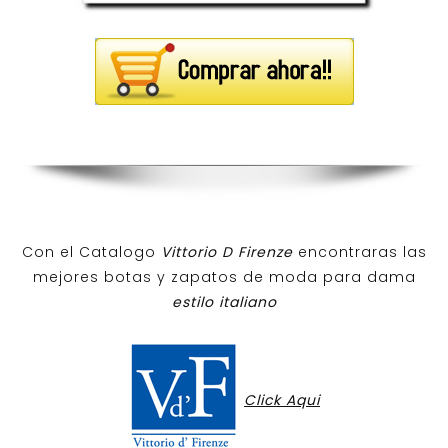
Con el Catalogo
Vittorio D Firenze
encontraras las
mejores botas y zapatos de moda para dama
estilo italiano
Click Aqui