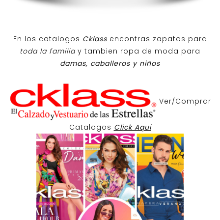
En los catalogos
Cklass
encontras zapatos para
toda la familia
y tambien ropa de moda para
damas, caballeros y niños
Ver/Comprar
Catalogos
Click Aqui