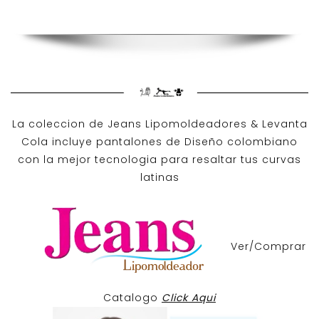
La coleccion de
Jeans Lipomoldeadores
& Levanta
Cola incluye pantalones de
Diseño colombiano
con la mejor tecnologia para resaltar tus curvas
latinas
Ver/Comprar
Catalogo
Click Aqui