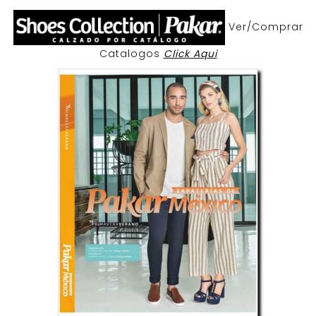
Ver/Comprar
Catalogos
Click Aqui