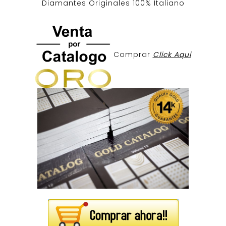
Diamantes Originales
100% Italiano
Comprar
Click Aqui