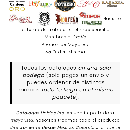
Nuestro
sistema de trabajo es el mas sencillo
Membresia
Gratis
Precios de Mayoreo
No
Orden Minima
Todos los catalogos
en una sola
bodega
(solo pagas un envio y
puedes ordenar de distintas
marcas
todo te llega en el mismo
paquete
).
Catalogos Unidos Inc
es una importadora
mayorista
, nosotros traemos todo el producto
directamente desde Mexico, Colombia
, lo que te