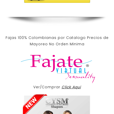
Fajas 100% Colombianas por Catalogo Precios de
Mayoreo No Orden Minima
Ver/Comprar
Click Aqui