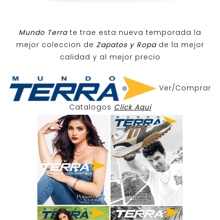
Mundo Terra
te trae esta nueva temporada la
mejor coleccion de
Zapatos y Ropa
de la mejor
calidad y al mejor precio
Ver/Comprar
Catalogos
Click Aqui