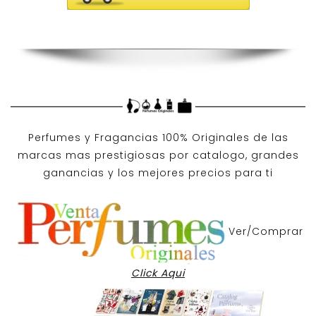
Perfumes y
Fragancias 100% Originales
de las
marcas mas prestigiosas por
catalogo
, grandes
ganancias y los mejores precios para ti
Ver/Comprar
Click Aqui