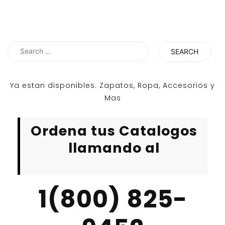
Search
for:
Ya estan disponibles. Zapatos, Ropa, Accesorios y
Mas
Ordena tus Catalogos
llamando al
1(800) 825-