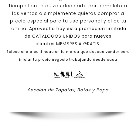
tiempo libre o quizas dedicarte por completo a
las ventas o simplemente quieras comprar a
precio especial para tu uso personal y el de tu
familia.
Aprovecha hoy esta promoción limitada
de
CATÁLOGOS UNIDOS
para nuevos
clientes
MEMBRESIA GRATIS.
Selecciona a continuacion la marca que deseas vender para
iniciar tu propio negocio trabajando desde casa
Seccion de Zapatos, Botas y Ropa