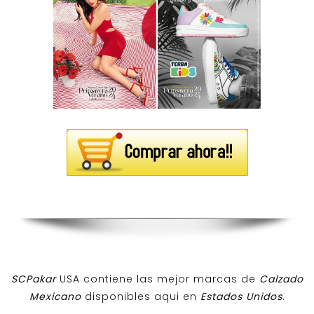
SCPakar
USA contiene las mejor marcas de
Calzado
Mexicano
disponibles aqui en
Estados Unidos
.