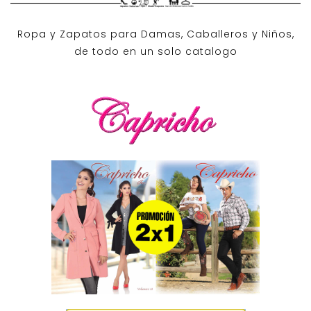
Ropa y Zapatos para Damas, Caballeros y Niños,
de todo en un solo catalogo