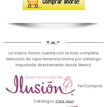
La marca Ilusion cuenta con la mas completa
seleccion de ropa femenina intima por catalogo
importada directamente desde Mexico
Ver/Comprar
Catalogos
Click Aqui