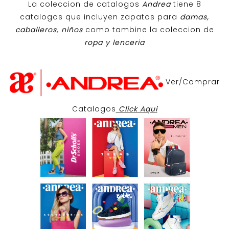
La coleccion de catalogos
Andrea
tiene 8
catalogos que incluyen zapatos para
damas,
caballeros, niños
como tambine la coleccion de
ropa y lenceria
Ver/Comprar
Catalogos
Click Aqui