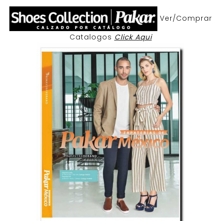
Ver/Comprar
Catalogos
Click Aqui