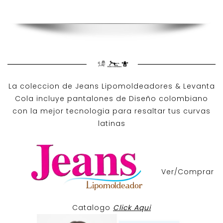
La coleccion de
Jeans Lipomoldeadores
& Levanta
Cola incluye pantalones de
Diseño colombiano
con la mejor tecnologia para resaltar tus curvas
latinas
Ver/Comprar
Catalogo
Click Aqui