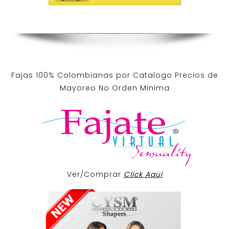
Fajas 100% Colombianas por Catalogo Precios de
Mayoreo No Orden Minima
Ver/Comprar
Click Aqui