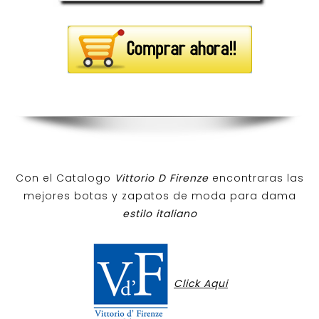
Con el Catalogo
Vittorio D Firenze
encontraras las
mejores botas y zapatos de moda para dama
estilo italiano
Click Aqui