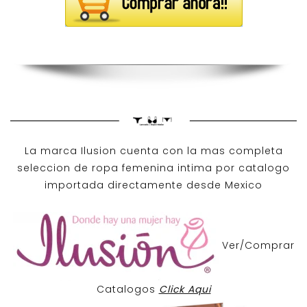
La marca Ilusion cuenta con la mas completa
seleccion de ropa femenina intima por catalogo
importada directamente desde Mexico
Ver/Comprar
Catalogos
Click Aqui