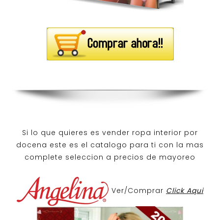
Si lo que quieres es
vender ropa interior por
docena
este es el catalogo para ti con la mas
complete seleccion a precios de mayoreo
Ver/Comprar
Click Aqui