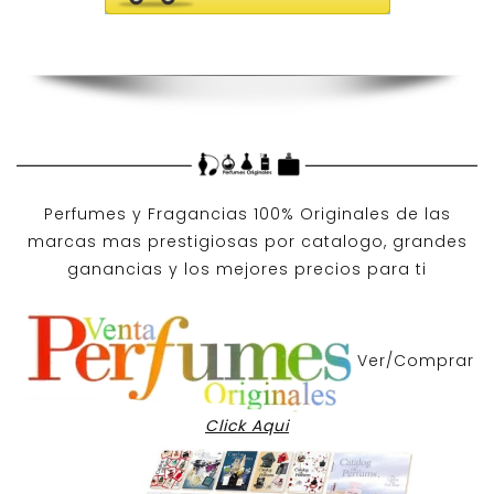
Perfumes y
Fragancias 100% Originales
de las
marcas mas prestigiosas por
catalogo
, grandes
ganancias y los mejores precios para ti
Ver/Comprar
Click Aqui