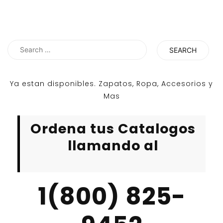
Search
for:
Ya estan disponibles. Zapatos, Ropa, Accesorios y
Mas
Ordena tus Catalogos
llamando al
1(800) 825-