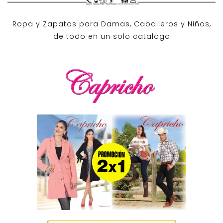
Ropa y Zapatos para Damas, Caballeros y Niños,
de todo en un solo catalogo