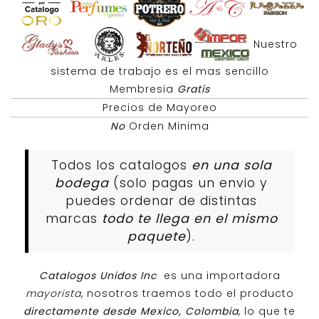
Nuestro
sistema de trabajo es el mas sencillo
Membresia
Gratis
Precios de Mayoreo
No
Orden Minima
Todos los catalogos
en una sola
bodega
(solo pagas un envio y
puedes ordenar de distintas
marcas
todo te llega en el mismo
paquete
).
Catalogos Unidos Inc
es una importadora
mayorista
, nosotros traemos todo el producto
directamente desde Mexico, Colombia
, lo que te