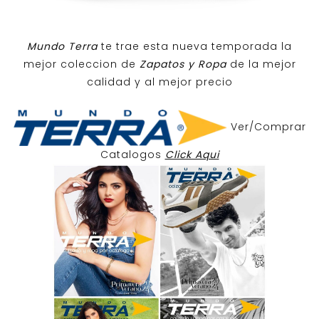
Mundo Terra
te trae esta nueva temporada la
mejor coleccion de
Zapatos y Ropa
de la mejor
calidad y al mejor precio
Ver/Comprar
Catalogos
Click Aqui