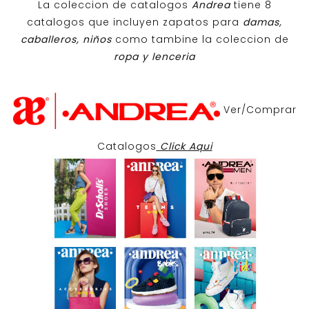
La coleccion de catalogos
Andrea
tiene 8
catalogos que incluyen zapatos para
damas,
caballeros, niños
como tambine la coleccion de
ropa y lenceria
Ver/Comprar
Catalogos
Click Aqui