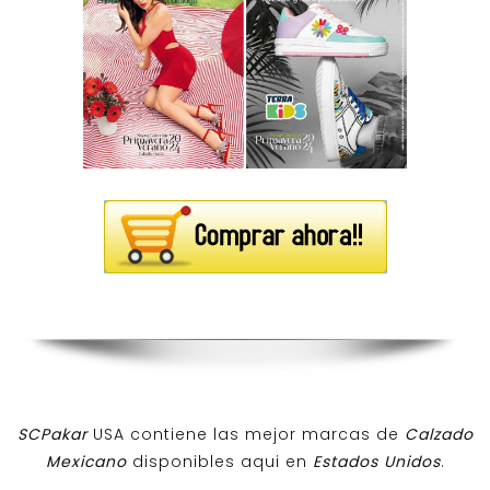
SCPakar
USA contiene las mejor marcas de
Calzado
Mexicano
disponibles aqui en
Estados Unidos
.