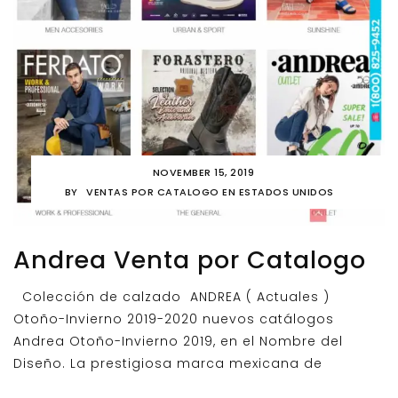
NOVEMBER 15, 2019
BY
VENTAS POR CATALOGO EN ESTADOS UNIDOS
Andrea Venta por Catalogo
Colección de calzado ANDREA ( Actuales )
Otoño-Invierno 2019-2020 nuevos catálogos
Andrea Otoño-Invierno 2019, en el Nombre del
Diseño. La prestigiosa marca mexicana de