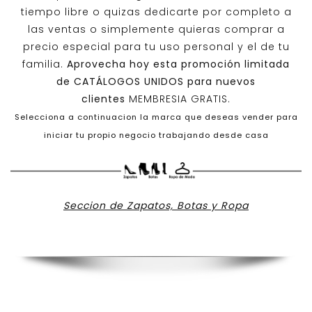
tiempo libre o quizas dedicarte por completo a
las ventas o simplemente quieras comprar a
precio especial para tu uso personal y el de tu
familia.
Aprovecha hoy esta promoción limitada
de
CATÁLOGOS UNIDOS
para nuevos
clientes
MEMBRESIA GRATIS.
Selecciona a continuacion la marca que deseas vender para
iniciar tu propio negocio trabajando desde casa
Seccion de Zapatos, Botas y Ropa