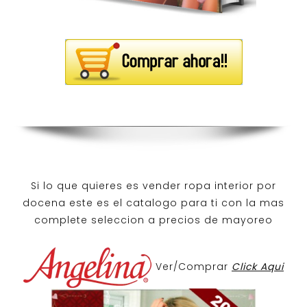
Si lo que quieres es
vender ropa interior por
docena
este es el catalogo para ti con la mas
complete seleccion a precios de mayoreo
Ver/Comprar
Click Aqui