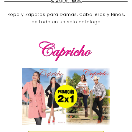
Ropa y Zapatos para Damas, Caballeros y Niños,
de todo en un solo catalogo