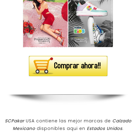
SCPakar
USA contiene las mejor marcas de
Calzado
Mexicano
disponibles aqui en
Estados Unidos
.