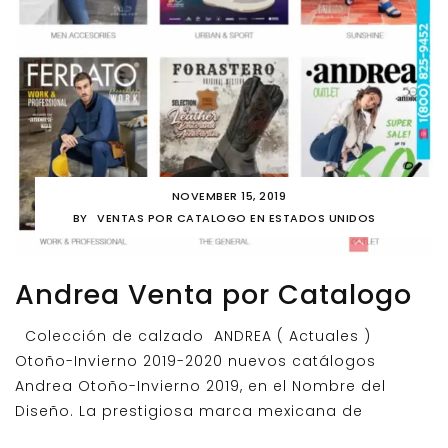
NOVEMBER 15, 2019
BY
VENTAS POR CATALOGO EN ESTADOS UNIDOS
Andrea Venta por Catalogo
Colección de calzado ANDREA ( Actuales )
Otoño-Invierno 2019-2020 nuevos catálogos
Andrea Otoño-Invierno 2019, en el Nombre del
Diseño. La prestigiosa marca mexicana de