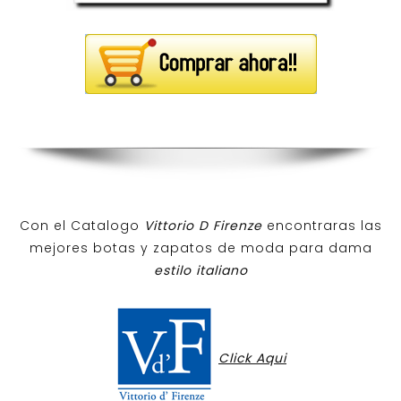
Con el Catalogo
Vittorio D Firenze
encontraras las
mejores botas y zapatos de moda para dama
estilo italiano
Click Aqui