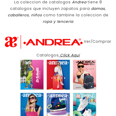
La coleccion de catalogos
Andrea
tiene 8
catalogos que incluyen zapatos para
damas,
caballeros, niños
como tambine la coleccion de
ropa y lenceria
Ver/Comprar
Catalogos
Click Aqui