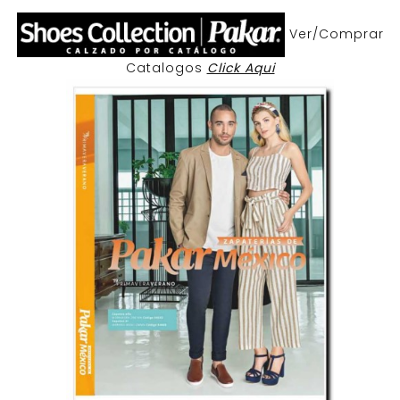
Ver/Comprar
Catalogos
Click Aqui