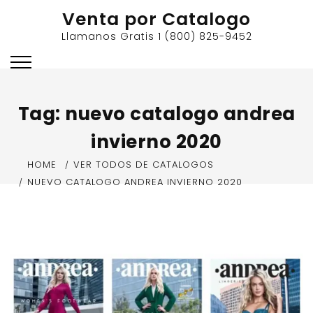
Skip
Venta por Catalogo
to
Llamanos Gratis 1 (800) 825-9452
content
Tag:
nuevo catalogo andrea
invierno 2020
HOME
VER TODOS DE CATALOGOS
NUEVO CATALOGO ANDREA INVIERNO 2020