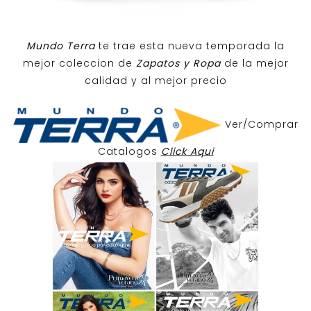
Mundo Terra
te trae esta nueva temporada la
mejor coleccion de
Zapatos y Ropa
de la mejor
calidad y al mejor precio
Ver/Comprar
Catalogos
Click Aqui