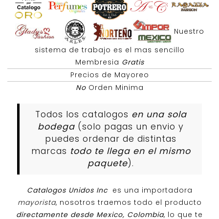
Nuestro
sistema de trabajo es el mas sencillo
Membresia
Gratis
Precios de Mayoreo
No
Orden Minima
Todos los catalogos
en una sola
bodega
(solo pagas un envio y
puedes ordenar de distintas
marcas
todo te llega en el mismo
paquete
).
Catalogos Unidos Inc
es una importadora
mayorista
, nosotros traemos todo el producto
directamente desde Mexico, Colombia
, lo que te