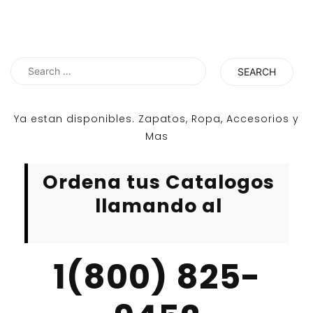
Search
for:
Ya estan disponibles. Zapatos, Ropa, Accesorios y
Mas
Ordena tus Catalogos
llamando al
1(800) 825-