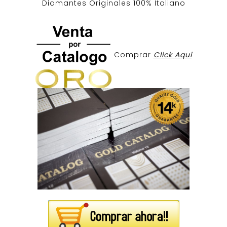
Diamantes Originales
100% Italiano
Comprar
Click Aqui