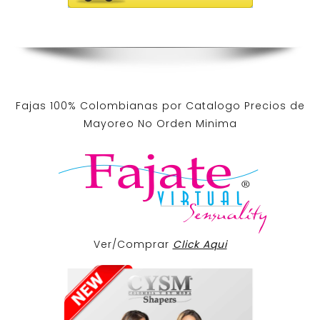
Fajas 100% Colombianas por Catalogo Precios de
Mayoreo No Orden Minima
Ver/Comprar
Click Aqui