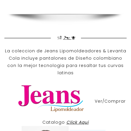
La coleccion de
Jeans Lipomoldeadores
& Levanta
Cola incluye pantalones de
Diseño colombiano
con la mejor tecnologia para resaltar tus curvas
latinas
Ver/Comprar
Catalogo
Click Aqui