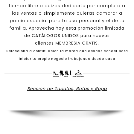
tiempo libre o quizas dedicarte por completo a
las ventas o simplemente quieras comprar a
precio especial para tu uso personal y el de tu
familia.
Aprovecha hoy esta promoción limitada
de
CATÁLOGOS UNIDOS
para nuevos
clientes
MEMBRESIA GRATIS.
Selecciona a continuacion la marca que deseas vender para
iniciar tu propio negocio trabajando desde casa
Seccion de Zapatos, Botas y Ropa