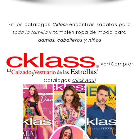
En los catalogos
Cklass
encontras zapatos para
toda la familia
y tambien ropa de moda para
damas, caballeros y niños
Ver/Comprar
Catalogos
Click Aqui