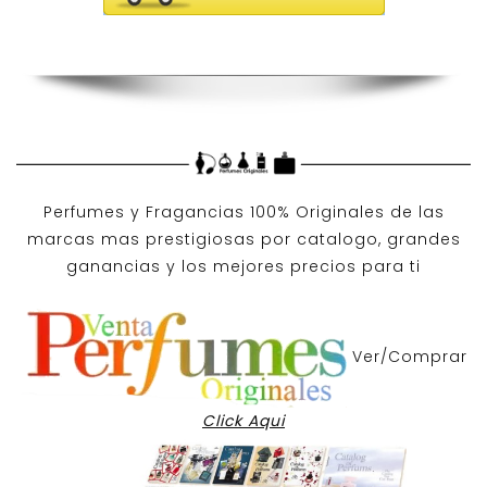
Perfumes y
Fragancias 100% Originales
de las
marcas mas prestigiosas por
catalogo
, grandes
ganancias y los mejores precios para ti
Ver/Comprar
Click Aqui