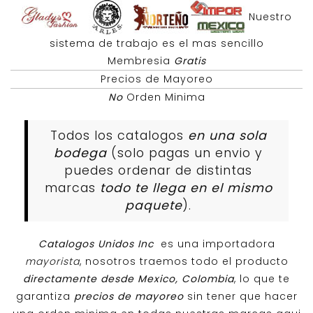
Nuestro
sistema de trabajo es el mas sencillo
Membresia
Gratis
Precios de Mayoreo
No
Orden Minima
Todos los catalogos
en una sola
bodega
(solo pagas un envio y
puedes ordenar de distintas
marcas
todo te llega en el mismo
paquete
).
Catalogos Unidos Inc
es una importadora
mayorista
, nosotros traemos todo el producto
directamente desde Mexico, Colombia
, lo que te
garantiza
precios de mayoreo
sin tener que hacer