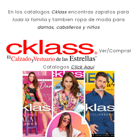
En los catalogos
Cklass
encontras zapatos para
toda la familia
y tambien ropa de moda para
damas, caballeros y niños
Ver/Comprar
Catalogos
Click Aqui