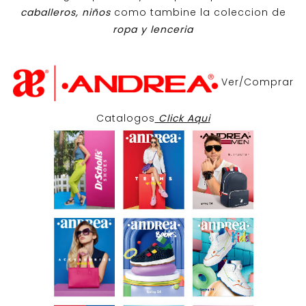
caballeros, niños
como tambine la coleccion de
ropa y lenceria
Ver/Comprar
Catalogos
Click Aqui