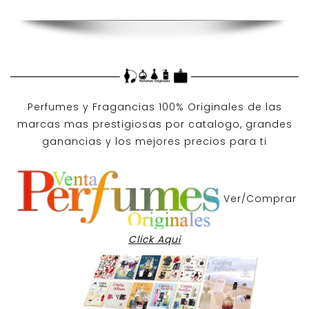
Perfumes y
Fragancias 100% Originales
de las
marcas mas prestigiosas por
catalogo
, grandes
ganancias y los mejores precios para ti
Ver/Comprar
Click Aqui