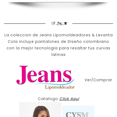
La coleccion de
Jeans Lipomoldeadores
& Levanta
Cola incluye pantalones de
Diseño colombiano
con la mejor tecnologia para resaltar tus curvas
latinas
Ver/Comprar
Catalogo
Click Aqui