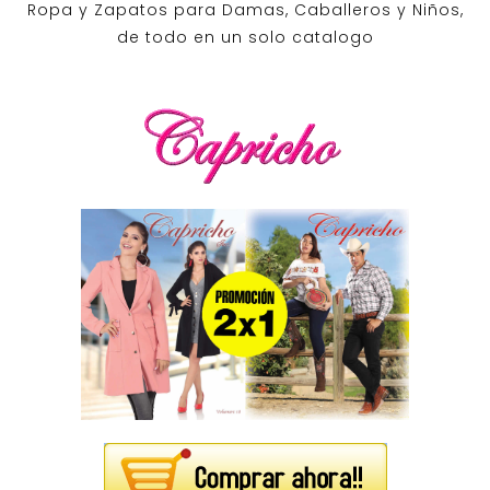
Ropa y Zapatos para Damas, Caballeros y Niños,
de todo en un solo catalogo