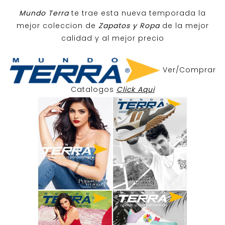
Mundo Terra
te trae esta nueva temporada la
mejor coleccion de
Zapatos y Ropa
de la mejor
calidad y al mejor precio
Ver/Comprar
Catalogos
Click Aqui