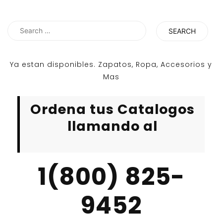
Search
for:
Ya estan disponibles. Zapatos, Ropa, Accesorios y
Mas
Ordena tus Catalogos
llamando al
1(800) 825-
9452