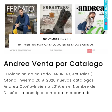
NOVEMBER 15, 2019
BY
VENTAS POR CATALOGO EN ESTADOS UNIDOS
Andrea Venta por Catalogo
Colección de calzado ANDREA ( Actuales )
Otoño-Invierno 2019-2020 nuevos catálogos
Andrea Otoño-Invierno 2019, en el Nombre del
Diseño. La prestigiosa marca mexicana de