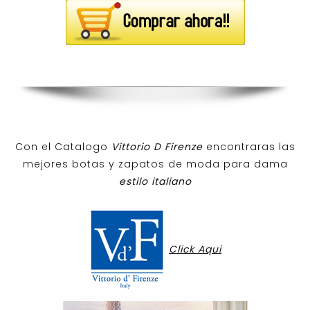
Con el Catalogo
Vittorio D Firenze
encontraras las
mejores botas y zapatos de moda para dama
estilo italiano
Click Aqui