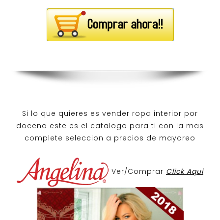
Si lo que quieres es
vender ropa interior por
docena
este es el catalogo para ti con la mas
complete seleccion a precios de mayoreo
Ver/Comprar
Click Aqui