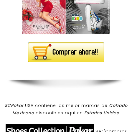
SCPakar
USA contiene las mejor marcas de
Calzado
Mexicano
disponibles aqui en
Estados Unidos
.
Ver/Comprar