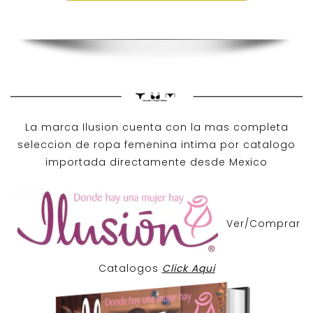
La marca Ilusion cuenta con la mas completa
seleccion de ropa femenina intima por catalogo
importada directamente desde Mexico
Ver/Comprar
Catalogos
Click Aqui