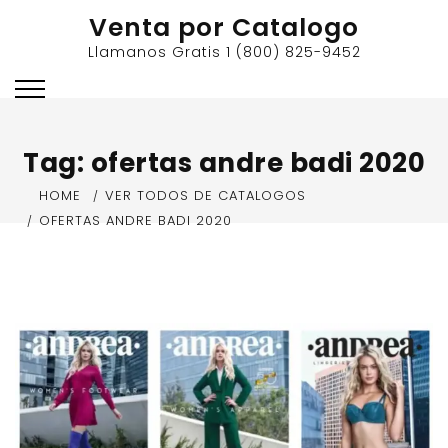
Skip
Venta por Catalogo
to
Llamanos Gratis 1 (800) 825-9452
content
Tag:
ofertas andre badi 2020
HOME
VER TODOS DE CATALOGOS
OFERTAS ANDRE BADI 2020