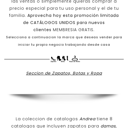
las ventas o simplemente quieras comprar a
precio especial para tu uso personal y el de tu
familia.
Aprovecha hoy esta promoción limitada
de
CATÁLOGOS UNIDOS
para nuevos
clientes
MEMBRESIA GRATIS.
Selecciona a continuacion la marca que deseas vender para
iniciar tu propio negocio trabajando desde casa
Seccion de Zapatos, Botas y Ropa
La coleccion de catalogos
Andrea
tiene 8
catalogos que incluyen zapatos para
damas,