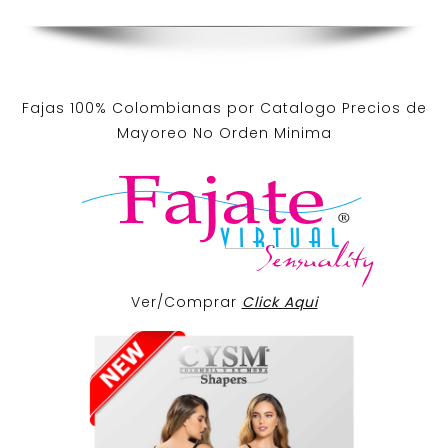
Fajas 100% Colombianas por Catalogo Precios de
Mayoreo No Orden Minima
Ver/Comprar
Click Aqui