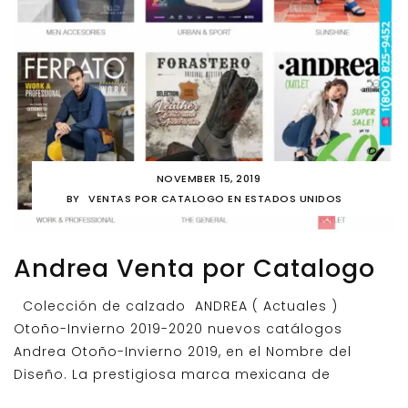
NOVEMBER 15, 2019
BY
VENTAS POR CATALOGO EN ESTADOS UNIDOS
Andrea Venta por Catalogo
Colección de calzado ANDREA ( Actuales )
Otoño-Invierno 2019-2020 nuevos catálogos
Andrea Otoño-Invierno 2019, en el Nombre del
Diseño. La prestigiosa marca mexicana de