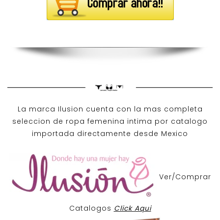
La marca Ilusion cuenta con la mas completa
seleccion de ropa femenina intima por catalogo
importada directamente desde Mexico
Ver/Comprar
Catalogos
Click Aqui