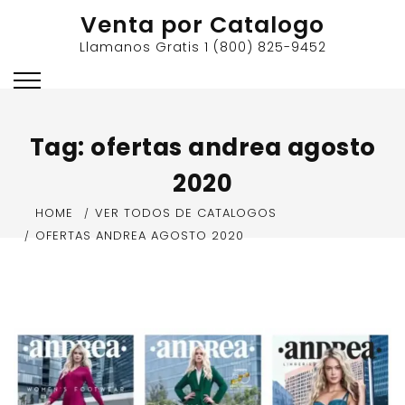
Skip
Venta por Catalogo
to
Llamanos Gratis 1 (800) 825-9452
content
Tag:
ofertas andrea agosto
2020
HOME
VER TODOS DE CATALOGOS
OFERTAS ANDREA AGOSTO 2020