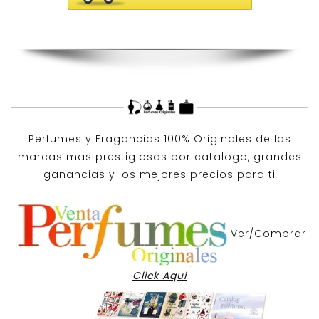
Perfumes y
Fragancias 100% Originales
de las
marcas mas prestigiosas por
catalogo
, grandes
ganancias y los mejores precios para ti
Ver/Comprar
Click Aqui