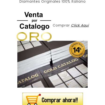
Diamantes Originales
100% Italiano
Comprar
Click Aqui