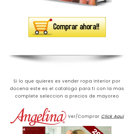
Si lo que quieres es
vender ropa interior por
docena
este es el catalogo para ti con la mas
complete seleccion a precios de mayoreo
Ver/Comprar
Click Aqui