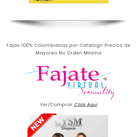
Fajas 100% Colombianas por Catalogo Precios de
Mayoreo No Orden Minima
Ver/Comprar
Click Aqui