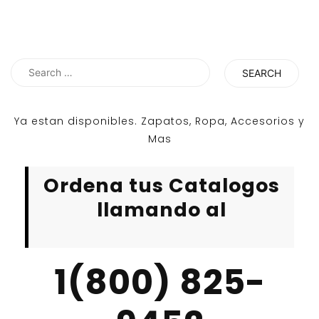
Search
for:
Ya estan disponibles. Zapatos, Ropa, Accesorios y
Mas
Ordena tus Catalogos
llamando al
1(800) 825-