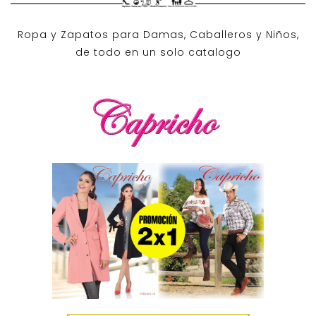
Ropa y Zapatos para Damas, Caballeros y Niños,
de todo en un solo catalogo