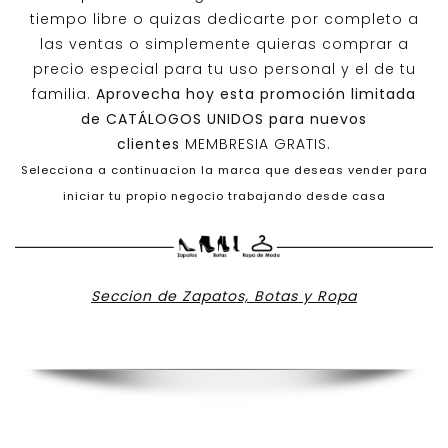
tiempo libre o quizas dedicarte por completo a
las ventas o simplemente quieras comprar a
precio especial para tu uso personal y el de tu
familia.
Aprovecha hoy esta promoción limitada
de
CATÁLOGOS UNIDOS
para nuevos
clientes
MEMBRESIA GRATIS.
Selecciona a continuacion la marca que deseas vender para
iniciar tu propio negocio trabajando desde casa
Seccion de Zapatos, Botas y Ropa