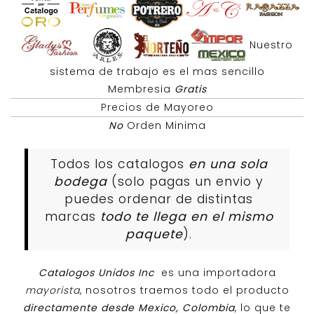
Nuestro
sistema de trabajo es el mas sencillo
Membresia
Gratis
Precios de Mayoreo
No
Orden Minima
Todos los catalogos
en una sola
bodega
(solo pagas un envio y
puedes ordenar de distintas
marcas
todo te llega en el mismo
paquete
).
Catalogos Unidos Inc
es una importadora
mayorista
, nosotros traemos todo el producto
directamente desde Mexico, Colombia
, lo que te