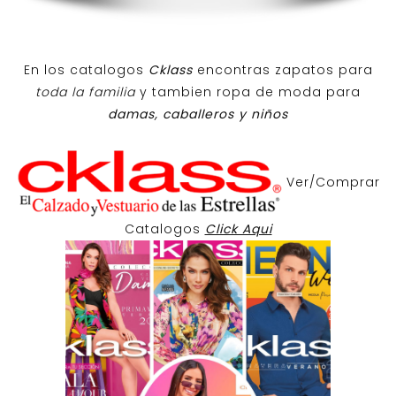
En los catalogos
Cklass
encontras zapatos para
toda la familia
y tambien ropa de moda para
damas, caballeros y niños
Ver/Comprar
Catalogos
Click Aqui