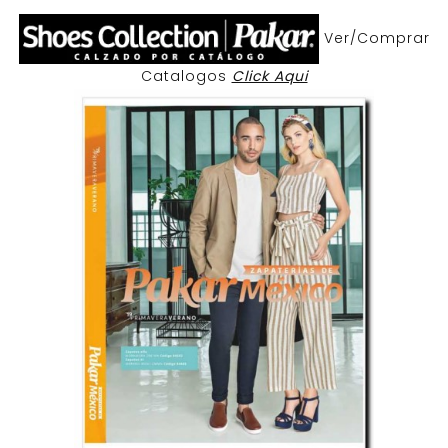
Ver/Comprar
Catalogos
Click Aqui