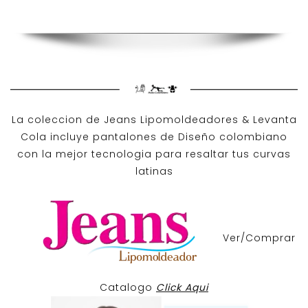
La coleccion de
Jeans Lipomoldeadores
& Levanta
Cola incluye pantalones de
Diseño colombiano
con la mejor tecnologia para resaltar tus curvas
latinas
Ver/Comprar
Catalogo
Click Aqui