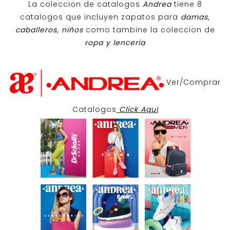
La coleccion de catalogos
Andrea
tiene 8
catalogos que incluyen zapatos para
damas,
caballeros, niños
como tambine la coleccion de
ropa y lenceria
Ver/Comprar
Catalogos
Click Aqui