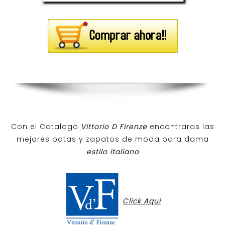
Con el Catalogo
Vittorio D Firenze
encontraras las
mejores botas y zapatos de moda para dama
estilo italiano
Click Aqui