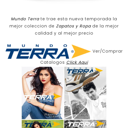
Mundo Terra
te trae esta nueva temporada la
mejor coleccion de
Zapatos y Ropa
de la mejor
calidad y al mejor precio
Ver/Comprar
Catalogos
Click Aqui