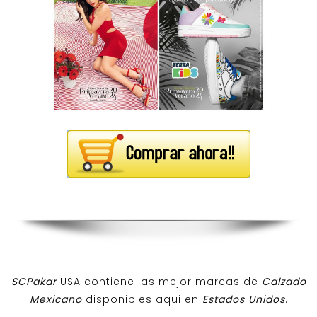
SCPakar
USA contiene las mejor marcas de
Calzado
Mexicano
disponibles aqui en
Estados Unidos
.