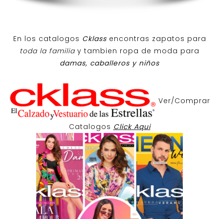
En los catalogos
Cklass
encontras zapatos para
toda la familia
y tambien ropa de moda para
damas, caballeros y niños
Ver/Comprar
Catalogos
Click Aqui