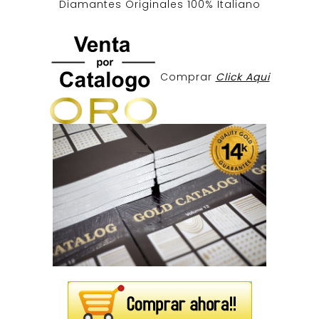
Diamantes Originales
100% Italiano
Comprar
Click Aqui