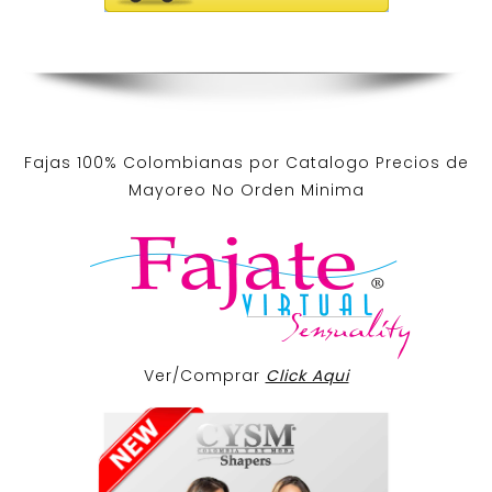
Fajas 100% Colombianas por Catalogo Precios de
Mayoreo No Orden Minima
Ver/Comprar
Click Aqui