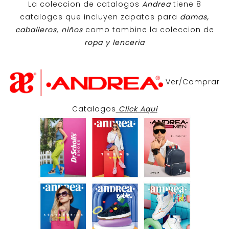
La coleccion de catalogos
Andrea
tiene 8
catalogos que incluyen zapatos para
damas,
caballeros, niños
como tambine la coleccion de
ropa y lenceria
Ver/Comprar
Catalogos
Click Aqui