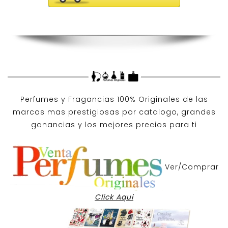
Perfumes y
Fragancias 100% Originales
de las
marcas mas prestigiosas por
catalogo
, grandes
ganancias y los mejores precios para ti
Ver/Comprar
Click Aqui