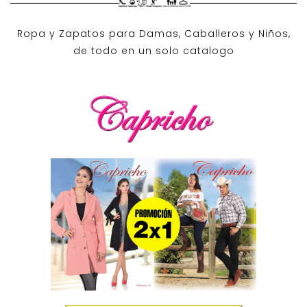
Ropa y Zapatos para Damas, Caballeros y Niños,
de todo en un solo catalogo