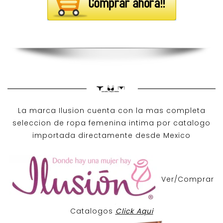
La marca Ilusion cuenta con la mas completa
seleccion de ropa femenina intima por catalogo
importada directamente desde Mexico
Ver/Comprar
Catalogos
Click Aqui