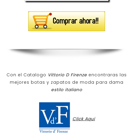
Con el Catalogo
Vittorio D Firenze
encontraras las
mejores botas y zapatos de moda para dama
estilo italiano
Click Aqui