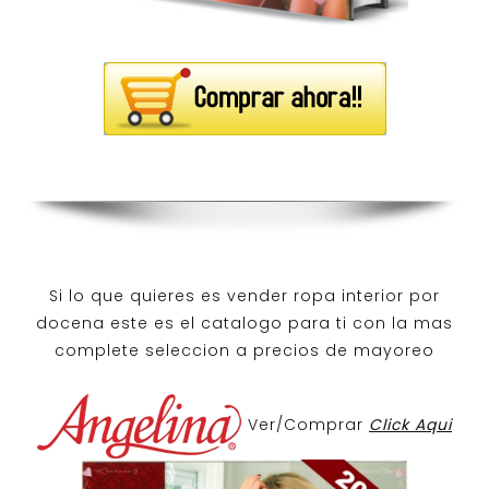
Si lo que quieres es
vender ropa interior por
docena
este es el catalogo para ti con la mas
complete seleccion a precios de mayoreo
Ver/Comprar
Click Aqui