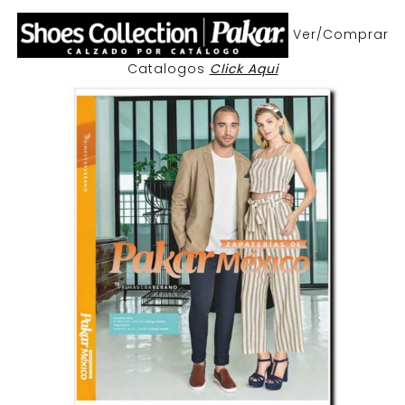
Ver/Comprar
Catalogos
Click Aqui