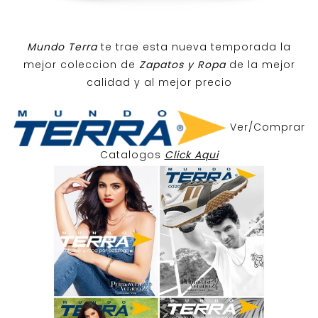
Mundo Terra
te trae esta nueva temporada la
mejor coleccion de
Zapatos y Ropa
de la mejor
calidad y al mejor precio
Ver/Comprar
Catalogos
Click Aqui