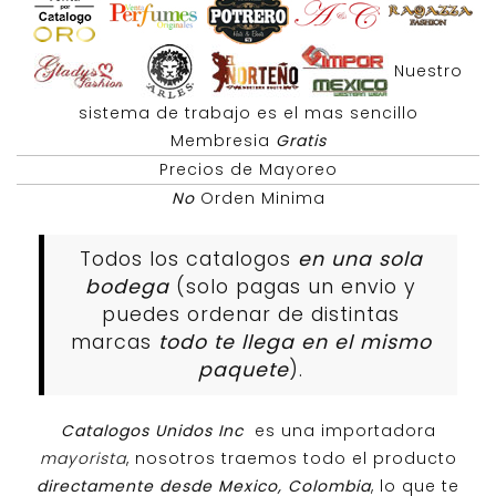
Nuestro
sistema de trabajo es el mas sencillo
Membresia
Gratis
Precios de Mayoreo
No
Orden Minima
Todos los catalogos
en una sola
bodega
(solo pagas un envio y
puedes ordenar de distintas
marcas
todo te llega en el mismo
paquete
).
Catalogos Unidos Inc
es una importadora
mayorista
, nosotros traemos todo el producto
directamente desde Mexico, Colombia
, lo que te