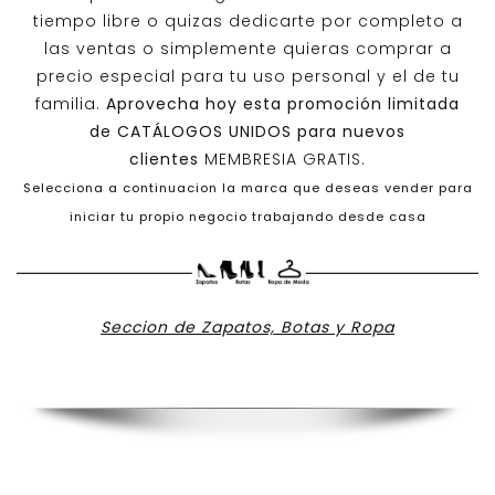
tiempo libre o quizas dedicarte por completo a
las ventas o simplemente quieras comprar a
precio especial para tu uso personal y el de tu
familia.
Aprovecha hoy esta promoción limitada
de
CATÁLOGOS UNIDOS
para nuevos
clientes
MEMBRESIA GRATIS.
Selecciona a continuacion la marca que deseas vender para
iniciar tu propio negocio trabajando desde casa
Seccion de Zapatos, Botas y Ropa