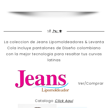
La coleccion de
Jeans Lipomoldeadores
& Levanta
Cola incluye pantalones de
Diseño colombiano
con la mejor tecnologia para resaltar tus curvas
latinas
Ver/Comprar
Catalogo
Click Aqui