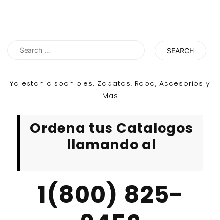
Search
for:
Ya estan disponibles. Zapatos, Ropa, Accesorios y
Mas
Ordena tus Catalogos
llamando al
1(800) 825-