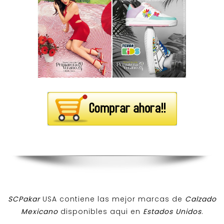
SCPakar
USA contiene las mejor marcas de
Calzado
Mexicano
disponibles aqui en
Estados Unidos
.