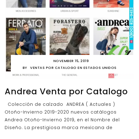
NOVEMBER 15, 2019
BY
VENTAS POR CATALOGO EN ESTADOS UNIDOS
Andrea Venta por Catalogo
Colección de calzado ANDREA ( Actuales )
Otoño-Invierno 2019-2020 nuevos catálogos
Andrea Otoño-Invierno 2019, en el Nombre del
Diseño. La prestigiosa marca mexicana de