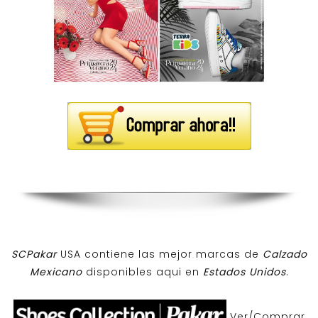
SCPakar
USA contiene las mejor marcas de
Calzado
Mexicano
disponibles aqui en
Estados Unidos
.
Ver/Comprar