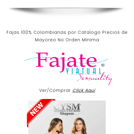
Fajas 100% Colombianas por Catalogo Precios de
Mayoreo No Orden Minima
Ver/Comprar
Click Aqui