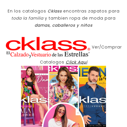
En los catalogos
Cklass
encontras zapatos para
toda la familia
y tambien ropa de moda para
damas, caballeros y niños
Ver/Comprar
Catalogos
Click Aqui