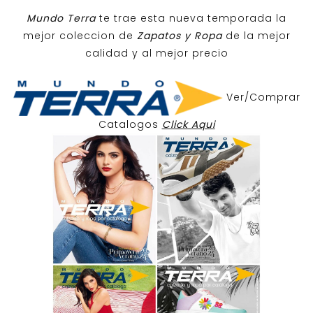
Mundo Terra
te trae esta nueva temporada la
mejor coleccion de
Zapatos y Ropa
de la mejor
calidad y al mejor precio
Ver/Comprar
Catalogos
Click Aqui