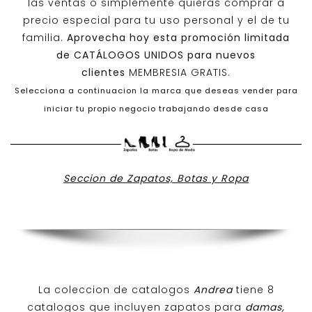
las ventas o simplemente quieras comprar a
precio especial para tu uso personal y el de tu
familia.
Aprovecha hoy esta promoción limitada
de
CATÁLOGOS UNIDOS
para nuevos
clientes
MEMBRESIA GRATIS.
Selecciona a continuacion la marca que deseas vender para
iniciar tu propio negocio trabajando desde casa
Seccion de Zapatos, Botas y Ropa
La coleccion de catalogos
Andrea
tiene 8
catalogos que incluyen zapatos para
damas,