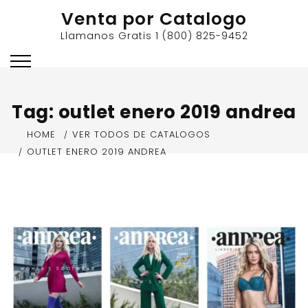
Skip
Venta por Catalogo
to
Llamanos Gratis 1 (800) 825-9452
content
Tag:
outlet enero 2019 andrea
HOME
VER TODOS DE CATALOGOS
OUTLET ENERO 2019 ANDREA