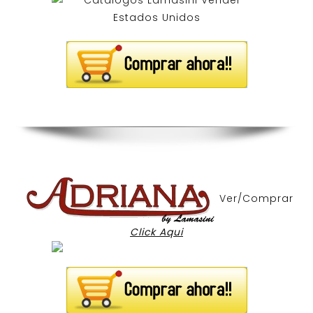
Ver/Comprar
Click Aqui