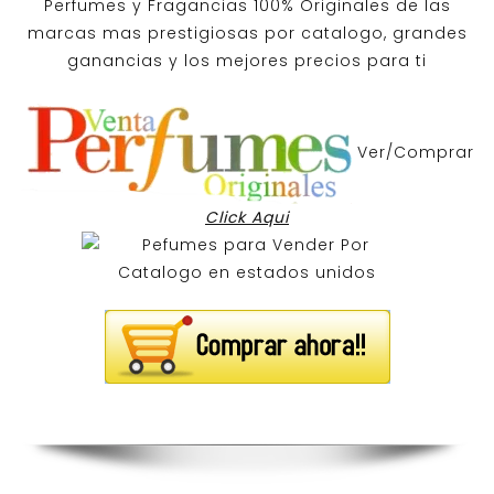
Perfumes y
Fragancias 100% Originales
de las
marcas mas prestigiosas por
catalogo
, grandes
ganancias y los mejores precios para ti
Ver/Comprar
Click Aqui