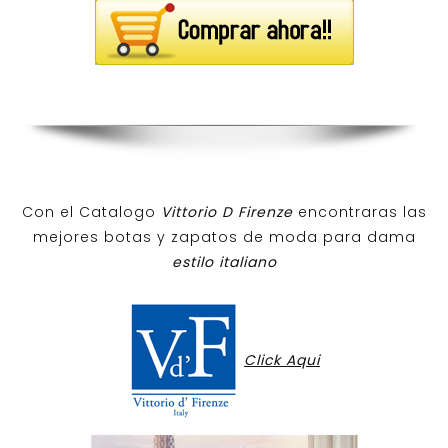
Con el Catalogo
Vittorio D Firenze
encontraras las
mejores botas y zapatos de moda para dama
estilo italiano
Click Aqui