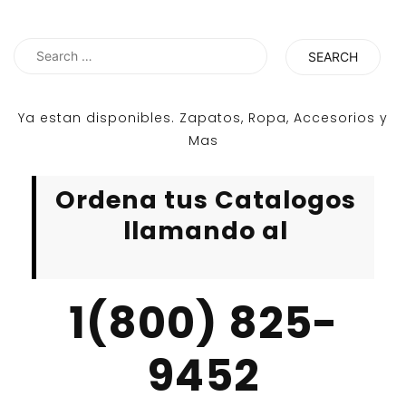
Search
for:
Ya estan disponibles. Zapatos, Ropa, Accesorios y
Mas
Ordena tus Catalogos
llamando al
1(800) 825-
9452