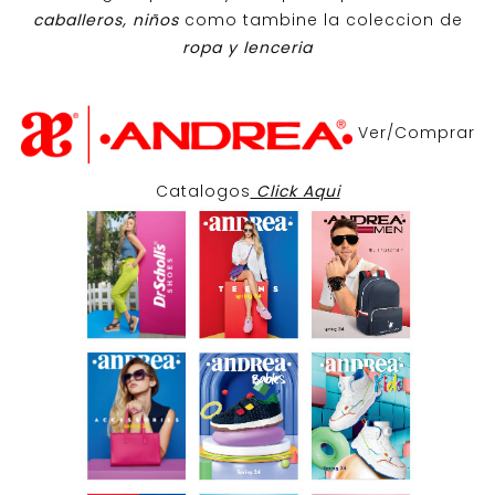
caballeros, niños
como tambine la coleccion de
ropa y lenceria
Ver/Comprar
Catalogos
Click Aqui