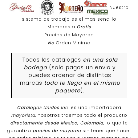
Nuestro
sistema de trabajo es el mas sencillo
Membresia
Gratis
Precios de Mayoreo
No
Orden Minima
Todos los catalogos
en una sola
bodega
(solo pagas un envio y
puedes ordenar de distintas
marcas
todo te llega en el mismo
paquete
).
Catalogos Unidos Inc
es una importadora
mayorista
, nosotros traemos todo el producto
directamente desde Mexico, Colombia
, lo que te
garantiza
precios de mayoreo
sin tener que hacer