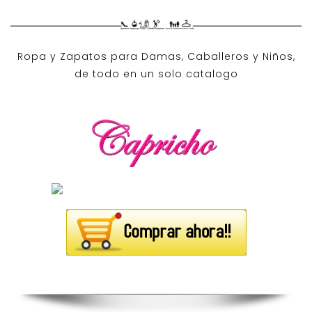
Ropa y Zapatos para Damas, Caballeros y Niños,
de todo en un solo catalogo