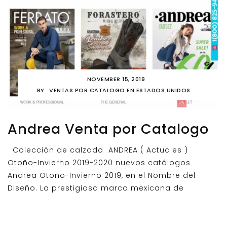
NOVEMBER 15, 2019
BY
VENTAS POR CATALOGO EN ESTADOS UNIDOS
Andrea Venta por Catalogo
Colección de calzado ANDREA ( Actuales )
Otoño-Invierno 2019-2020 nuevos catálogos
Andrea Otoño-Invierno 2019, en el Nombre del
Diseño. La prestigiosa marca mexicana de