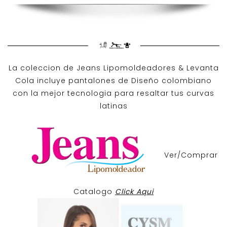
La coleccion de
Jeans Lipomoldeadores
& Levanta
Cola incluye pantalones de
Diseño colombiano
con la mejor tecnologia para resaltar tus curvas
latinas
Ver/Comprar
Catalogo
Click Aqui