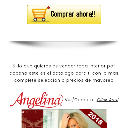
Si lo que quieres es
vender ropa interior por
docena
este es el catalogo para ti con la mas
complete seleccion a precios de mayoreo
Ver/Comprar
Click Aqui