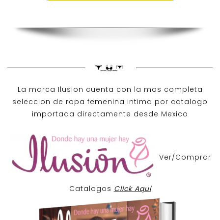
La marca Ilusion cuenta con la mas completa
seleccion de ropa femenina intima por catalogo
importada directamente desde Mexico
Ver/Comprar
Catalogos
Click Aqui