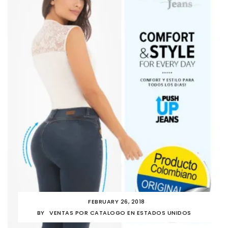
FEBRUARY 26, 2018
BY
VENTAS POR CATALOGO EN ESTADOS UNIDOS