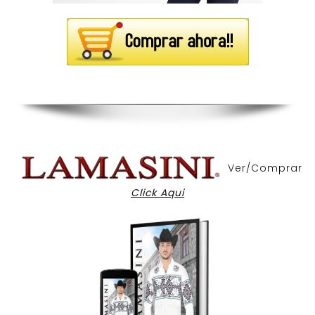
Ver/Comprar
Click Aqui