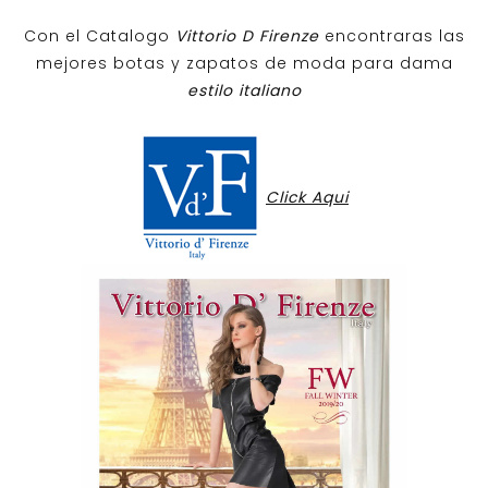
Con el Catalogo
Vittorio D Firenze
encontraras las
mejores botas y zapatos de moda para dama
estilo italiano
Click Aqui