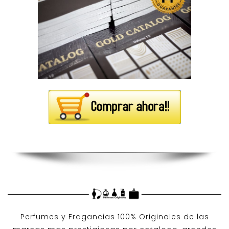
Perfumes y
Fragancias 100% Originales
de las