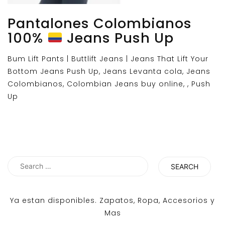
Pantalones Colombianos
100%
Jeans Push Up
Bum Lift Pants | Buttlift Jeans | Jeans That Lift Your
Bottom Jeans Push Up, Jeans Levanta cola, Jeans
Colombianos, Colombian Jeans buy online, , Push
Up
Search
for:
Ya estan disponibles. Zapatos, Ropa, Accesorios y
Mas