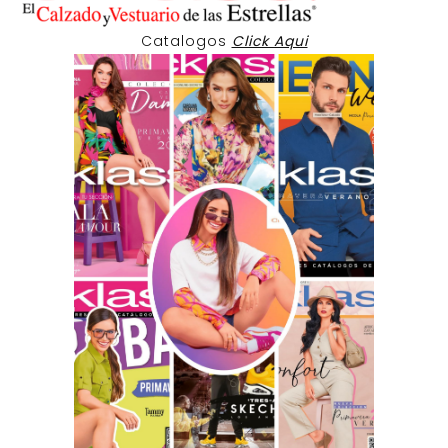
Catalogos
Click Aqui