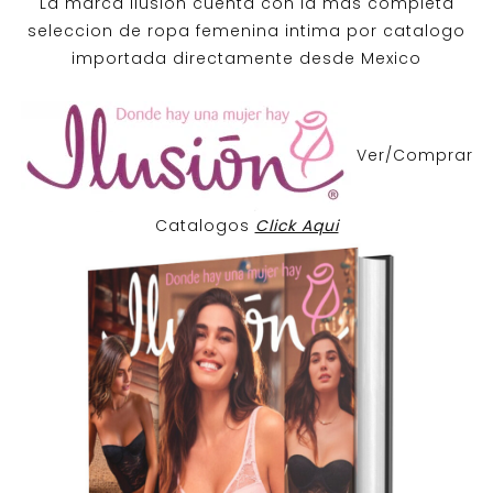
La marca Ilusion cuenta con la mas completa
seleccion de ropa femenina intima por catalogo
importada directamente desde Mexico
Ver/Comprar
Catalogos
Click Aqui