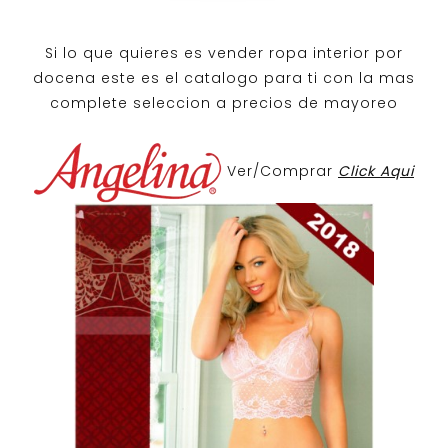
Si lo que quieres es
vender ropa interior por
docena
este es el catalogo para ti con la mas
complete seleccion a precios de mayoreo
Ver/Comprar
Click Aqui