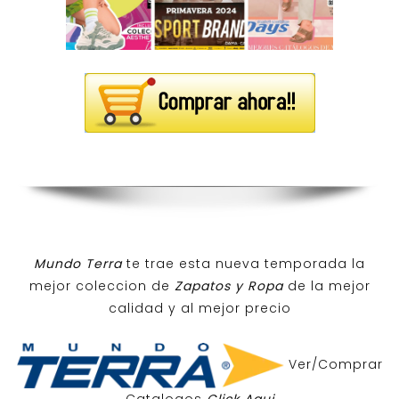
Mundo Terra
te trae esta nueva temporada la
mejor coleccion de
Zapatos y Ropa
de la mejor
calidad y al mejor precio
Ver/Comprar
Catalogos
Click Aqui