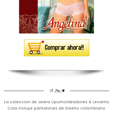
La coleccion de
Jeans Lipomoldeadores
& Levanta
Cola incluye pantalones de
Diseño colombiano