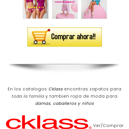
En los catalogos
Cklass
encontras zapatos para
toda la familia
y tambien ropa de moda para
damas, caballeros y niños
Ver/Comprar