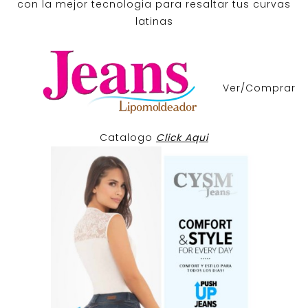
con la mejor tecnologia para resaltar tus curvas
latinas
Ver/Comprar
Catalogo
Click Aqui