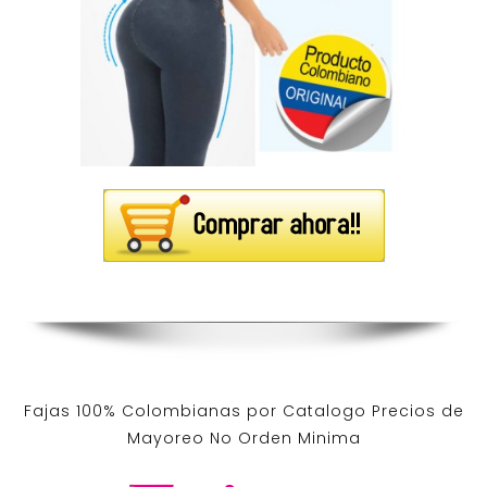
Fajas 100% Colombianas por Catalogo Precios de
Mayoreo No Orden Minima