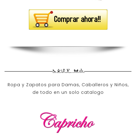
Ropa y Zapatos para Damas, Caballeros y Niños,
de todo en un solo catalogo