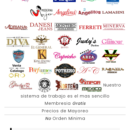
Nuestro
sistema de trabajo es el mas sencillo
Membresia
Gratis
Precios de Mayoreo
No
Orden Minima