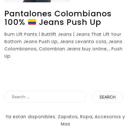
Pantalones Colombianos
100%
Jeans Push Up
Bum Lift Pants | Buttlift Jeans | Jeans That Lift Your
Bottom Jeans Push Up, Jeans Levanta cola, Jeans
Colombianos, Colombian Jeans buy online, , Push
Up
Search
for:
Ya estan disponibles. Zapatos, Ropa, Accesorios y
Mas