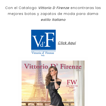
Con el Catalogo
Vittorio D Firenze
encontraras las
mejores botas y zapatos de moda para dama
estilo italiano
Click Aqui