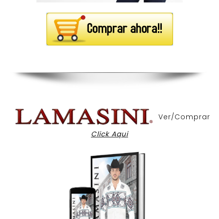
Ver/Comprar
Click Aqui