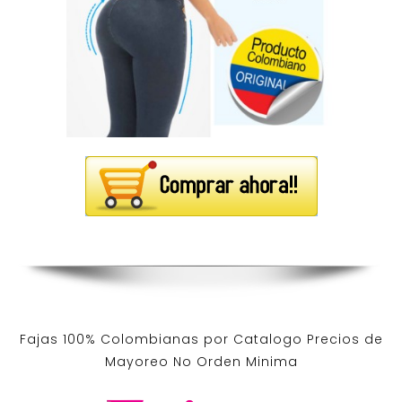
Fajas 100% Colombianas por Catalogo Precios de
Mayoreo No Orden Minima