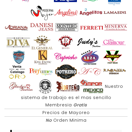
Nuestro
sistema de trabajo es el mas sencillo
Membresia
Gratis
Precios de Mayoreo
No
Orden Minima