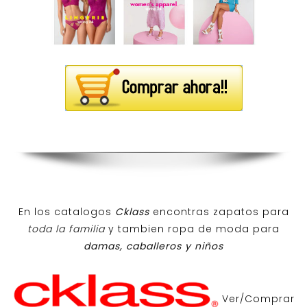
En los catalogos
Cklass
encontras zapatos para
toda la familia
y tambien ropa de moda para
damas, caballeros y niños
Ver/Comprar