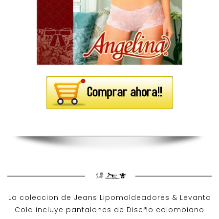
La coleccion de
Jeans Lipomoldeadores
& Levanta
Cola incluye pantalones de
Diseño colombiano