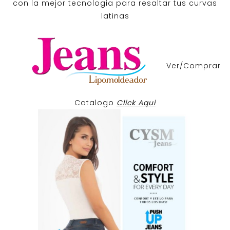
con la mejor tecnologia para resaltar tus curvas
latinas
Ver/Comprar
Catalogo
Click Aqui