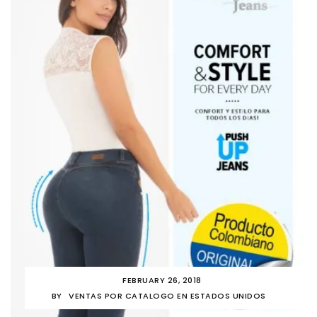
FEBRUARY 26, 2018
BY
VENTAS POR CATALOGO EN ESTADOS UNIDOS