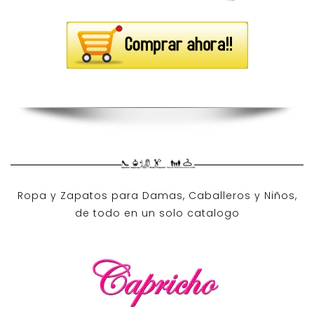
Ropa y Zapatos para Damas, Caballeros y Niños,
de todo en un solo catalogo