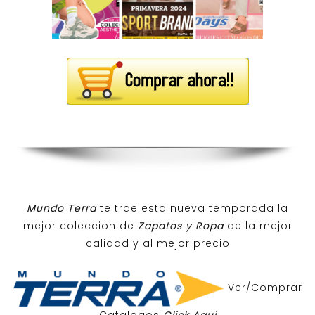
Mundo Terra
te trae esta nueva temporada la
mejor coleccion de
Zapatos y Ropa
de la mejor
calidad y al mejor precio
Ver/Comprar
Catalogos
Click Aqui