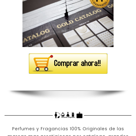
Perfumes y
Fragancias 100% Originales
de las