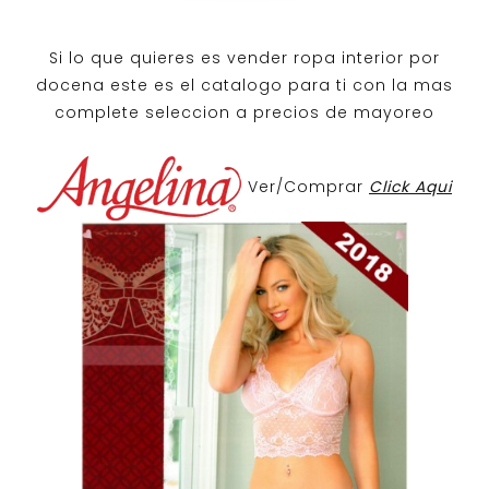
Si lo que quieres es
vender ropa interior por
docena
este es el catalogo para ti con la mas
complete seleccion a precios de mayoreo
Ver/Comprar
Click Aqui