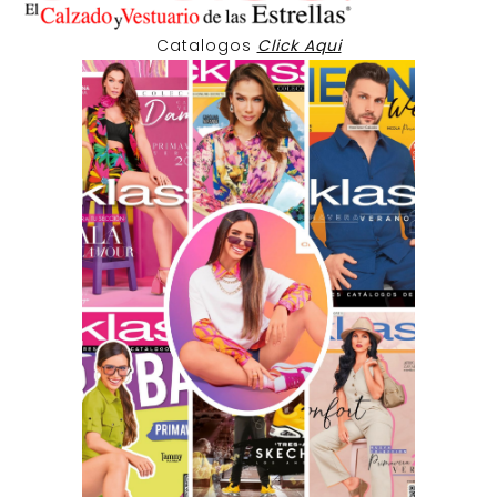
Catalogos
Click Aqui