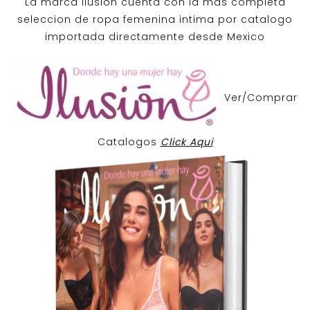
La marca Ilusion cuenta con la mas completa
seleccion de ropa femenina intima por catalogo
importada directamente desde Mexico
Ver/Comprar
Catalogos
Click Aqui