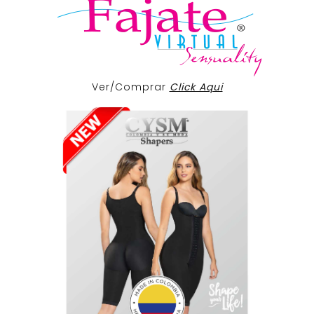
Ver/Comprar
Click Aqui