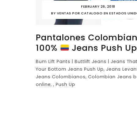
FEBRUARY 26, 2018
BY
VENTAS POR CATALOGO EN ESTADOS UNI
Pantalones Colombia
100%
Jeans Push Up
Bum Lift Pants | Buttlift Jeans | Jeans That 
Your Bottom Jeans Push Up, Jeans Levan
Jeans Colombianos, Colombian Jeans b
online, , Push Up