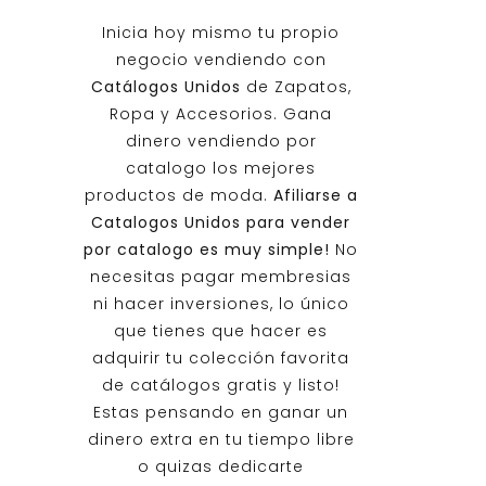
Inicia hoy mismo tu propio
negocio vendiendo con
Catálogos Unidos
de Zapatos,
Ropa y Accesorios. Gana
dinero vendiendo por
catalogo los mejores
productos de moda.
Afiliarse a
Catalogos Unidos
para vender
por catalogo es muy simple!
No
necesitas pagar membresias
ni hacer inversiones, lo único
que tienes que hacer es
adquirir tu colección favorita
de catálogos gratis y listo!
Estas pensando en ganar un
dinero extra en tu tiempo libre
o quizas dedicarte