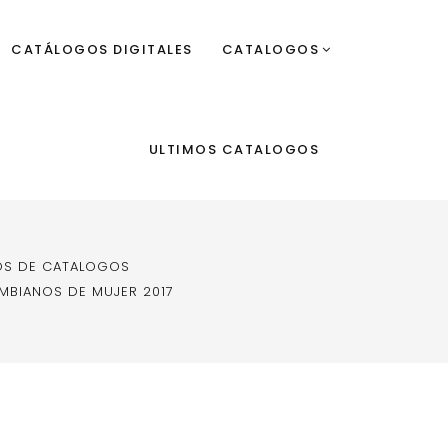
CATÁLOGOS DIGITALES
CATALOGOS
ULTIMOS CATALOGOS
OS DE CATALOGOS
MBIANOS DE MUJER 2017