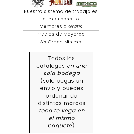
Nuestro sistema de trabajo es
el mas sencillo
Membresia
Gratis
Precios de Mayoreo
No
Orden Minima
Todos los
catalogos
en una
sola bodega
(solo pagas un
envio y puedes
ordenar de
distintas marcas
todo te llega en
el mismo
paquete
).