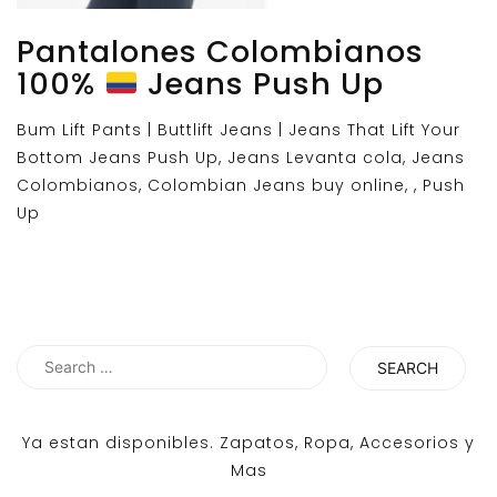
Pantalones Colombianos
100%
Jeans Push Up
Bum Lift Pants | Buttlift Jeans | Jeans That Lift Your
Bottom Jeans Push Up, Jeans Levanta cola, Jeans
Colombianos, Colombian Jeans buy online, , Push
Up
Search
for:
Ya estan disponibles. Zapatos, Ropa, Accesorios y
Mas