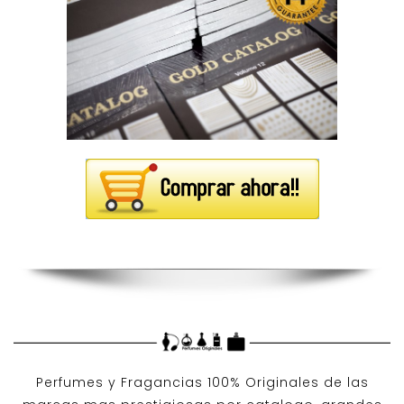
Perfumes y
Fragancias 100% Originales
de las