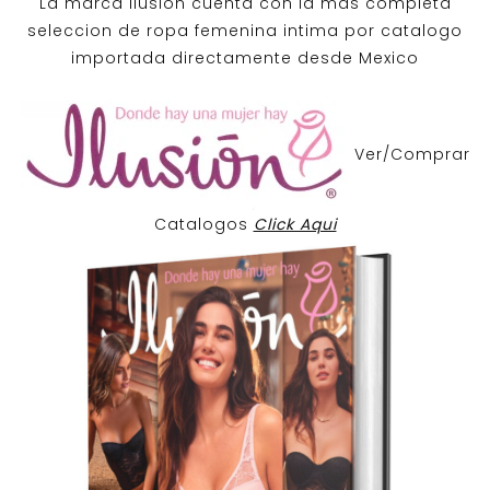
La marca Ilusion cuenta con la mas completa
seleccion de ropa femenina intima por catalogo
importada directamente desde Mexico
Ver/Comprar
Catalogos
Click Aqui