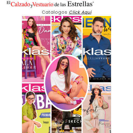
Catalogos
Click Aqui