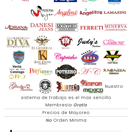
Nuestro
sistema de trabajo es el mas sencillo
Membresia
Gratis
Precios de Mayoreo
No
Orden Minima