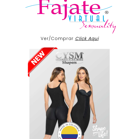
Ver/Comprar
Click Aqui