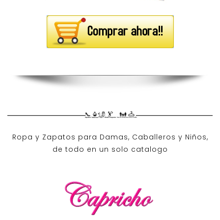
Ropa y Zapatos para Damas, Caballeros y Niños,
de todo en un solo catalogo