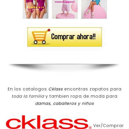
En los catalogos
Cklass
encontras zapatos para
toda la familia
y tambien ropa de moda para
damas, caballeros y niños
Ver/Comprar