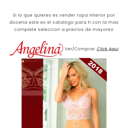
Si lo que quieres es
vender ropa interior por
docena
este es el catalogo para ti con la mas
complete seleccion a precios de mayoreo
Ver/Comprar
Click Aqui