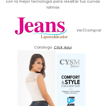
con la mejor tecnologia para resaltar tus curvas
latinas
Ver/Comprar
Catalogo
Click Aqui