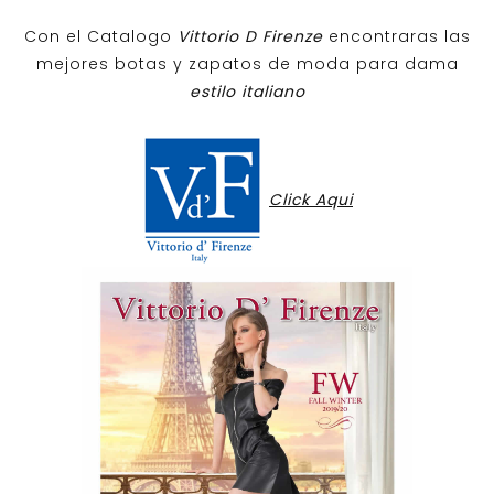
Con el Catalogo
Vittorio D Firenze
encontraras las
mejores botas y zapatos de moda para dama
estilo italiano
Click Aqui