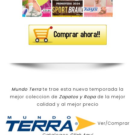
Mundo Terra
te trae esta nueva temporada la
mejor coleccion de
Zapatos y Ropa
de la mejor
calidad y al mejor precio
Ver/Comprar
Catalogos
Click Aqui