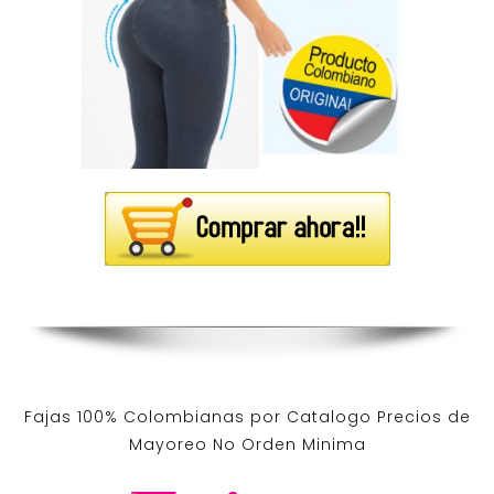
Fajas 100% Colombianas por Catalogo Precios de
Mayoreo No Orden Minima