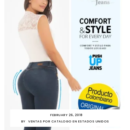
FEBRUARY 26, 2018
BY
VENTAS POR CATALOGO EN ESTADOS UNIDOS