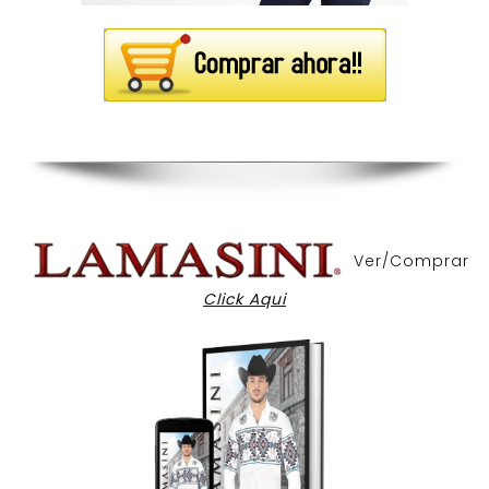
Ver/Comprar
Click Aqui