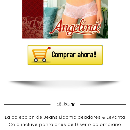
La coleccion de
Jeans Lipomoldeadores
& Levanta
Cola incluye pantalones de
Diseño colombiano