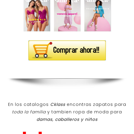
En los catalogos
Cklass
encontras zapatos para
toda la familia
y tambien ropa de moda para
damas, caballeros y niños