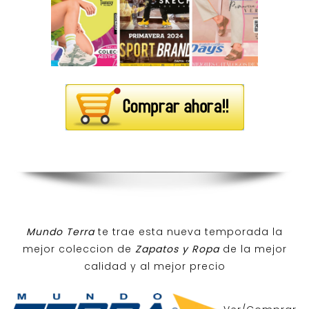
Mundo Terra
te trae esta nueva temporada la
mejor coleccion de
Zapatos y Ropa
de la mejor
calidad y al mejor precio