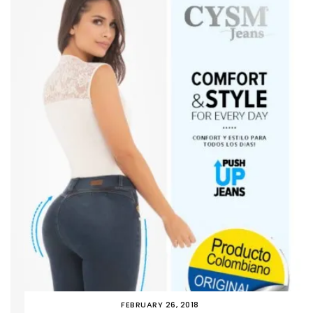
FEBRUARY 26, 2018