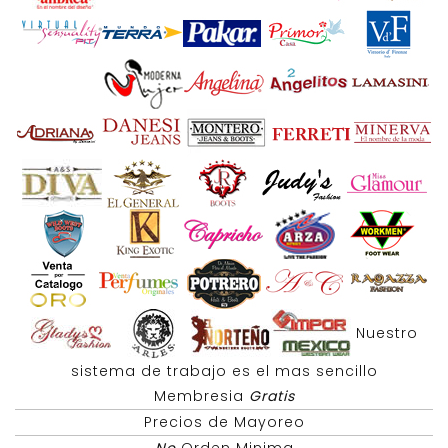
Nuestro
sistema de trabajo es el mas sencillo
Membresia
Gratis
Precios de Mayoreo