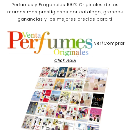
Perfumes y
Fragancias 100% Originales
de las
marcas mas prestigiosas por
catalogo
, grandes
ganancias y los mejores precios para ti
Ver/Comprar
Click Aqui