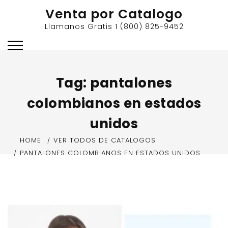
Skip
Venta por Catalogo
to
Llamanos Gratis 1 (800) 825-9452
content
Tag:
pantalones
colombianos en estados
unidos
HOME
VER TODOS DE CATALOGOS
PANTALONES COLOMBIANOS EN ESTADOS UNIDOS