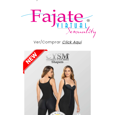
Ver/Comprar
Click Aqui