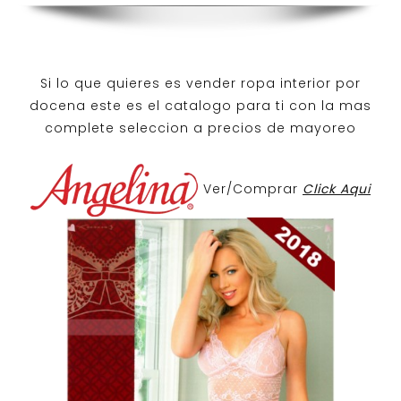
Si lo que quieres es
vender ropa interior por
docena
este es el catalogo para ti con la mas
complete seleccion a precios de mayoreo
Ver/Comprar
Click Aqui