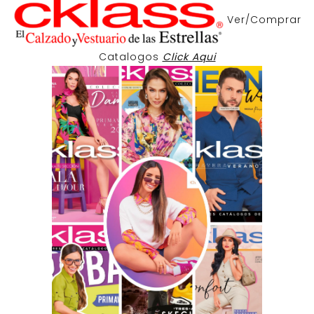
Ver/Comprar
Catalogos
Click Aqui