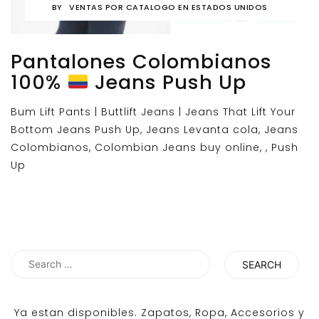
BY
VENTAS POR CATALOGO EN ESTADOS UNIDOS
Pantalones Colombianos
100%
Jeans Push Up
Bum Lift Pants | Buttlift Jeans | Jeans That Lift Your
Bottom Jeans Push Up, Jeans Levanta cola, Jeans
Colombianos, Colombian Jeans buy online, , Push
Up
Search
for:
Ya estan disponibles. Zapatos, Ropa, Accesorios y