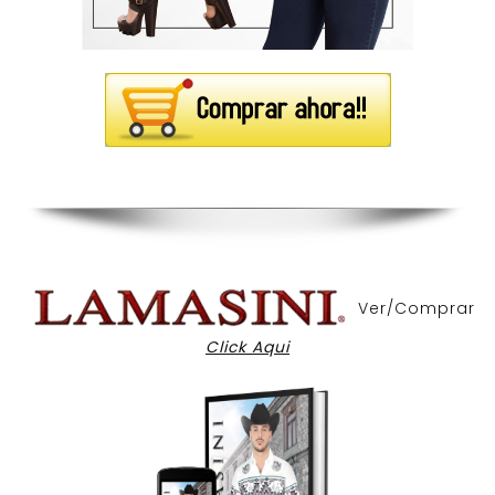
Ver/Comprar
Click Aqui