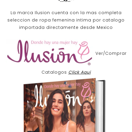
La marca Ilusion cuenta con la mas completa
seleccion de ropa femenina intima por catalogo
importada directamente desde Mexico
Ver/Comprar
Catalogos
Click Aqui