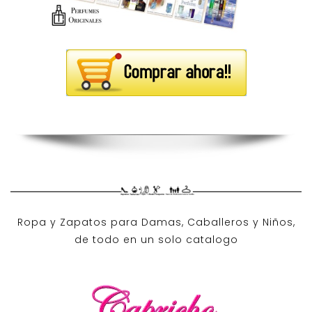
Ropa y Zapatos para Damas, Caballeros y Niños,
de todo en un solo catalogo