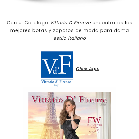
Con el Catalogo
Vittorio D Firenze
encontraras las
mejores botas y zapatos de moda para dama
estilo italiano
Click Aqui