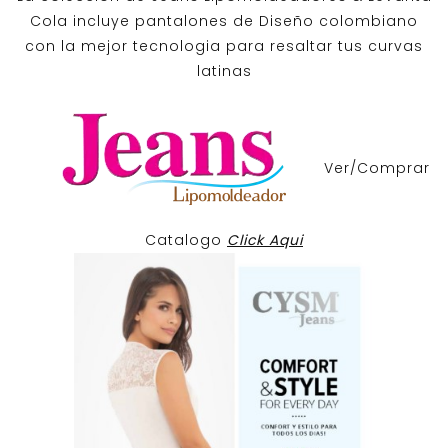
Cola incluye pantalones de
Diseño colombiano
con la mejor tecnologia para resaltar tus curvas
latinas
Ver/Comprar
Catalogo
Click Aqui