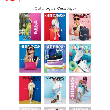
Catalogos
Click Aqui