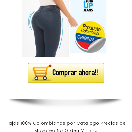
Fajas 100% Colombianas por Catalogo Precios de
Mayoreo No Orden Minima