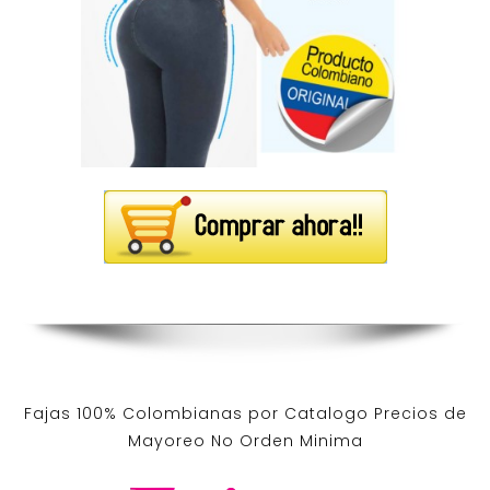
Fajas 100% Colombianas por Catalogo Precios de
Mayoreo No Orden Minima