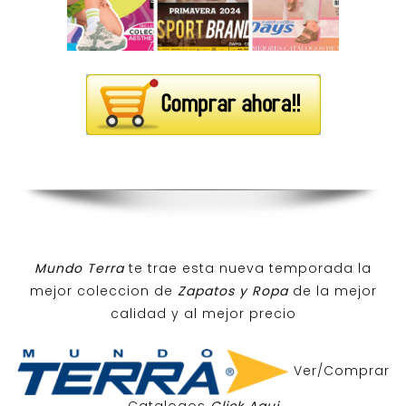
Mundo Terra
te trae esta nueva temporada la
mejor coleccion de
Zapatos y Ropa
de la mejor
calidad y al mejor precio
Ver/Comprar
Catalogos
Click Aqui