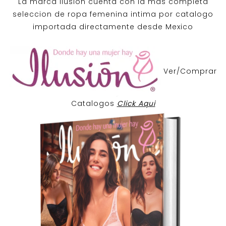
La marca Ilusion cuenta con la mas completa
seleccion de ropa femenina intima por catalogo
importada directamente desde Mexico
Ver/Comprar
Catalogos
Click Aqui