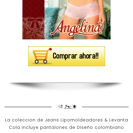
La coleccion de
Jeans Lipomoldeadores
& Levanta
Cola incluye pantalones de
Diseño colombiano