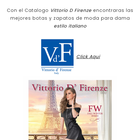
Con el Catalogo
Vittorio D Firenze
encontraras las
mejores botas y zapatos de moda para dama
estilo italiano
Click Aqui