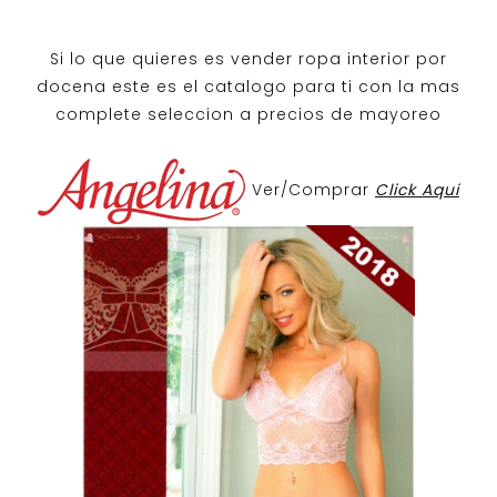
Si lo que quieres es
vender ropa interior por
docena
este es el catalogo para ti con la mas
complete seleccion a precios de mayoreo
Ver/Comprar
Click Aqui