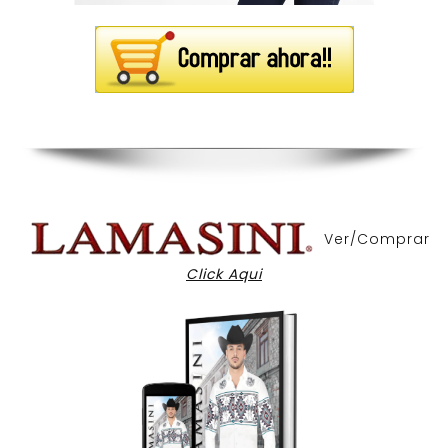
Ver/Comprar
Click Aqui