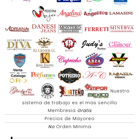
Nuestro
sistema de trabajo es el mas sencillo
Membresia
Gratis
Precios de Mayoreo
No
Orden Minima