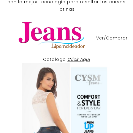
con la mejor tecnologia para resaltar tus curvas
latinas
Ver/Comprar
Catalogo
Click Aqui