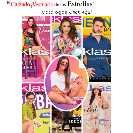
Catalogos
Click Aqui