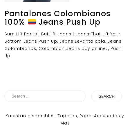
Pantalones Colombianos
100%
Jeans Push Up
Bum Lift Pants | Buttlift Jeans | Jeans That Lift Your
Bottom Jeans Push Up, Jeans Levanta cola, Jeans
Colombianos, Colombian Jeans buy online, , Push
Up
Search
for:
Ya estan disponibles. Zapatos, Ropa, Accesorios y
Mas