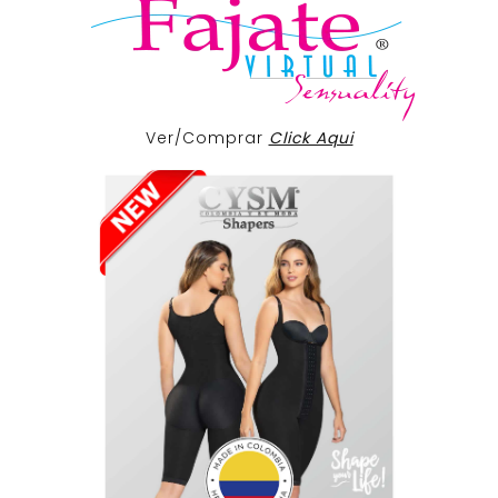
Ver/Comprar
Click Aqui