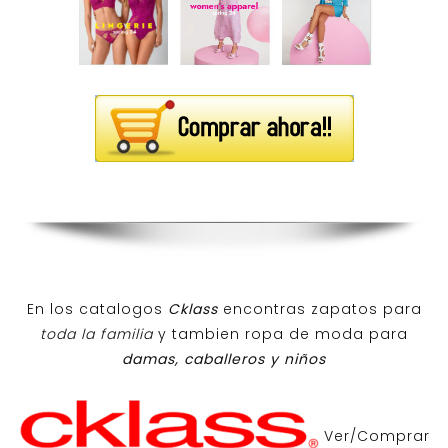
En los catalogos
Cklass
encontras zapatos para
toda la familia
y tambien ropa de moda para
damas, caballeros y niños
Ver/Comprar