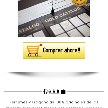
Perfumes y
Fragancias 100% Originales
de las