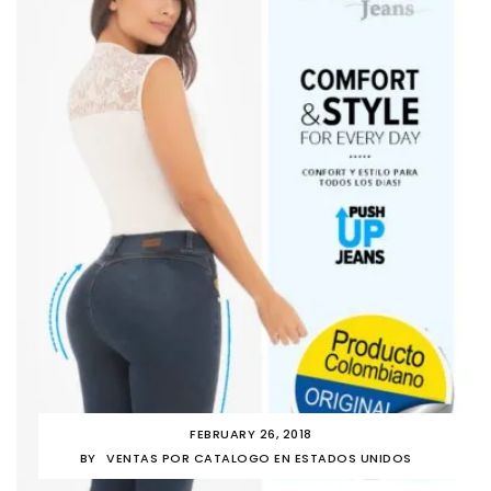
FEBRUARY 26, 2018
BY
VENTAS POR CATALOGO EN ESTADOS UNIDOS