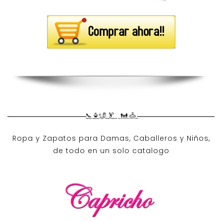
Ropa y Zapatos para Damas, Caballeros y Niños,
de todo en un solo catalogo