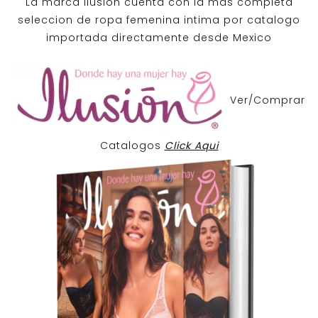
La marca Ilusion cuenta con la mas completa
seleccion de ropa femenina intima por catalogo
importada directamente desde Mexico
Ver/Comprar
Catalogos
Click Aqui