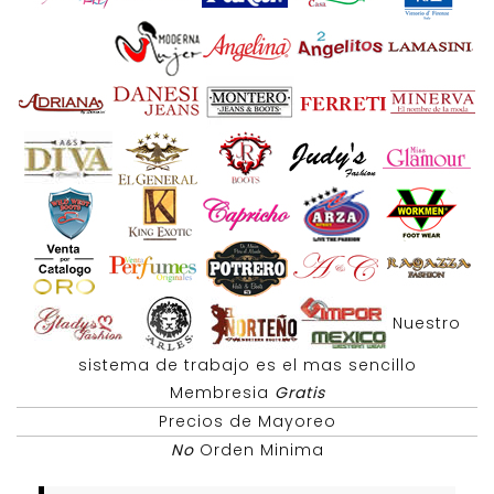
Nuestro
sistema de trabajo es el mas sencillo
Membresia
Gratis
Precios de Mayoreo
No
Orden Minima