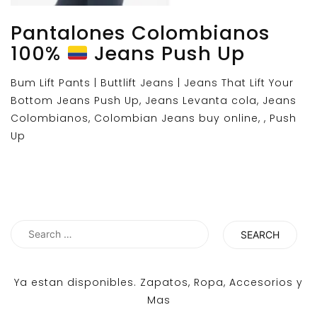
Pantalones Colombianos
100%
Jeans Push Up
Bum Lift Pants | Buttlift Jeans | Jeans That Lift Your
Bottom Jeans Push Up, Jeans Levanta cola, Jeans
Colombianos, Colombian Jeans buy online, , Push
Up
Search
for:
Ya estan disponibles. Zapatos, Ropa, Accesorios y
Mas