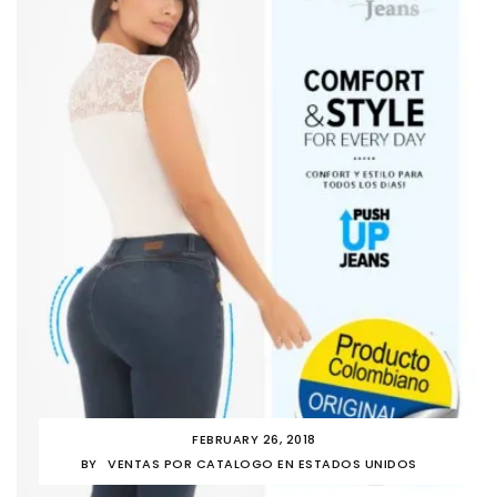
FEBRUARY 26, 2018
BY
VENTAS POR CATALOGO EN ESTADOS UNIDOS