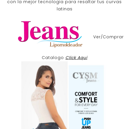
con la mejor tecnologia para resaltar tus curvas
latinas
Ver/Comprar
Catalogo
Click Aqui