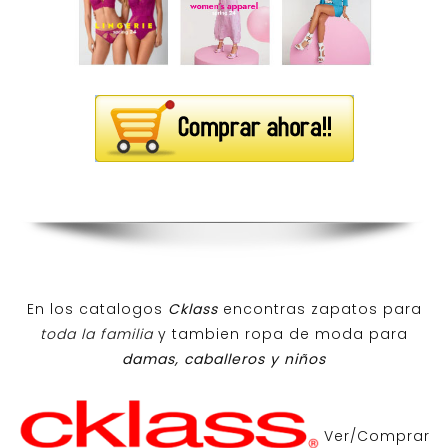
En los catalogos
Cklass
encontras zapatos para
toda la familia
y tambien ropa de moda para
damas, caballeros y niños
Ver/Comprar