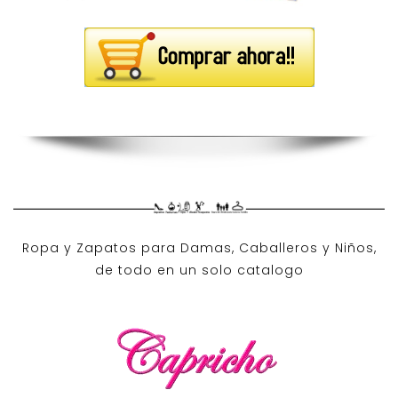
Ropa y Zapatos para Damas, Caballeros y Niños,
de todo en un solo catalogo