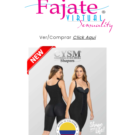
Ver/Comprar
Click Aqui