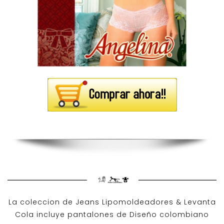
La coleccion de
Jeans Lipomoldeadores
& Levanta
Cola incluye pantalones de
Diseño colombiano