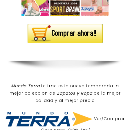
Mundo Terra
te trae esta nueva temporada la
mejor coleccion de
Zapatos y Ropa
de la mejor
calidad y al mejor precio
Ver/Comprar
Catalogos
Click Aqui