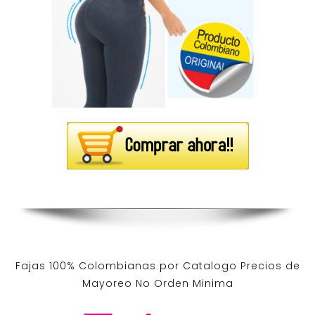
Fajas 100% Colombianas por Catalogo Precios de
Mayoreo No Orden Minima