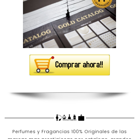
Perfumes y
Fragancias 100% Originales
de las