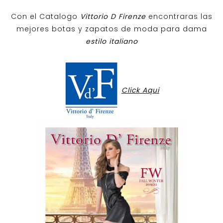
Con el Catalogo
Vittorio D Firenze
encontraras las
mejores botas y zapatos de moda para dama
estilo italiano
Click Aqui