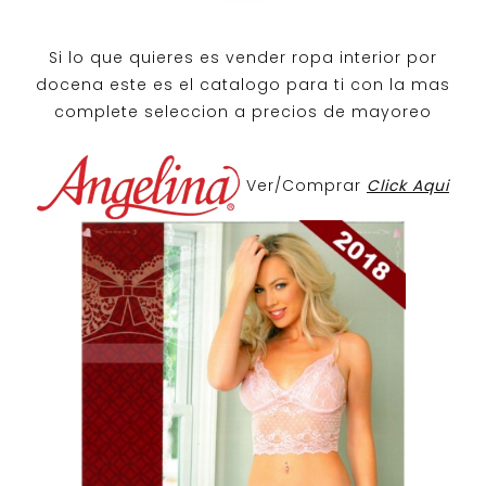
Si lo que quieres es
vender ropa interior por
docena
este es el catalogo para ti con la mas
complete seleccion a precios de mayoreo
Ver/Comprar
Click Aqui