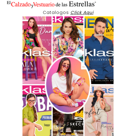
Catalogos
Click Aqui