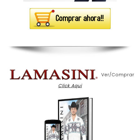
Ver/Comprar
Click Aqui