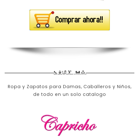
Ropa y Zapatos para Damas, Caballeros y Niños,
de todo en un solo catalogo