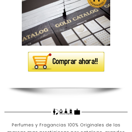
Perfumes y
Fragancias 100% Originales
de las