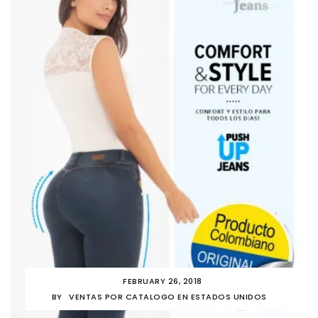
FEBRUARY 26, 2018
BY
VENTAS POR CATALOGO EN ESTADOS UNIDOS