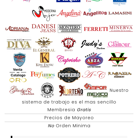
Nuestro
sistema de trabajo es el mas sencillo
Membresia
Gratis
Precios de Mayoreo
No
Orden Minima