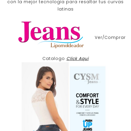
con la mejor tecnologia para resaltar tus curvas
latinas
Ver/Comprar
Catalogo
Click Aqui