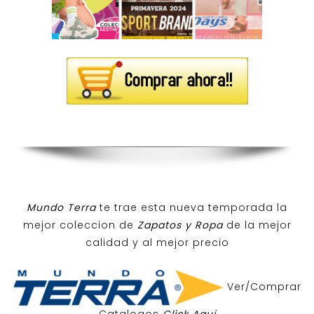
Mundo Terra
te trae esta nueva temporada la
mejor coleccion de
Zapatos y Ropa
de la mejor
calidad y al mejor precio
Ver/Comprar
Catalogos
Click Aqui