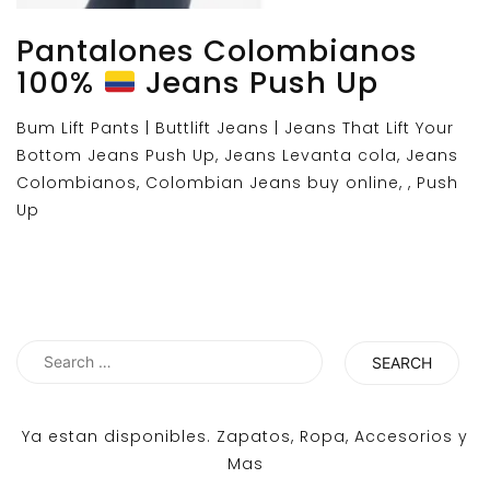
Pantalones Colombianos
100%
Jeans Push Up
Bum Lift Pants | Buttlift Jeans | Jeans That Lift Your
Bottom Jeans Push Up, Jeans Levanta cola, Jeans
Colombianos, Colombian Jeans buy online, , Push
Up
Search
for:
Ya estan disponibles. Zapatos, Ropa, Accesorios y
Mas