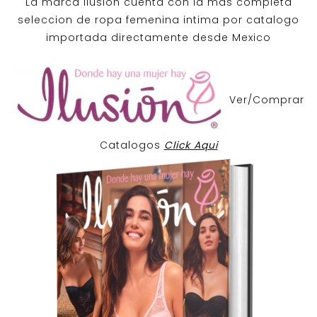
La marca Ilusion cuenta con la mas completa
seleccion de ropa femenina intima por catalogo
importada directamente desde Mexico
Ver/Comprar
Catalogos
Click Aqui