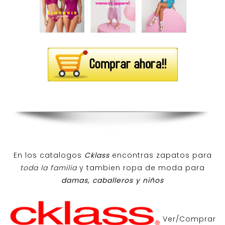
En los catalogos
Cklass
encontras zapatos para
toda la familia
y tambien ropa de moda para
damas, caballeros y niños
Ver/Comprar