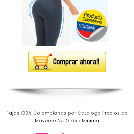
Fajas 100% Colombianas por Catalogo Precios de
Mayoreo No Orden Minima