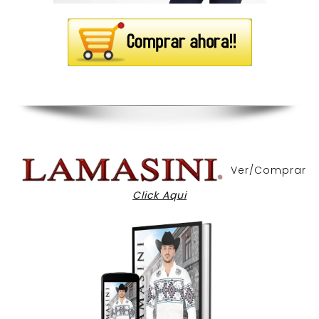
Ver/Comprar
Click Aqui