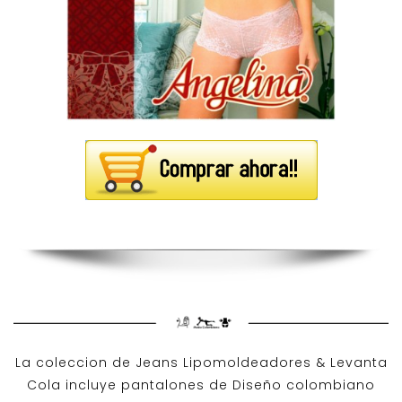
La coleccion de
Jeans Lipomoldeadores
& Levanta
Cola incluye pantalones de
Diseño colombiano