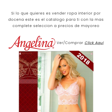
Si lo que quieres es
vender ropa interior por
docena
este es el catalogo para ti con la mas
complete seleccion a precios de mayoreo
Ver/Comprar
Click Aqui