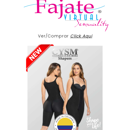
Ver/Comprar
Click Aqui