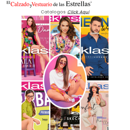
Catalogos
Click Aqui