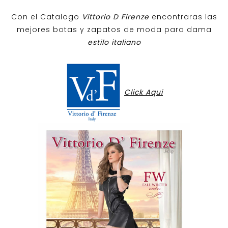
Con el Catalogo
Vittorio D Firenze
encontraras las
mejores botas y zapatos de moda para dama
estilo italiano
Click Aqui