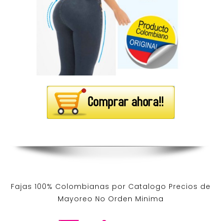
Fajas 100% Colombianas por Catalogo Precios de
Mayoreo No Orden Minima