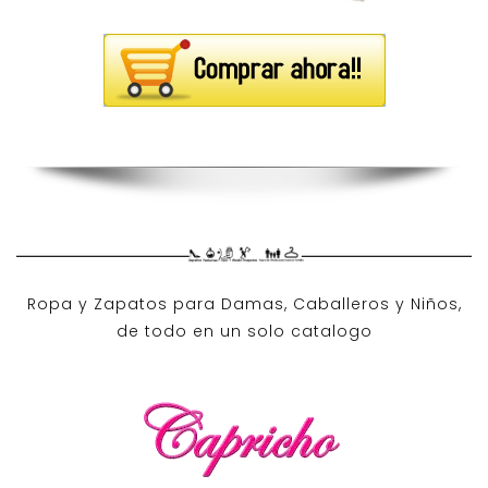
Ropa y Zapatos para Damas, Caballeros y Niños,
de todo en un solo catalogo