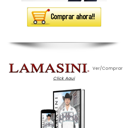
Ver/Comprar
Click Aqui