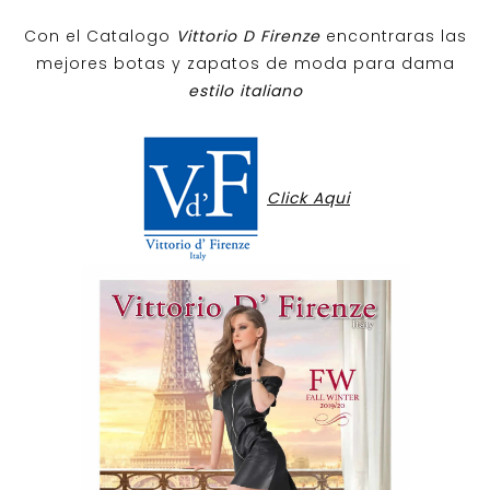
Con el Catalogo
Vittorio D Firenze
encontraras las
mejores botas y zapatos de moda para dama
estilo italiano
Click Aqui