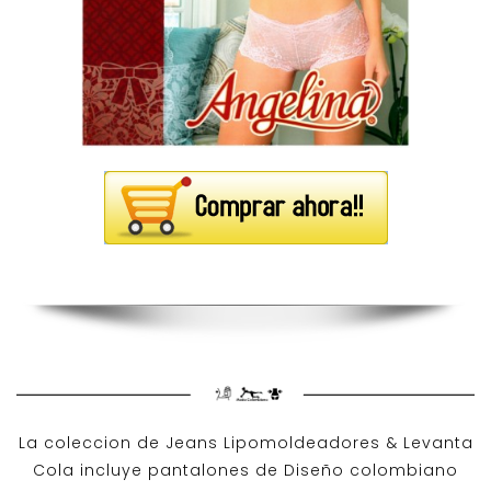
La coleccion de
Jeans Lipomoldeadores
& Levanta
Cola incluye pantalones de
Diseño colombiano