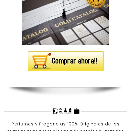
Perfumes y
Fragancias 100% Originales
de las