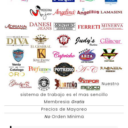
Nuestro
sistema de trabajo es el mas sencillo
Membresia
Gratis
Precios de Mayoreo
No
Orden Minima