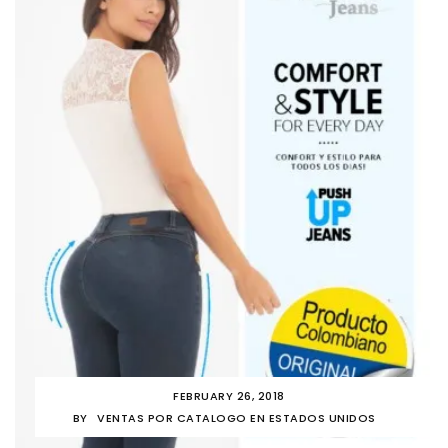
FEBRUARY 26, 2018
BY
VENTAS POR CATALOGO EN ESTADOS UNIDOS