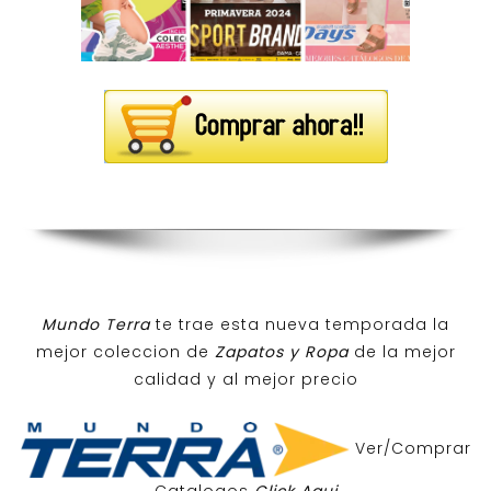
Mundo Terra
te trae esta nueva temporada la
mejor coleccion de
Zapatos y Ropa
de la mejor
calidad y al mejor precio
Ver/Comprar
Catalogos
Click Aqui