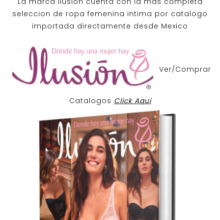
La marca Ilusion cuenta con la mas completa
seleccion de ropa femenina intima por catalogo
importada directamente desde Mexico
Ver/Comprar
Catalogos
Click Aqui