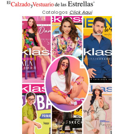
Catalogos
Click Aqui