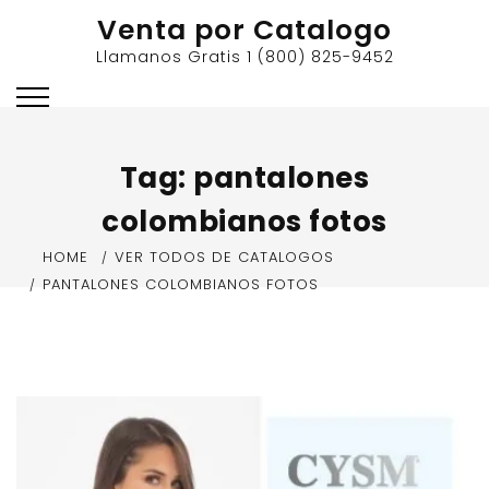
Skip
Venta por Catalogo
to
Llamanos Gratis 1 (800) 825-9452
content
Tag:
pantalones
colombianos fotos
HOME
VER TODOS DE CATALOGOS
PANTALONES COLOMBIANOS FOTOS