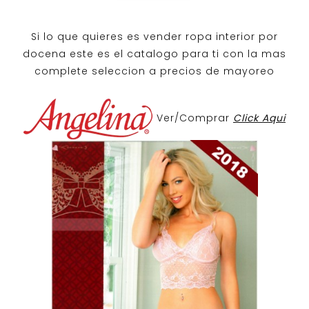
Si lo que quieres es
vender ropa interior por
docena
este es el catalogo para ti con la mas
complete seleccion a precios de mayoreo
Ver/Comprar
Click Aqui