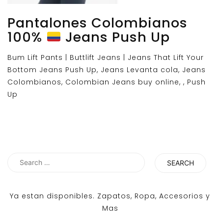
Pantalones Colombianos
100%
Jeans Push Up
Bum Lift Pants | Buttlift Jeans | Jeans That Lift Your
Bottom Jeans Push Up, Jeans Levanta cola, Jeans
Colombianos, Colombian Jeans buy online, , Push
Up
Search
for:
Ya estan disponibles. Zapatos, Ropa, Accesorios y
Mas