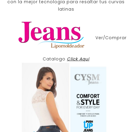
con la mejor tecnologia para resaltar tus curvas
latinas
Ver/Comprar
Catalogo
Click Aqui