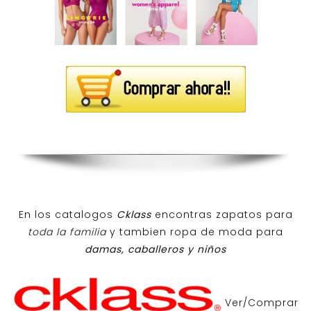
En los catalogos
Cklass
encontras zapatos para
toda la familia
y tambien ropa de moda para
damas, caballeros y niños
Ver/Comprar