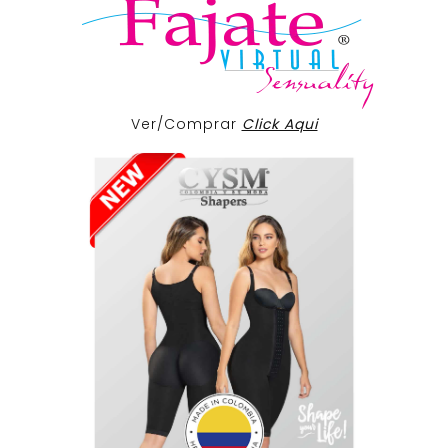
Ver/Comprar
Click Aqui