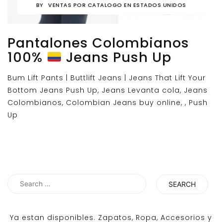
BY
VENTAS POR CATALOGO EN ESTADOS UNIDOS
Pantalones Colombianos
100%
Jeans Push Up
Bum Lift Pants | Buttlift Jeans | Jeans That Lift Your
Bottom Jeans Push Up, Jeans Levanta cola, Jeans
Colombianos, Colombian Jeans buy online, , Push
Up
Search
for:
Ya estan disponibles. Zapatos, Ropa, Accesorios y