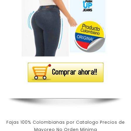
Fajas 100% Colombianas por Catalogo Precios de
Mayoreo No Orden Minima