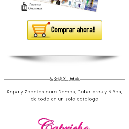
Ropa y Zapatos para Damas, Caballeros y Niños,
de todo en un solo catalogo