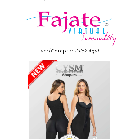
Ver/Comprar
Click Aqui