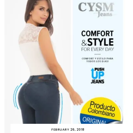
FEBRUARY 26, 2018