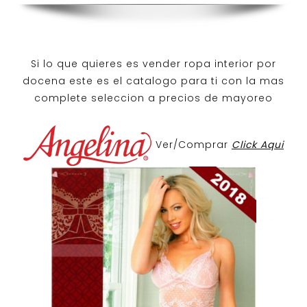
Si lo que quieres es
vender ropa interior por
docena
este es el catalogo para ti con la mas
complete seleccion a precios de mayoreo
Ver/Comprar
Click Aqui