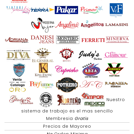
Nuestro
sistema de trabajo es el mas sencillo
Membresia
Gratis
Precios de Mayoreo