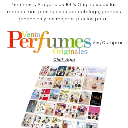
Perfumes y
Fragancias 100% Originales
de las
marcas mas prestigiosas por
catalogo
, grandes
ganancias y los mejores precios para ti
Ver/Comprar
Click Aqui