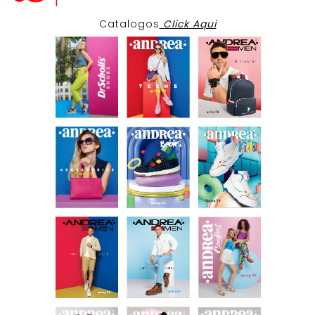
Catalogos
Click Aqui