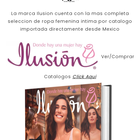
La marca Ilusion cuenta con la mas completa
seleccion de ropa femenina intima por catalogo
importada directamente desde Mexico
Ver/Comprar
Catalogos
Click Aqui