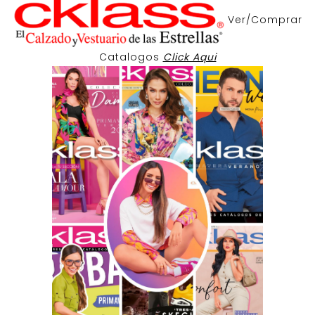
Ver/Comprar
Catalogos
Click Aqui