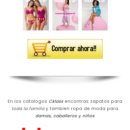
En los catalogos
Cklass
encontras zapatos para
toda la familia
y tambien ropa de moda para
damas, caballeros y niños