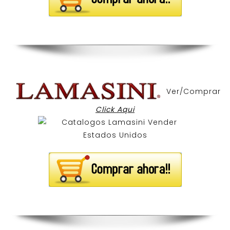
Ver/Comprar
Click Aqui