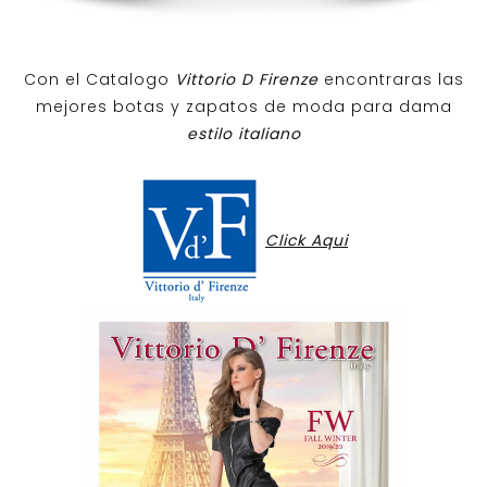
Con el Catalogo
Vittorio D Firenze
encontraras las
mejores botas y zapatos de moda para dama
estilo italiano
Click Aqui