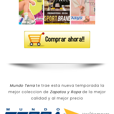
Mundo Terra
te trae esta nueva temporada la
mejor coleccion de
Zapatos y Ropa
de la mejor
calidad y al mejor precio