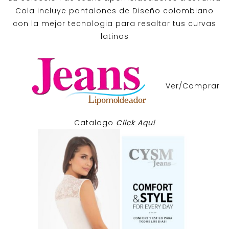
Cola incluye pantalones de
Diseño colombiano
con la mejor tecnologia para resaltar tus curvas
latinas
Ver/Comprar
Catalogo
Click Aqui