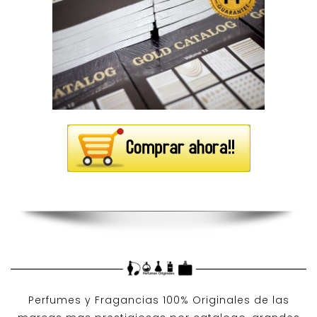
Perfumes y
Fragancias 100% Originales
de las