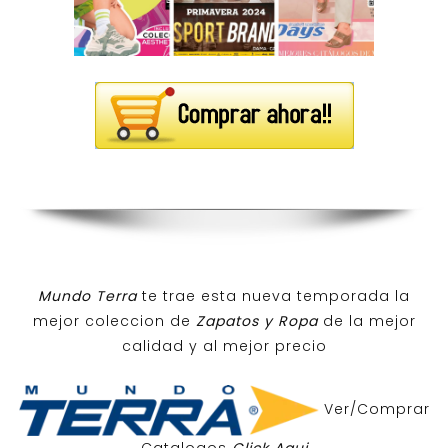
Mundo Terra
te trae esta nueva temporada la
mejor coleccion de
Zapatos y Ropa
de la mejor
calidad y al mejor precio
Ver/Comprar
Catalogos
Click Aqui