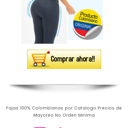
Fajas 100% Colombianas por Catalogo Precios de
Mayoreo No Orden Minima