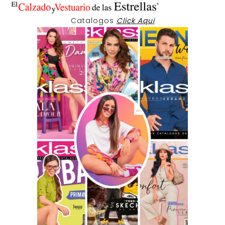
Catalogos
Click Aqui