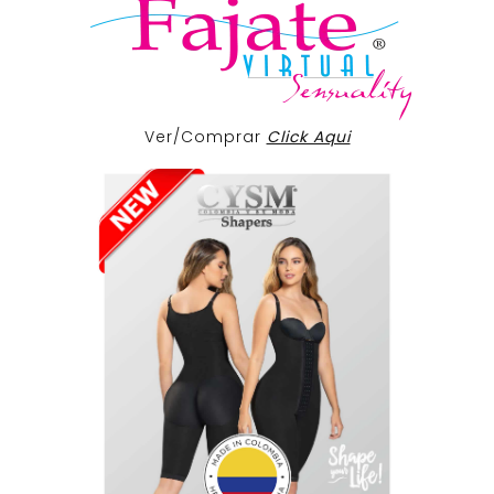
Ver/Comprar
Click Aqui