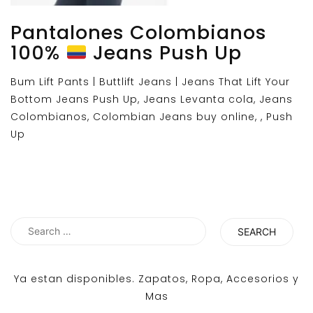
Pantalones Colombianos
100%
Jeans Push Up
Bum Lift Pants | Buttlift Jeans | Jeans That Lift Your
Bottom Jeans Push Up, Jeans Levanta cola, Jeans
Colombianos, Colombian Jeans buy online, , Push
Up
Search
for:
Ya estan disponibles. Zapatos, Ropa, Accesorios y
Mas