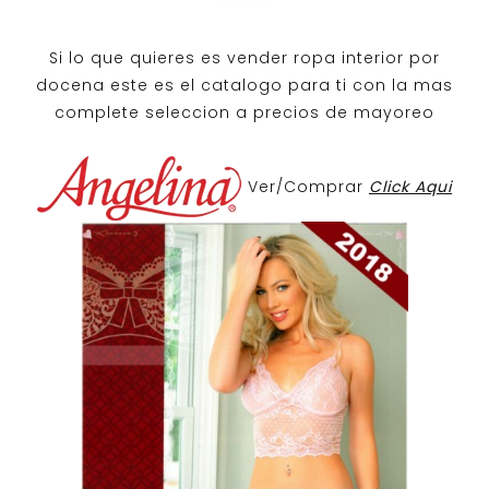
Si lo que quieres es
vender ropa interior por
docena
este es el catalogo para ti con la mas
complete seleccion a precios de mayoreo
Ver/Comprar
Click Aqui