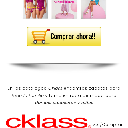
En los catalogos
Cklass
encontras zapatos para
toda la familia
y tambien ropa de moda para
damas, caballeros y niños
Ver/Comprar