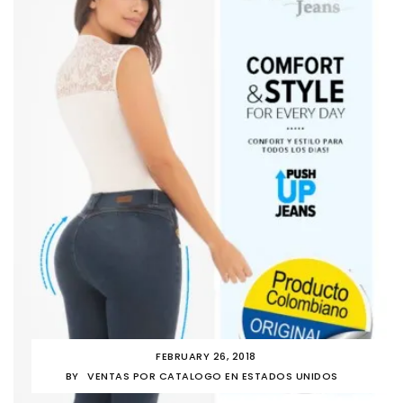
FEBRUARY 26, 2018
BY
VENTAS POR CATALOGO EN ESTADOS UNIDOS