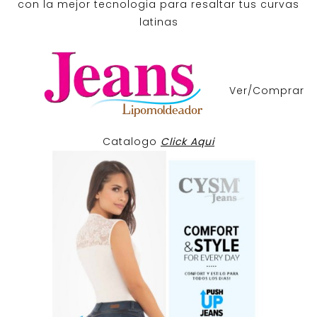
con la mejor tecnologia para resaltar tus curvas
latinas
Ver/Comprar
Catalogo
Click Aqui