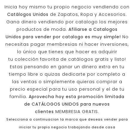
Inicia hoy mismo tu propio negocio vendiendo con
Catálogos Unidos
de Zapatos, Ropa y Accesorios.
Gana dinero vendiendo por catalogo los mejores
productos de moda.
Afiliarse a
Catalogos
Unidos
para vender por catalogo es muy simple!
No
necesitas pagar membresias ni hacer inversiones,
lo único que tienes que hacer es adquirir
tu colección favorita de catálogos gratis y listo!
Estas pensando en ganar un dinero extra en tu
tiempo libre o quizas dedicarte por completo a
las ventas o simplemente quieras comprar a
precio especial para tu uso personal y el de tu
familia.
Aprovecha hoy esta promoción limitada
de
CATÁLOGOS UNIDOS
para nuevos
clientes
MEMBRESIA GRATIS.
Selecciona a continuacion la marca que deseas vender para
iniciar tu propio negocio trabajando desde casa