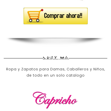
Ropa y Zapatos para Damas, Caballeros y Niños,
de todo en un solo catalogo