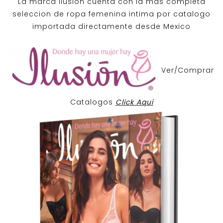
La marca Ilusion cuenta con la mas completa
seleccion de ropa femenina intima por catalogo
importada directamente desde Mexico
Ver/Comprar
Catalogos
Click Aqui