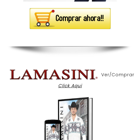
Ver/Comprar
Click Aqui