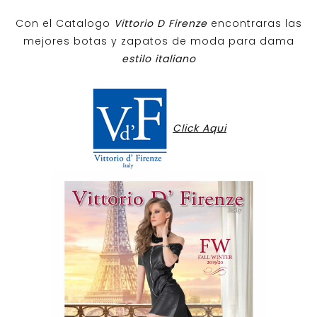
Con el Catalogo
Vittorio D Firenze
encontraras las
mejores botas y zapatos de moda para dama
estilo italiano
Click Aqui