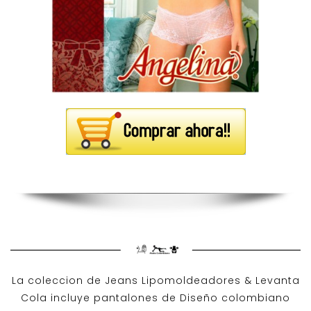
La coleccion de
Jeans Lipomoldeadores
& Levanta
Cola incluye pantalones de
Diseño colombiano