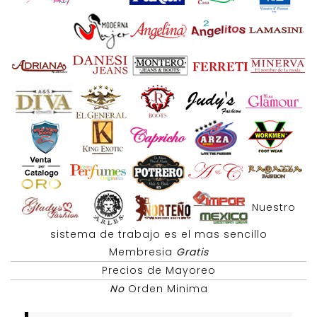
Nuestro
sistema de trabajo es el mas sencillo
Membresia
Gratis
Precios de Mayoreo
No
Orden Minima