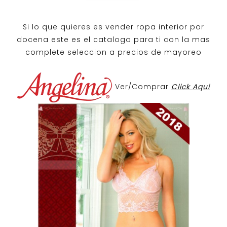
Si lo que quieres es
vender ropa interior por
docena
este es el catalogo para ti con la mas
complete seleccion a precios de mayoreo
Ver/Comprar
Click Aqui