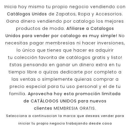
Inicia hoy mismo tu propio negocio vendiendo con
Catálogos Unidos
de Zapatos, Ropa y Accesorios.
Gana dinero vendiendo por catalogo los mejores
productos de moda.
Afiliarse a
Catalogos
Unidos
para vender por catalogo es muy simple!
No
necesitas pagar membresias ni hacer inversiones,
lo único que tienes que hacer es adquirir
tu colección favorita de catálogos gratis y listo!
Estas pensando en ganar un dinero extra en tu
tiempo libre o quizas dedicarte por completo a
las ventas o simplemente quieras comprar a
precio especial para tu uso personal y el de tu
familia.
Aprovecha hoy esta promoción limitada
de
CATÁLOGOS UNIDOS
para nuevos
clientes
MEMBRESIA GRATIS.
Selecciona a continuacion la marca que deseas vender para
iniciar tu propio negocio trabajando desde casa