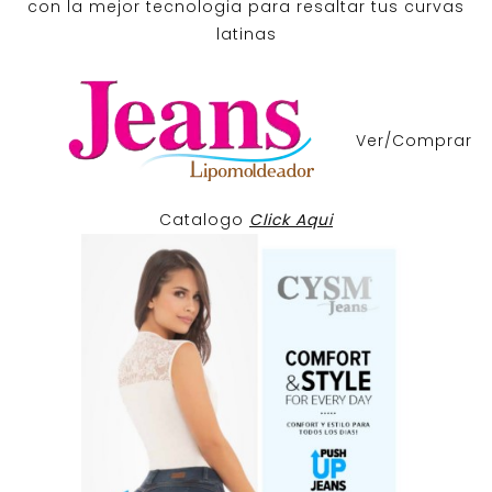
con la mejor tecnologia para resaltar tus curvas
latinas
Ver/Comprar
Catalogo
Click Aqui