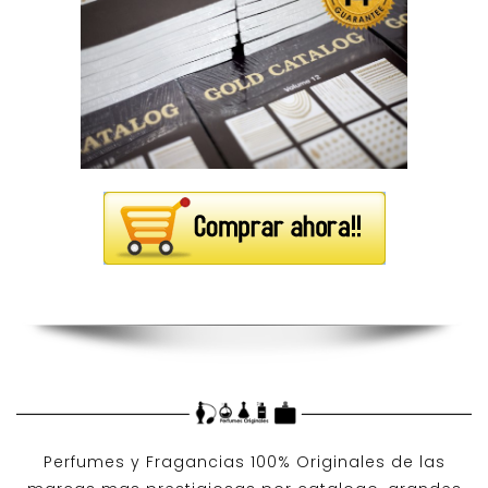
Perfumes y
Fragancias 100% Originales
de las