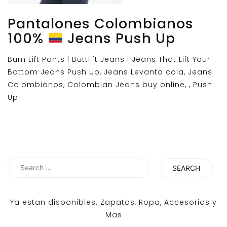
Pantalones Colombianos
100%
Jeans Push Up
Bum Lift Pants | Buttlift Jeans | Jeans That Lift Your
Bottom Jeans Push Up, Jeans Levanta cola, Jeans
Colombianos, Colombian Jeans buy online, , Push
Up
Search
for:
Ya estan disponibles. Zapatos, Ropa, Accesorios y
Mas