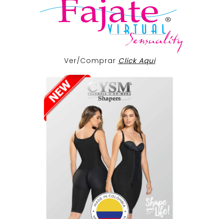
Ver/Comprar
Click Aqui