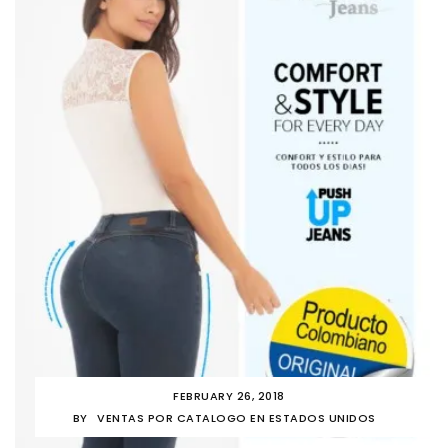
FEBRUARY 26, 2018
BY
VENTAS POR CATALOGO EN ESTADOS UNIDOS