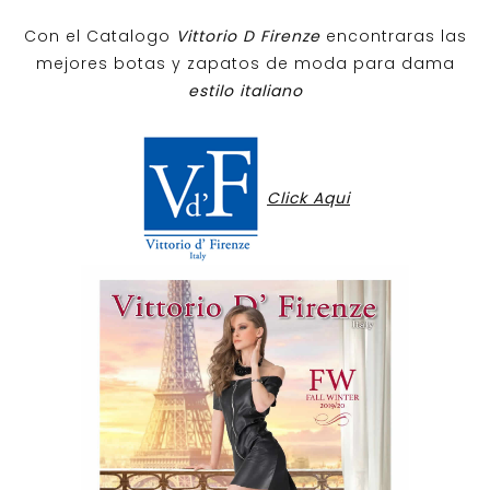
Con el Catalogo
Vittorio D Firenze
encontraras las
mejores botas y zapatos de moda para dama
estilo italiano
Click Aqui