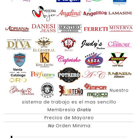
Nuestro
sistema de trabajo es el mas sencillo
Membresia
Gratis
Precios de Mayoreo
No
Orden Minima