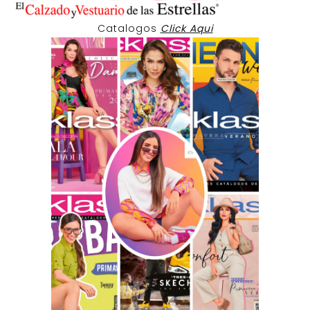
Catalogos
Click Aqui