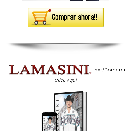
Ver/Comprar
Click Aqui