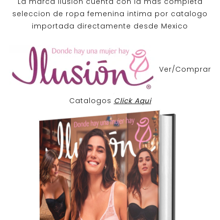
La marca Ilusion cuenta con la mas completa
seleccion de ropa femenina intima por catalogo
importada directamente desde Mexico
Ver/Comprar
Catalogos
Click Aqui