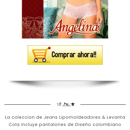
La coleccion de
Jeans Lipomoldeadores
& Levanta
Cola incluye pantalones de
Diseño colombiano