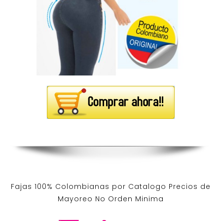
Fajas 100% Colombianas por Catalogo Precios de
Mayoreo No Orden Minima