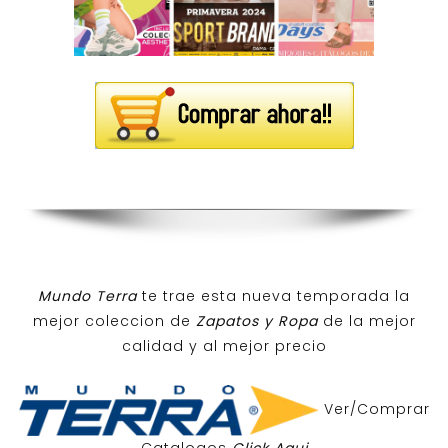
Mundo Terra
te trae esta nueva temporada la
mejor coleccion de
Zapatos y Ropa
de la mejor
calidad y al mejor precio
Ver/Comprar
Catalogos
Click Aqui