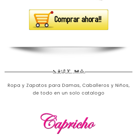
Ropa y Zapatos para Damas, Caballeros y Niños,
de todo en un solo catalogo