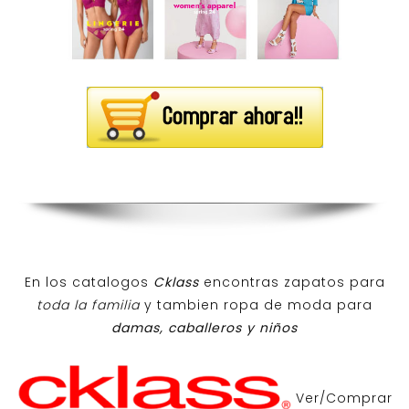
En los catalogos
Cklass
encontras zapatos para
toda la familia
y tambien ropa de moda para
damas, caballeros y niños
Ver/Comprar