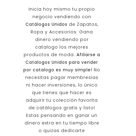
Inicia hoy mismo tu propio
negocio vendiendo con
Catálogos Unidos
de Zapatos,
Ropa y Accesorios. Gana
dinero vendiendo por
catalogo los mejores
productos de moda.
Afiliarse a
Catalogos Unidos
para vender
por catalogo es muy simple!
No
necesitas pagar membresias
ni hacer inversiones, lo único
que tienes que hacer es
adquirir tu colección favorita
de catálogos gratis y listo!
Estas pensando en ganar un
dinero extra en tu tiempo libre
o quizas dedicarte