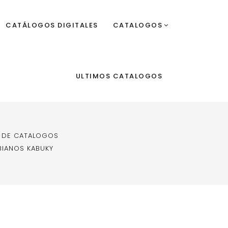
CATÁLOGOS DIGITALES
CATALOGOS
ULTIMOS CATALOGOS
 DE CATALOGOS
IANOS KABUKY