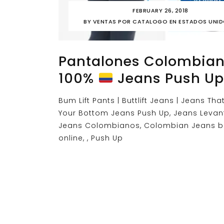
FEBRUARY 26, 2018
BY
VENTAS POR CATALOGO EN ESTADOS UNI
Pantalones Colombia
100%
Jeans Push Up
Bum Lift Pants | Buttlift Jeans | Jeans That 
Your Bottom Jeans Push Up, Jeans Levan
Jeans Colombianos, Colombian Jeans b
online, , Push Up