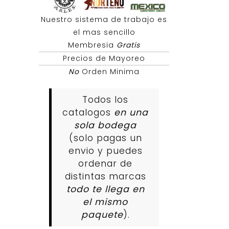
Nuestro sistema de trabajo es
el mas sencillo
Membresia
Gratis
Precios de Mayoreo
No
Orden Minima
Todos los
catalogos
en una
sola bodega
(solo pagas un
envio y puedes
ordenar de
distintas marcas
todo te llega en
el mismo
paquete
).