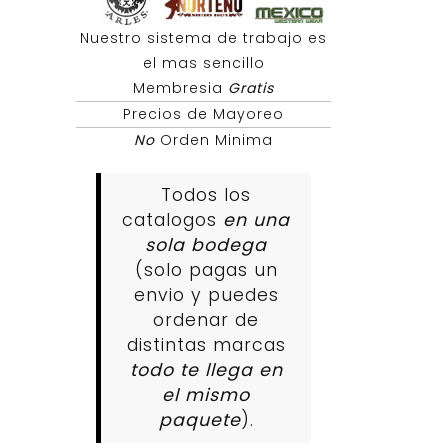
Nuestro sistema de trabajo es
el mas sencillo
Membresia
Gratis
Precios de Mayoreo
No
Orden Minima
Todos los
catalogos
en una
sola bodega
(solo pagas un
envio y puedes
ordenar de
distintas marcas
todo te llega en
el mismo
paquete
).