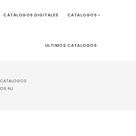
CATÁLOGOS DIGITALES
CATALOGOS
ULTIMOS CATALOGOS
 CATALOGOS
OS NJ