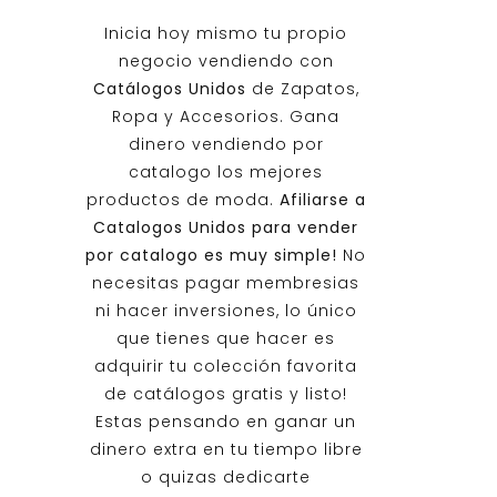
Inicia hoy mismo tu propio
negocio vendiendo con
Catálogos Unidos
de Zapatos,
Ropa y Accesorios. Gana
dinero vendiendo por
catalogo los mejores
productos de moda.
Afiliarse a
Catalogos Unidos
para vender
por catalogo es muy simple!
No
necesitas pagar membresias
ni hacer inversiones, lo único
que tienes que hacer es
adquirir tu colección favorita
de catálogos gratis y listo!
Estas pensando en ganar un
dinero extra en tu tiempo libre
o quizas dedicarte