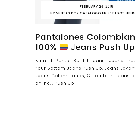
FEBRUARY 26, 2018
BY
VENTAS POR CATALOGO EN ESTADOS UNI
Pantalones Colombia
100%
Jeans Push Up
Bum Lift Pants | Buttlift Jeans | Jeans That 
Your Bottom Jeans Push Up, Jeans Levan
Jeans Colombianos, Colombian Jeans b
online, , Push Up