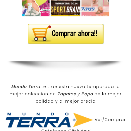
Mundo Terra
te trae esta nueva temporada la
mejor coleccion de
Zapatos y Ropa
de la mejor
calidad y al mejor precio
Ver/Comprar
Catalogos
Click Aqui