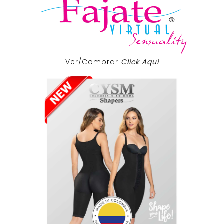
Ver/Comprar
Click Aqui