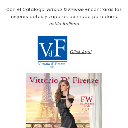
Con el Catalogo
Vittorio D Firenze
encontraras las
mejores botas y zapatos de moda para dama
estilo italiano
Click Aqui