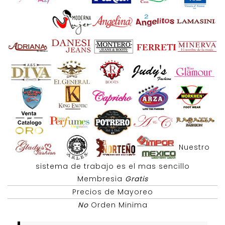
Nuestro
sistema de trabajo es el mas sencillo
Membresia
Gratis
Precios de Mayoreo
No
Orden Minima