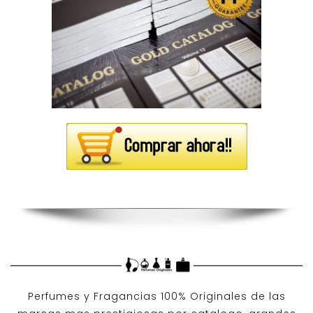
Perfumes y
Fragancias 100% Originales
de las