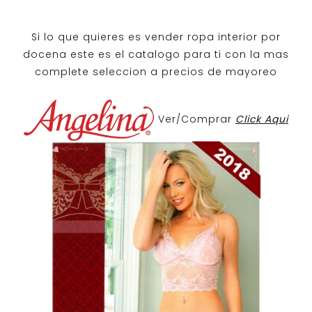
Si lo que quieres es
vender ropa interior por
docena
este es el catalogo para ti con la mas
complete seleccion a precios de mayoreo
Ver/Comprar
Click Aqui