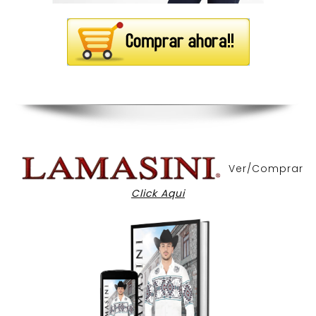
Ver/Comprar
Click Aqui