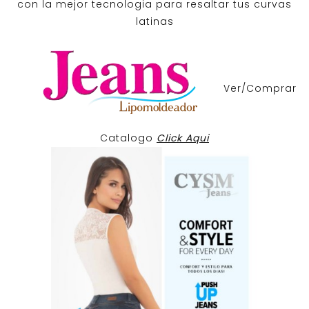
con la mejor tecnologia para resaltar tus curvas
latinas
Ver/Comprar
Catalogo
Click Aqui