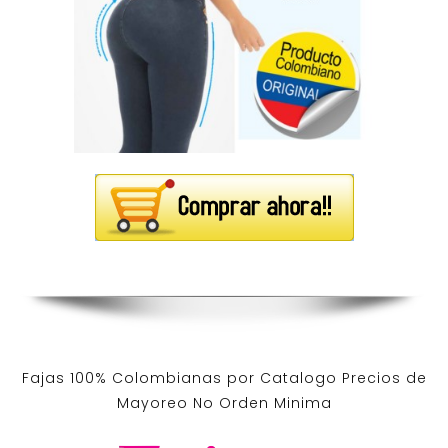
Fajas 100% Colombianas por Catalogo Precios de
Mayoreo No Orden Minima