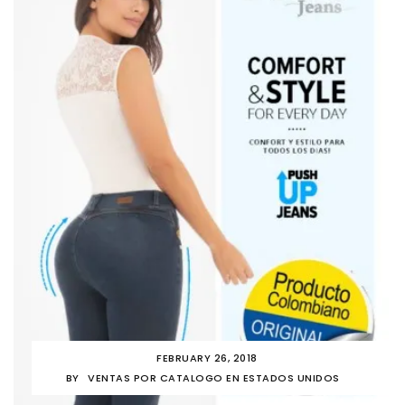
FEBRUARY 26, 2018
BY
VENTAS POR CATALOGO EN ESTADOS UNIDOS