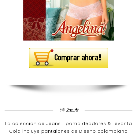
La coleccion de
Jeans Lipomoldeadores
& Levanta
Cola incluye pantalones de
Diseño colombiano