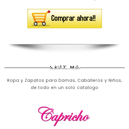
Ropa y Zapatos para Damas, Caballeros y Niños,
de todo en un solo catalogo