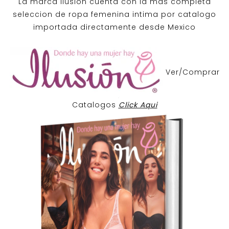
La marca Ilusion cuenta con la mas completa
seleccion de ropa femenina intima por catalogo
importada directamente desde Mexico
Ver/Comprar
Catalogos
Click Aqui