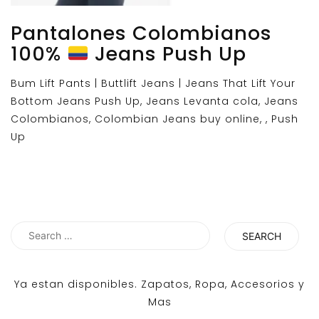
Pantalones Colombianos
100%
Jeans Push Up
Bum Lift Pants | Buttlift Jeans | Jeans That Lift Your
Bottom Jeans Push Up, Jeans Levanta cola, Jeans
Colombianos, Colombian Jeans buy online, , Push
Up
Search
for:
Ya estan disponibles. Zapatos, Ropa, Accesorios y
Mas