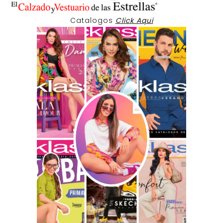
Catalogos
Click Aqui