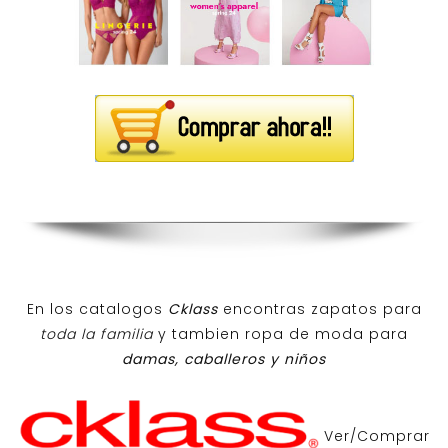
En los catalogos
Cklass
encontras zapatos para
toda la familia
y tambien ropa de moda para
damas, caballeros y niños
Ver/Comprar