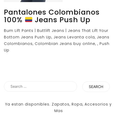
Pantalones Colombianos
100%
Jeans Push Up
Bum Lift Pants | Buttlift Jeans | Jeans That Lift Your
Bottom Jeans Push Up, Jeans Levanta cola, Jeans
Colombianos, Colombian Jeans buy online, , Push
Up
Search
for:
Ya estan disponibles. Zapatos, Ropa, Accesorios y
Mas