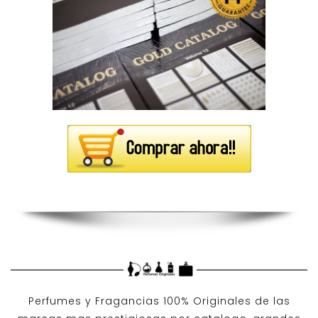
Perfumes y
Fragancias 100% Originales
de las