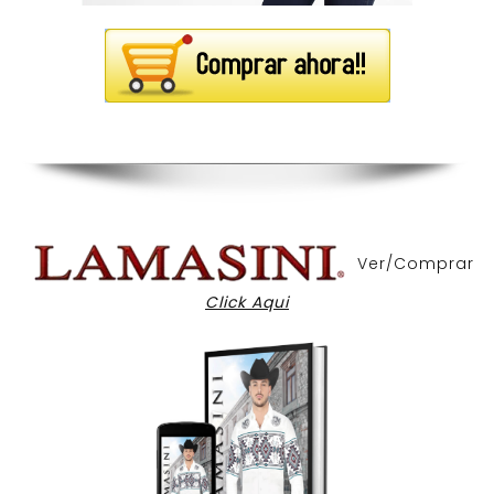
Ver/Comprar
Click Aqui