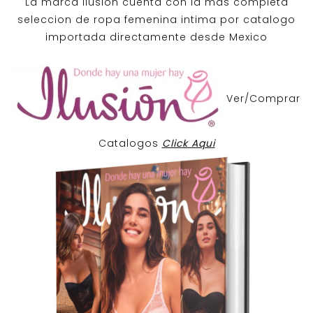
La marca Ilusion cuenta con la mas completa
seleccion de ropa femenina intima por catalogo
importada directamente desde Mexico
Ver/Comprar
Catalogos
Click Aqui