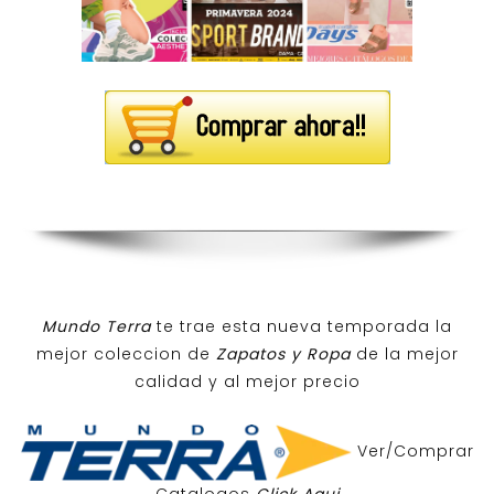
Mundo Terra
te trae esta nueva temporada la
mejor coleccion de
Zapatos y Ropa
de la mejor
calidad y al mejor precio
Ver/Comprar
Catalogos
Click Aqui