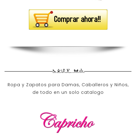
Ropa y Zapatos para Damas, Caballeros y Niños,
de todo en un solo catalogo