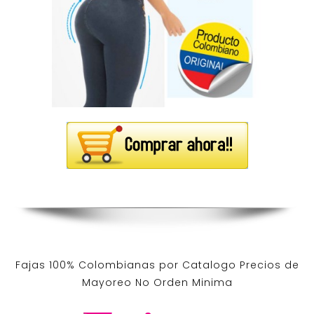
Fajas 100% Colombianas por Catalogo Precios de
Mayoreo No Orden Minima