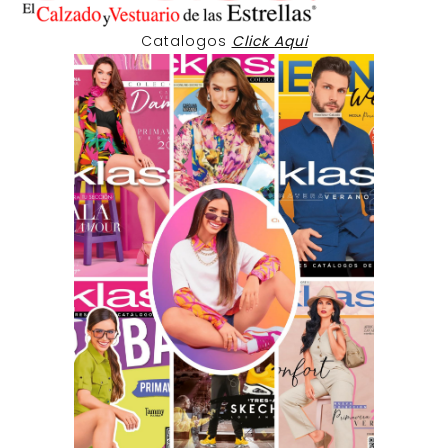
Catalogos
Click Aqui