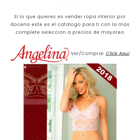
Si lo que quieres es
vender ropa interior por
docena
este es el catalogo para ti con la mas
complete seleccion a precios de mayoreo
Ver/Comprar
Click Aqui