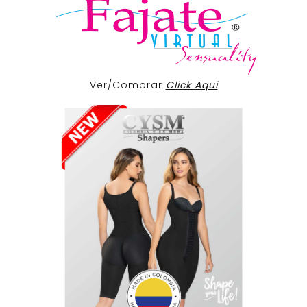
Ver/Comprar
Click Aqui