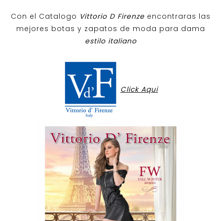
Con el Catalogo
Vittorio D Firenze
encontraras las
mejores botas y zapatos de moda para dama
estilo italiano
Click Aqui