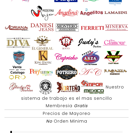
Nuestro
sistema de trabajo es el mas sencillo
Membresia
Gratis
Precios de Mayoreo
No
Orden Minima