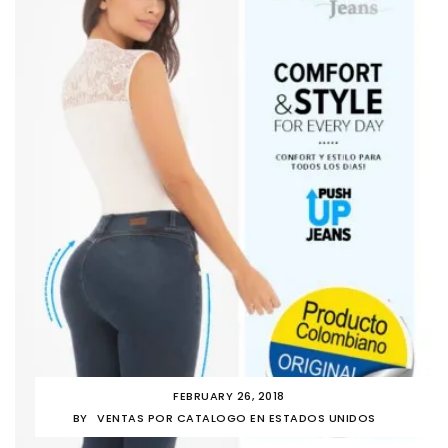
FEBRUARY 26, 2018
BY
VENTAS POR CATALOGO EN ESTADOS UNIDOS