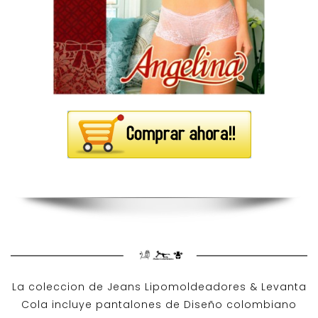
La coleccion de
Jeans Lipomoldeadores
& Levanta
Cola incluye pantalones de
Diseño colombiano