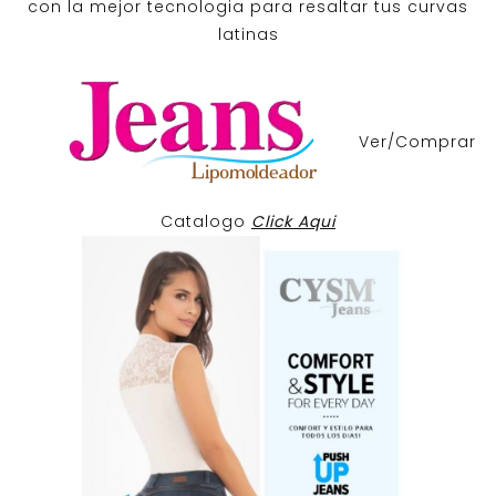
con la mejor tecnologia para resaltar tus curvas
latinas
Ver/Comprar
Catalogo
Click Aqui