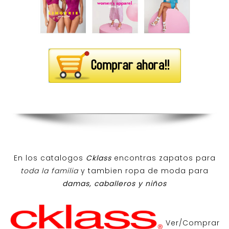
En los catalogos
Cklass
encontras zapatos para
toda la familia
y tambien ropa de moda para
damas, caballeros y niños
Ver/Comprar