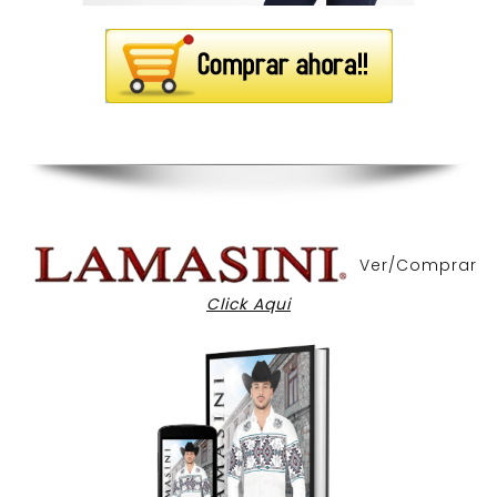
Ver/Comprar
Click Aqui