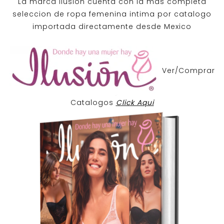
La marca Ilusion cuenta con la mas completa
seleccion de ropa femenina intima por catalogo
importada directamente desde Mexico
Ver/Comprar
Catalogos
Click Aqui