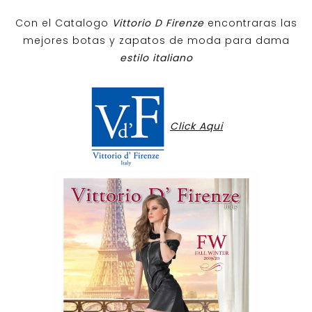
Con el Catalogo
Vittorio D Firenze
encontraras las
mejores botas y zapatos de moda para dama
estilo italiano
Click Aqui