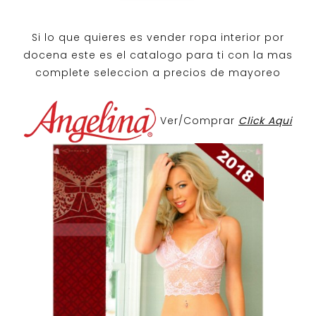
Si lo que quieres es
vender ropa interior por
docena
este es el catalogo para ti con la mas
complete seleccion a precios de mayoreo
Ver/Comprar
Click Aqui