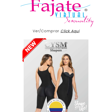
Ver/Comprar
Click Aqui