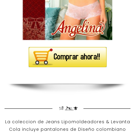
La coleccion de
Jeans Lipomoldeadores
& Levanta
Cola incluye pantalones de
Diseño colombiano