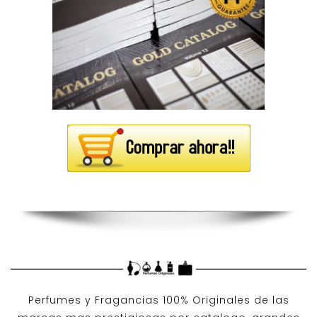
Perfumes y
Fragancias 100% Originales
de las