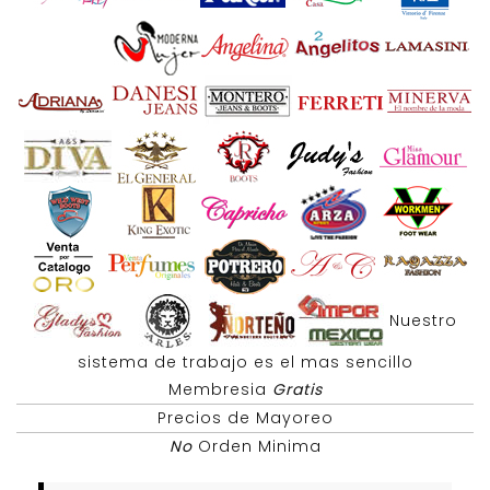
Nuestro
sistema de trabajo es el mas sencillo
Membresia
Gratis
Precios de Mayoreo
No
Orden Minima