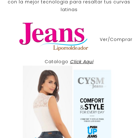
con la mejor tecnologia para resaltar tus curvas
latinas
Ver/Comprar
Catalogo
Click Aqui