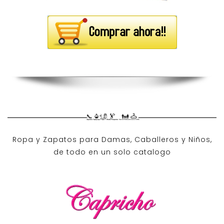
Ropa y Zapatos para Damas, Caballeros y Niños,
de todo en un solo catalogo