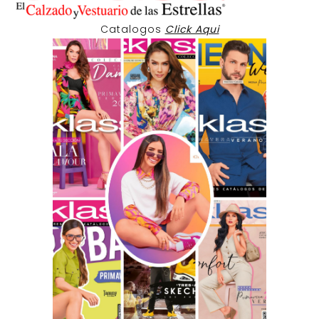
Catalogos
Click Aqui