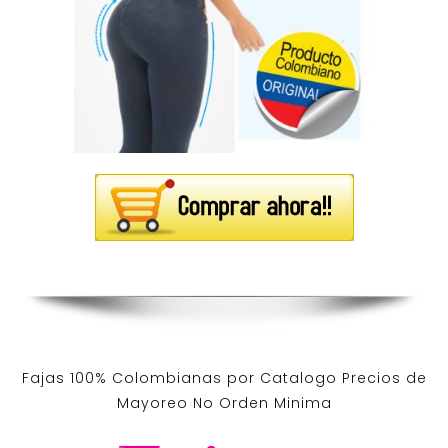
Fajas 100% Colombianas por Catalogo Precios de
Mayoreo No Orden Minima