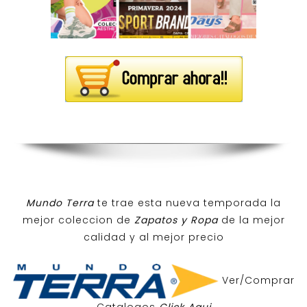
Mundo Terra
te trae esta nueva temporada la
mejor coleccion de
Zapatos y Ropa
de la mejor
calidad y al mejor precio
Ver/Comprar
Catalogos
Click Aqui