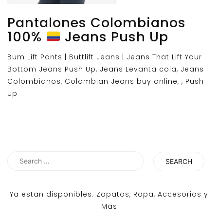
Pantalones Colombianos
100%
Jeans Push Up
Bum Lift Pants | Buttlift Jeans | Jeans That Lift Your
Bottom Jeans Push Up, Jeans Levanta cola, Jeans
Colombianos, Colombian Jeans buy online, , Push
Up
Search
for:
Ya estan disponibles. Zapatos, Ropa, Accesorios y
Mas