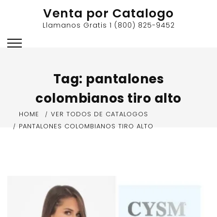
Skip
Venta por Catalogo
to
Llamanos Gratis 1 (800) 825-9452
content
Tag:
pantalones
colombianos tiro alto
HOME
VER TODOS DE CATALOGOS
PANTALONES COLOMBIANOS TIRO ALTO