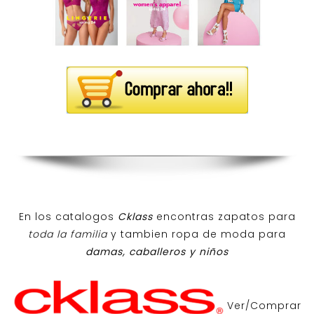
En los catalogos
Cklass
encontras zapatos para
toda la familia
y tambien ropa de moda para
damas, caballeros y niños
Ver/Comprar