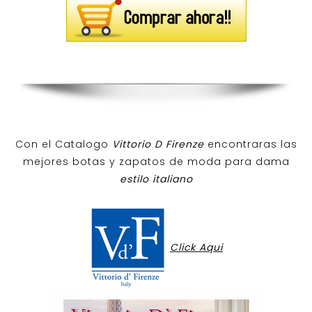
Con el Catalogo
Vittorio D Firenze
encontraras las
mejores botas y zapatos de moda para dama
estilo italiano
Click Aqui