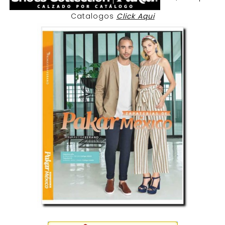
Catalogos
Click Aqui