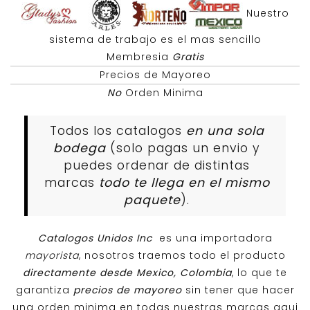
Nuestro
sistema de trabajo es el mas sencillo
Membresia
Gratis
Precios de Mayoreo
No
Orden Minima
Todos los catalogos
en una sola
bodega
(solo pagas un envio y
puedes ordenar de distintas
marcas
todo te llega en el mismo
paquete
).
Catalogos Unidos Inc
es una importadora
mayorista
, nosotros traemos todo el producto
directamente desde Mexico, Colombia
, lo que te
garantiza
precios de mayoreo
sin tener que hacer
una orden minima en todas nuestras marcas aqui