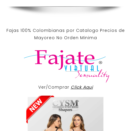
Fajas 100% Colombianas por Catalogo Precios de
Mayoreo No Orden Minima
Ver/Comprar
Click Aqui