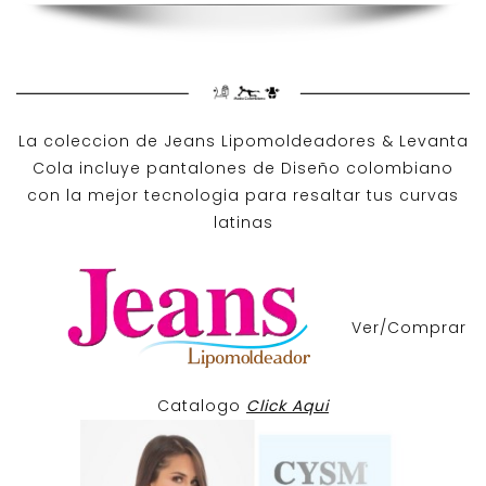
La coleccion de
Jeans Lipomoldeadores
& Levanta
Cola incluye pantalones de
Diseño colombiano
con la mejor tecnologia para resaltar tus curvas
latinas
Ver/Comprar
Catalogo
Click Aqui