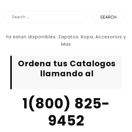
Search
for:
Ya estan disponibles. Zapatos, Ropa, Accesorios y
Mas
Ordena tus Catalogos
llamando al
1(800) 825-
9452