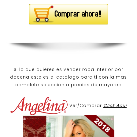
Si lo que quieres es
vender ropa interior por
docena
este es el catalogo para ti con la mas
complete seleccion a precios de mayoreo
Ver/Comprar
Click Aqui