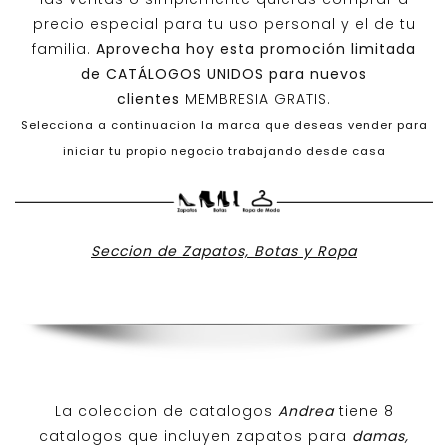
precio especial para tu uso personal y el de tu
familia.
Aprovecha hoy esta promoción limitada
de
CATÁLOGOS UNIDOS
para nuevos
clientes
MEMBRESIA GRATIS.
Selecciona a continuacion la marca que deseas vender para
iniciar tu propio negocio trabajando desde casa
Seccion de Zapatos, Botas y Ropa
La coleccion de catalogos
Andrea
tiene 8
catalogos que incluyen zapatos para
damas,