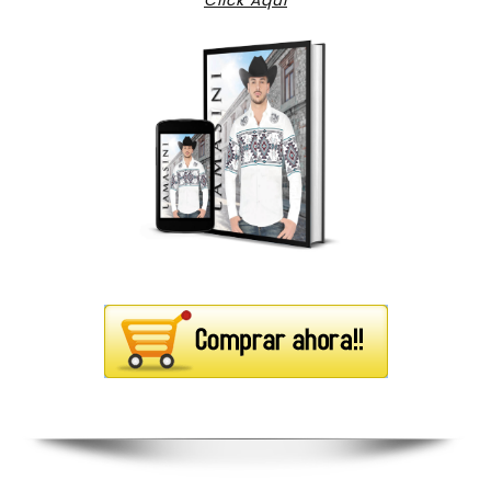
Click Aqui