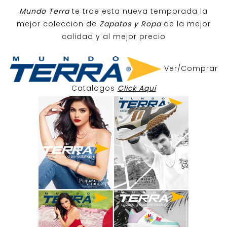
Mundo Terra
te trae esta nueva temporada la
mejor coleccion de
Zapatos y Ropa
de la mejor
calidad y al mejor precio
Ver/Comprar
Catalogos
Click Aqui