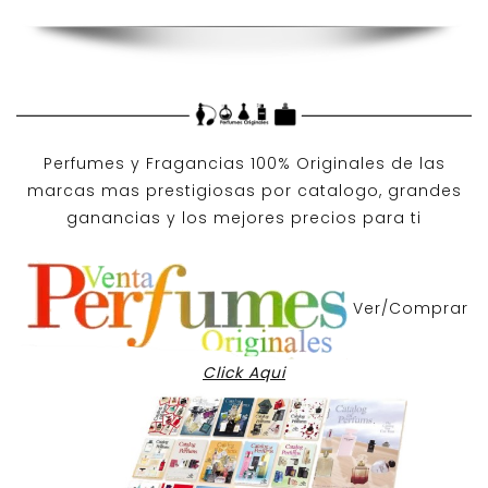
Perfumes y
Fragancias 100% Originales
de las
marcas mas prestigiosas por
catalogo
, grandes
ganancias y los mejores precios para ti
Ver/Comprar
Click Aqui