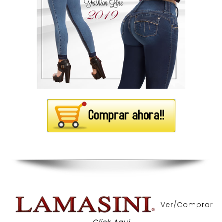
Ver/Comprar