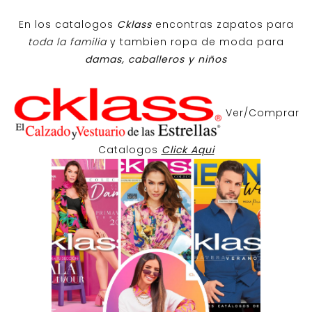
En los catalogos
Cklass
encontras zapatos para
toda la familia
y tambien ropa de moda para
damas, caballeros y niños
Ver/Comprar
Catalogos
Click Aqui