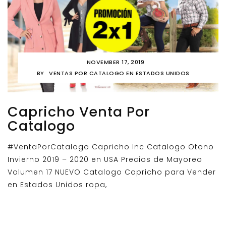
NOVEMBER 17, 2019
BY
VENTAS POR CATALOGO EN ESTADOS UNIDOS
Capricho Venta Por
Catalogo
#VentaPorCatalogo Capricho Inc Catalogo Otono
Invierno 2019 – 2020 en USA Precios de Mayoreo
Volumen 17 NUEVO Catalogo Capricho para Vender
en Estados Unidos ropa,