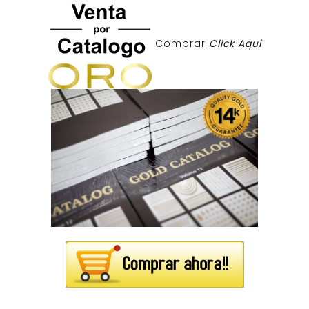
Comprar
Click Aqui