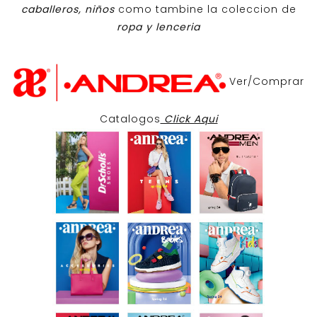
caballeros, niños
como tambine la coleccion de
ropa y lenceria
Ver/Comprar
Catalogos
Click Aqui