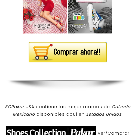
SCPakar
USA contiene las mejor marcas de
Calzado
Mexicano
disponibles aqui en
Estados Unidos
.
Ver/Comprar