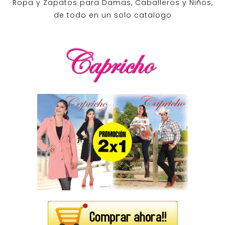
Ropa y Zapatos para Damas, Caballeros y Niños,
de todo en un solo catalogo