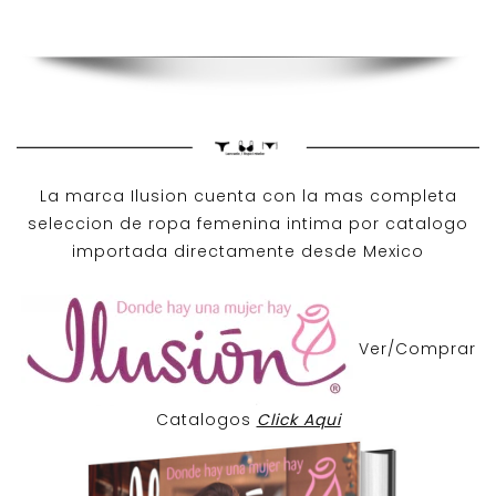
La marca Ilusion cuenta con la mas completa
seleccion de ropa femenina intima por catalogo
importada directamente desde Mexico
Ver/Comprar
Catalogos
Click Aqui