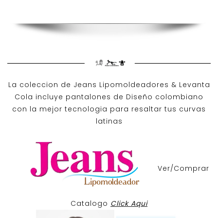
La coleccion de
Jeans Lipomoldeadores
& Levanta
Cola incluye pantalones de
Diseño colombiano
con la mejor tecnologia para resaltar tus curvas
latinas
Ver/Comprar
Catalogo
Click Aqui