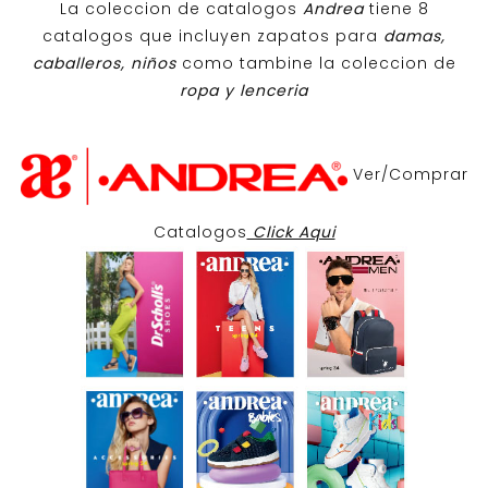
La coleccion de catalogos
Andrea
tiene 8
catalogos que incluyen zapatos para
damas,
caballeros, niños
como tambine la coleccion de
ropa y lenceria
Ver/Comprar
Catalogos
Click Aqui