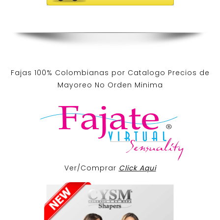
Fajas 100% Colombianas por Catalogo Precios de
Mayoreo No Orden Minima
Ver/Comprar
Click Aqui