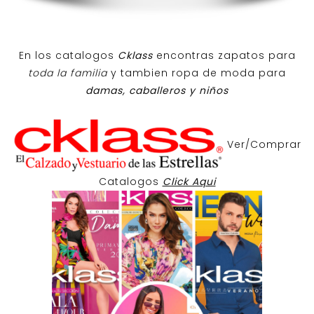
En los catalogos
Cklass
encontras zapatos para
toda la familia
y tambien ropa de moda para
damas, caballeros y niños
Ver/Comprar
Catalogos
Click Aqui