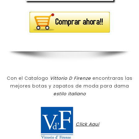
Con el Catalogo
Vittorio D Firenze
encontraras las
mejores botas y zapatos de moda para dama
estilo italiano
Click Aqui