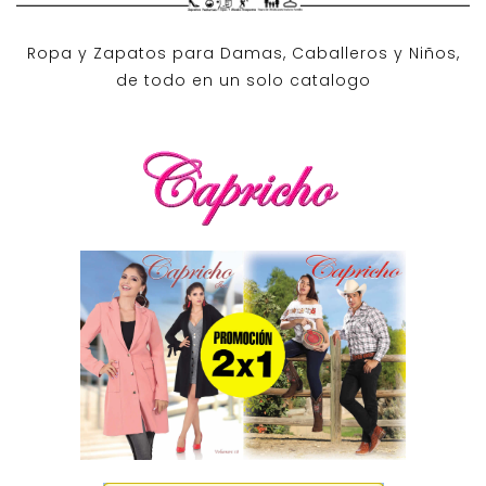
Ropa y Zapatos para Damas, Caballeros y Niños,
de todo en un solo catalogo