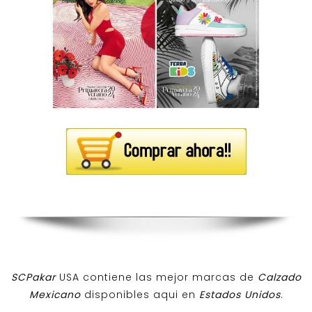
SCPakar
USA contiene las mejor marcas de
Calzado
Mexicano
disponibles aqui en
Estados Unidos
.