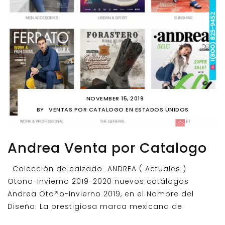
NOVEMBER 15, 2019
BY
VENTAS POR CATALOGO EN ESTADOS UNIDOS
Andrea Venta por Catalogo
Colección de calzado ANDREA ( Actuales )
Otoño-Invierno 2019-2020 nuevos catálogos
Andrea Otoño-Invierno 2019, en el Nombre del
Diseño. La prestigiosa marca mexicana de