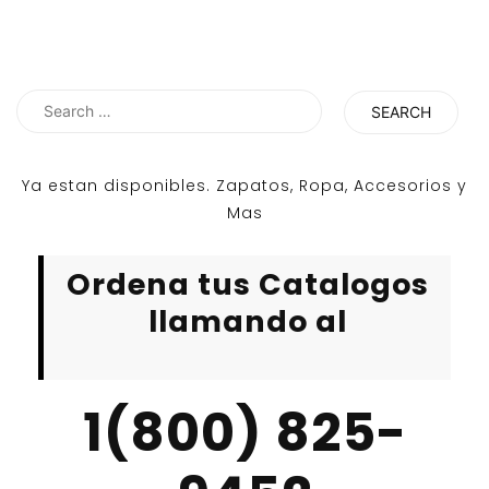
Search
for:
Ya estan disponibles. Zapatos, Ropa, Accesorios y
Mas
Ordena tus Catalogos
llamando al
1(800) 825-