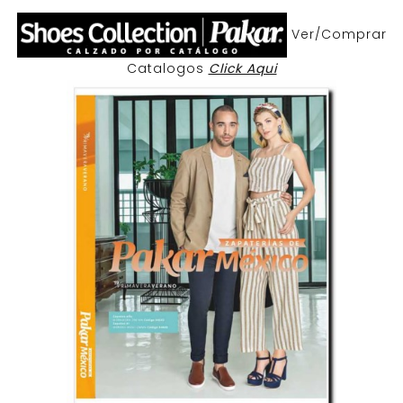
Ver/Comprar
Catalogos
Click Aqui