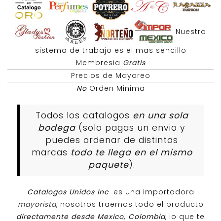
Nuestro
sistema de trabajo es el mas sencillo
Membresia
Gratis
Precios de Mayoreo
No
Orden Minima
Todos los catalogos
en una sola
bodega
(solo pagas un envio y
puedes ordenar de distintas
marcas
todo te llega en el mismo
paquete
).
Catalogos Unidos Inc
es una importadora
mayorista
, nosotros traemos todo el producto
directamente desde Mexico, Colombia
, lo que te