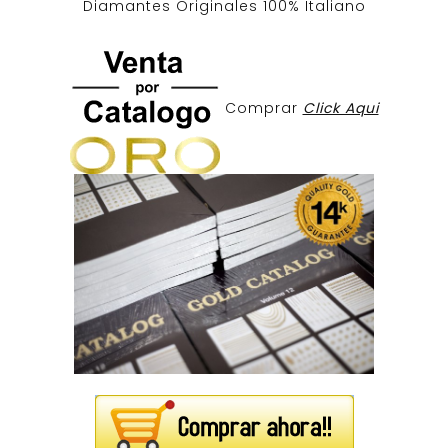
Diamantes Originales
100% Italiano
Comprar
Click Aqui