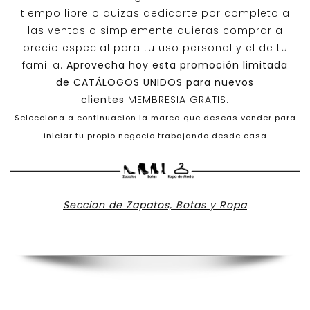
tiempo libre o quizas dedicarte por completo a
las ventas o simplemente quieras comprar a
precio especial para tu uso personal y el de tu
familia.
Aprovecha hoy esta promoción limitada
de
CATÁLOGOS UNIDOS
para nuevos
clientes
MEMBRESIA GRATIS.
Selecciona a continuacion la marca que deseas vender para
iniciar tu propio negocio trabajando desde casa
Seccion de Zapatos, Botas y Ropa