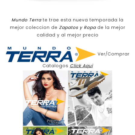
Mundo Terra
te trae esta nueva temporada la
mejor coleccion de
Zapatos y Ropa
de la mejor
calidad y al mejor precio
Ver/Comprar
Catalogos
Click Aqui