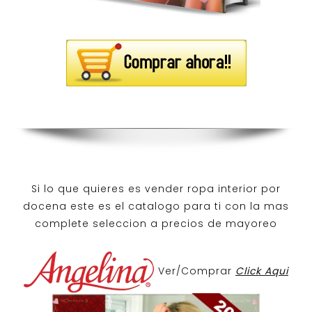
Si lo que quieres es
vender ropa interior por
docena
este es el catalogo para ti con la mas
complete seleccion a precios de mayoreo
Ver/Comprar
Click Aqui