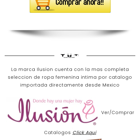
La marca Ilusion cuenta con la mas completa
seleccion de ropa femenina intima por catalogo
importada directamente desde Mexico
Ver/Comprar
Catalogos
Click Aqui