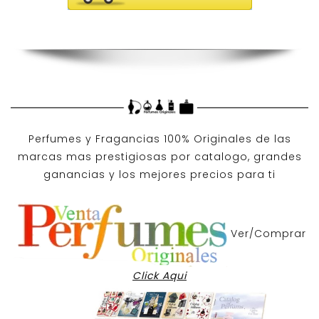
Perfumes y
Fragancias 100% Originales
de las
marcas mas prestigiosas por
catalogo
, grandes
ganancias y los mejores precios para ti
Ver/Comprar
Click Aqui