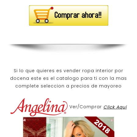
Si lo que quieres es
vender ropa interior por
docena
este es el catalogo para ti con la mas
complete seleccion a precios de mayoreo
Ver/Comprar
Click Aqui