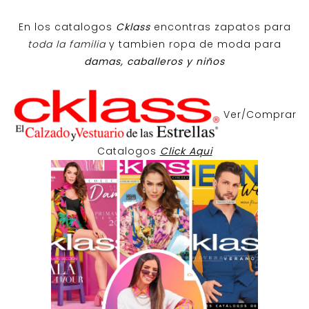
En los catalogos
Cklass
encontras zapatos para
toda la familia
y tambien ropa de moda para
damas, caballeros y niños
Ver/Comprar
Catalogos
Click Aqui