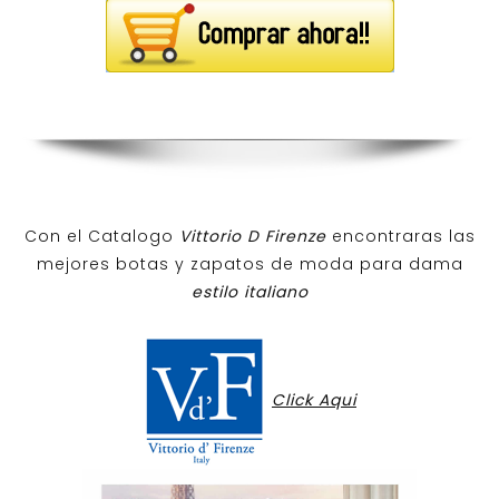
Con el Catalogo
Vittorio D Firenze
encontraras las
mejores botas y zapatos de moda para dama
estilo italiano
Click Aqui