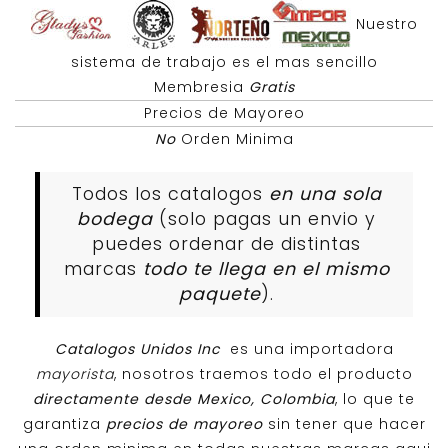
Nuestro
sistema de trabajo es el mas sencillo
Membresia
Gratis
Precios de Mayoreo
No
Orden Minima
Todos los catalogos
en una sola
bodega
(solo pagas un envio y
puedes ordenar de distintas
marcas
todo te llega en el mismo
paquete
).
Catalogos Unidos Inc
es una importadora
mayorista
, nosotros traemos todo el producto
directamente desde Mexico, Colombia
, lo que te
garantiza
precios de mayoreo
sin tener que hacer