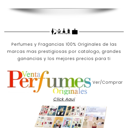
Perfumes y
Fragancias 100% Originales
de las
marcas mas prestigiosas por
catalogo
, grandes
ganancias y los mejores precios para ti
Ver/Comprar
Click Aqui