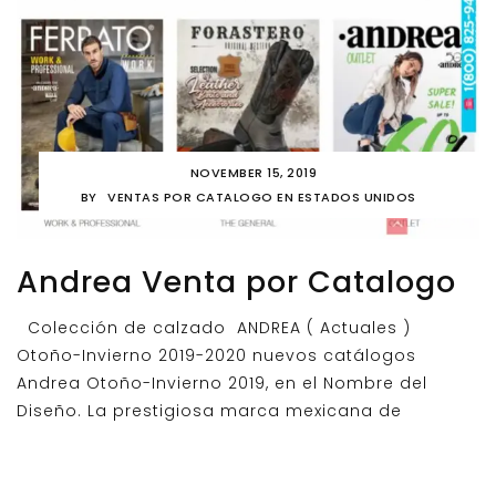
NOVEMBER 15, 2019
BY
VENTAS POR CATALOGO EN ESTADOS UNIDOS
Andrea Venta por Catalogo
Colección de calzado ANDREA ( Actuales )
Otoño-Invierno 2019-2020 nuevos catálogos
Andrea Otoño-Invierno 2019, en el Nombre del
Diseño. La prestigiosa marca mexicana de