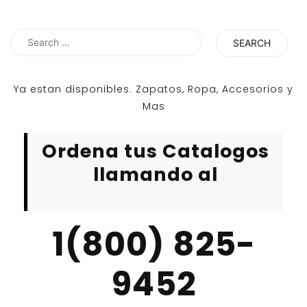
Search
for:
Ya estan disponibles. Zapatos, Ropa, Accesorios y
Mas
Ordena tus Catalogos
llamando al
1(800) 825-
9452