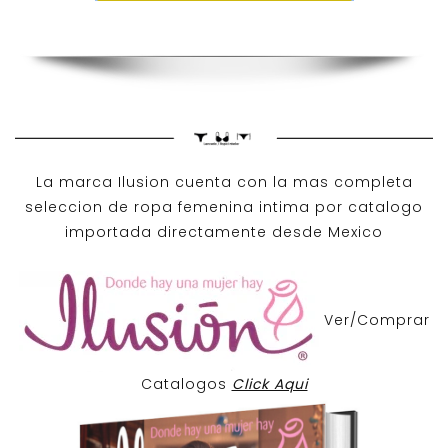
La marca Ilusion cuenta con la mas completa
seleccion de ropa femenina intima por catalogo
importada directamente desde Mexico
Ver/Comprar
Catalogos
Click Aqui