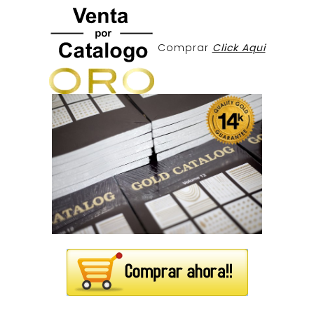
Comprar
Click Aqui