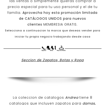
las ventas o simplemente quieras comprar a
precio especial para tu uso personal y el de tu
familia.
Aprovecha hoy esta promoción limitada
de
CATÁLOGOS UNIDOS
para nuevos
clientes
MEMBRESIA GRATIS.
Selecciona a continuacion la marca que deseas vender para
iniciar tu propio negocio trabajando desde casa
Seccion de Zapatos, Botas y Ropa
La coleccion de catalogos
Andrea
tiene 8
catalogos que incluyen zapatos para
damas,