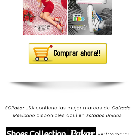
SCPakar
USA contiene las mejor marcas de
Calzado
Mexicano
disponibles aqui en
Estados Unidos
.
Ver/Comprar