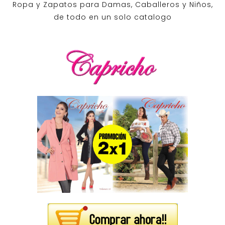
Ropa y Zapatos para Damas, Caballeros y Niños,
de todo en un solo catalogo