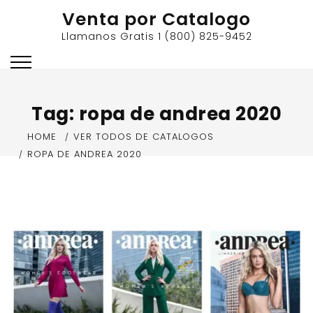
Skip
Venta por Catalogo
to
Llamanos Gratis 1 (800) 825-9452
content
Tag:
ropa de andrea 2020
HOME
VER TODOS DE CATALOGOS
ROPA DE ANDREA 2020