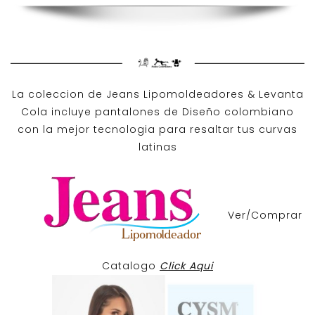
La coleccion de
Jeans Lipomoldeadores
& Levanta
Cola incluye pantalones de
Diseño colombiano
con la mejor tecnologia para resaltar tus curvas
latinas
Ver/Comprar
Catalogo
Click Aqui