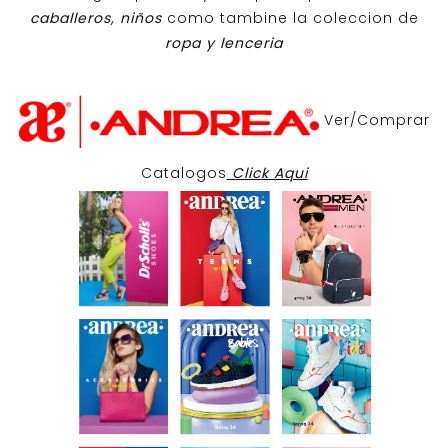
caballeros, niños
como tambine la coleccion de
ropa y lenceria
Ver/Comprar
Catalogos
Click Aqui