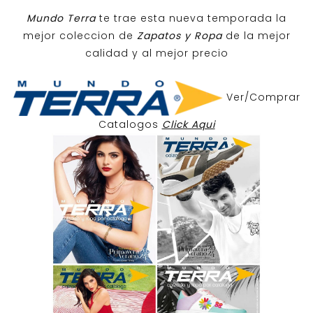
Mundo Terra
te trae esta nueva temporada la
mejor coleccion de
Zapatos y Ropa
de la mejor
calidad y al mejor precio
Ver/Comprar
Catalogos
Click Aqui