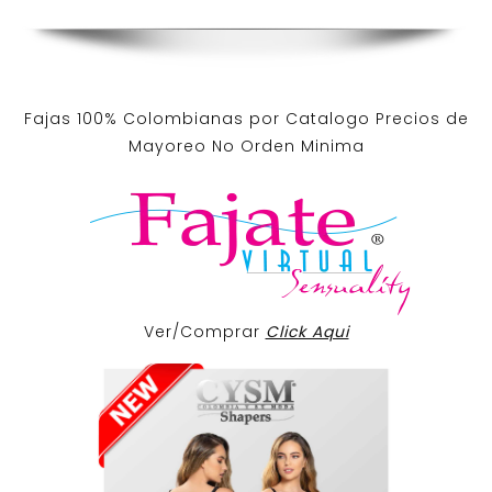
Fajas 100% Colombianas por Catalogo Precios de
Mayoreo No Orden Minima
Ver/Comprar
Click Aqui