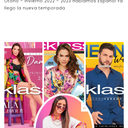
Otoño – Invierno 2022 – 2023 Hablamos Español Ya
llego la nueva temporada