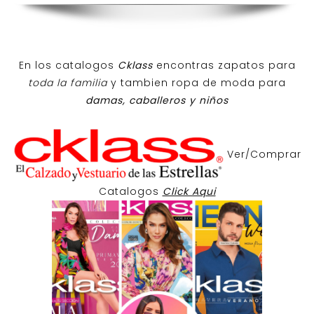
En los catalogos
Cklass
encontras zapatos para
toda la familia
y tambien ropa de moda para
damas, caballeros y niños
Ver/Comprar
Catalogos
Click Aqui