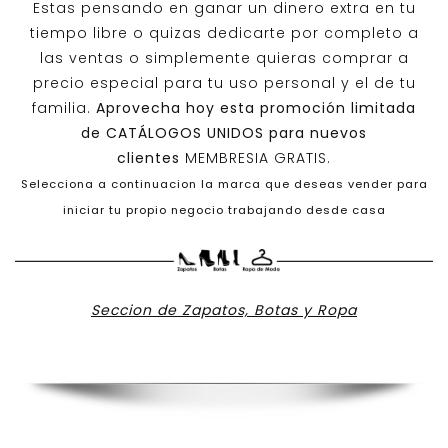
Estas pensando en ganar un dinero extra en tu
tiempo libre o quizas dedicarte por completo a
las ventas o simplemente quieras comprar a
precio especial para tu uso personal y el de tu
familia.
Aprovecha hoy esta promoción limitada
de
CATÁLOGOS UNIDOS
para nuevos
clientes
MEMBRESIA GRATIS.
Selecciona a continuacion la marca que deseas vender para
iniciar tu propio negocio trabajando desde casa
Seccion de Zapatos, Botas y Ropa