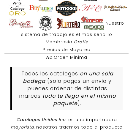
Nuestro
sistema de trabajo es el mas sencillo
Membresia
Gratis
Precios de Mayoreo
No
Orden Minima
Todos los catalogos
en una sola
bodega
(solo pagas un envio y
puedes ordenar de distintas
marcas
todo te llega en el mismo
paquete
).
Catalogos Unidos Inc
es una importadora
mayorista
, nosotros traemos todo el producto