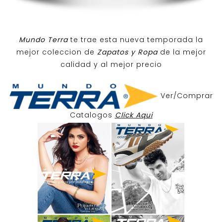
Mundo Terra
te trae esta nueva temporada la
mejor coleccion de
Zapatos y Ropa
de la mejor
calidad y al mejor precio
Ver/Comprar
Catalogos
Click Aqui