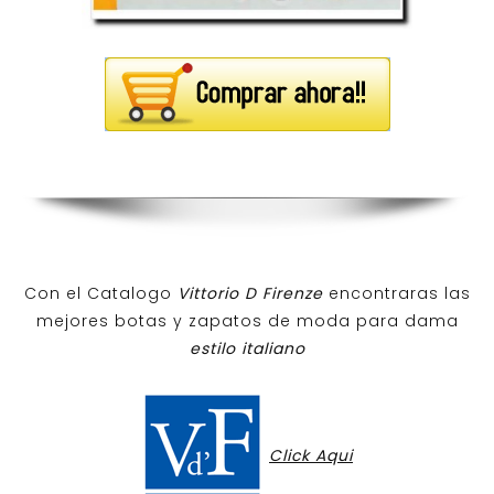
Con el Catalogo
Vittorio D Firenze
encontraras las
mejores botas y zapatos de moda para dama
estilo italiano
Click Aqui