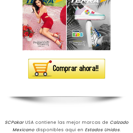
SCPakar
USA contiene las mejor marcas de
Calzado
Mexicano
disponibles aqui en
Estados Unidos
.