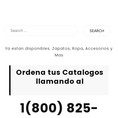
Search
for:
Ya estan disponibles. Zapatos, Ropa, Accesorios y
Mas
Ordena tus Catalogos
llamando al
1(800) 825-