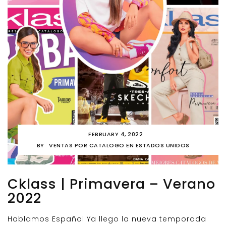
FEBRUARY 4, 2022
BY
VENTAS POR CATALOGO EN ESTADOS UNIDOS
Cklass | Primavera – Verano
2022
Hablamos Español Ya llego la nueva temporada