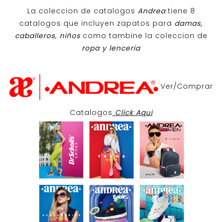
La coleccion de catalogos
Andrea
tiene 8
catalogos que incluyen zapatos para
damas,
caballeros, niños
como tambine la coleccion de
ropa y lenceria
Ver/Comprar
Catalogos
Click Aqui