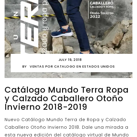
JULY 19, 2018
BY
VENTAS POR CATALOGO EN ESTADOS UNIDOS
Catálogo Mundo Terra Ropa
y Calzado Caballero Otoño
Invierno 2018-2019
Nuevo Catálogo Mundo Terra de Ropa y Calzado
Caballero Otoño Invierno 2018. Dale una mirada a
esta nueva edición del catálogo virtual de Mundo