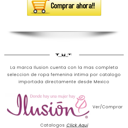
La marca Ilusion cuenta con la mas completa
seleccion de ropa femenina intima por catalogo
importada directamente desde Mexico
Ver/Comprar
Catalogos
Click Aqui