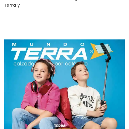
Terra y