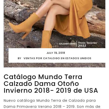
JULY 19, 2018
BY
VENTAS POR CATALOGO EN ESTADOS UNIDOS
Catálogo Mundo Terra
Calzado Dama Otoño
Invierno 2018- 2019 de USA
Nuevo catálogo Mundo Terra de Calzado para
Dama Primavera Verano 2018 – 2019. Son más de