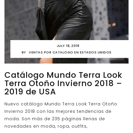
JULY 18, 2018
BY
VENTAS POR CATALOGO EN ESTADOS UNIDOS
Catálogo Mundo Terra Look
Terra Otoño Invierno 2018 –
2019 de USA
Nuevo catálogo Mundo Terra Look Terra Otoño
Invierno 2018 con las mejores tendencias de
moda. Son más de 235 páginas llenas de
novedades en moda, ropa, outfits,