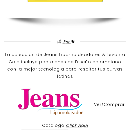
La coleccion de
Jeans Lipomoldeadores
& Levanta
Cola incluye pantalones de
Diseño colombiano
con la mejor tecnologia para resaltar tus curvas
latinas
Ver/Comprar
Catalogo
Click Aqui