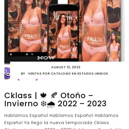
AUGUST 12, 2022
BY
VENTAS POR CATALOGO EN ESTADOS UNIDOS
Cklass | 🍁 🍂 Otoño –
Invierno ❄️🌧️ 2022 – 2023
Hablamos Español Hablamos Español Hablamos
Español Ya llego la nueva temporada Cklass