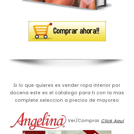
Si lo que quieres es
vender ropa interior por
docena
este es el catalogo para ti con la mas
complete seleccion a precios de mayoreo
Ver/Comprar
Click Aqui