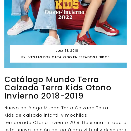
JULY 18, 2018
BY
VENTAS POR CATALOGO EN ESTADOS UNIDOS
Catálogo Mundo Terra
Calzado Terra Kids Otoño
Invierno 2018-2019
Nuevo catálogo Mundo Terra Calzado Terra
Kids de calzado infantil y mochilas
temporada Otoño Invierno 2018. Dale una mirada a
esta nueva edición del catálogo virtual y descubre