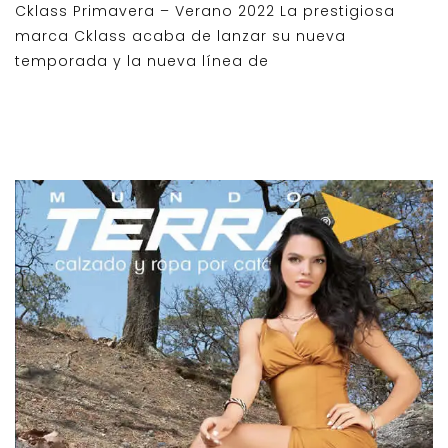
Cklass Primavera – Verano 2022 La prestigiosa
marca Cklass acaba de lanzar su nueva
temporada y la nueva línea de