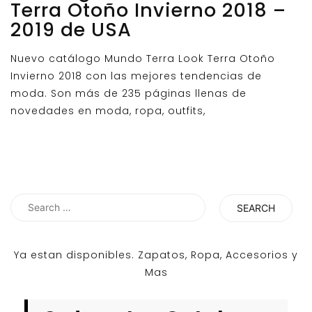
Terra Otoño Invierno 2018 –
2019 de USA
Nuevo catálogo Mundo Terra Look Terra Otoño
Invierno 2018 con las mejores tendencias de
moda. Son más de 235 páginas llenas de
novedades en moda, ropa, outfits,
Search
for:
Ya estan disponibles. Zapatos, Ropa, Accesorios y
Mas