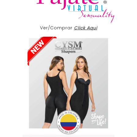
Ver/Comprar
Click Aqui