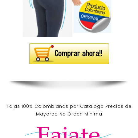
Fajas 100% Colombianas por Catalogo Precios de
Mayoreo No Orden Minima