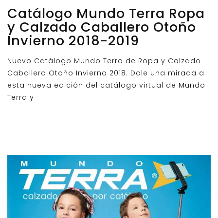
Catálogo Mundo Terra Ropa
y Calzado Caballero Otoño
Invierno 2018-2019
Nuevo Catálogo Mundo Terra de Ropa y Calzado
Caballero Otoño Invierno 2018. Dale una mirada a
esta nueva edición del catálogo virtual de Mundo
Terra y