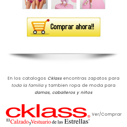
En los catalogos
Cklass
encontras zapatos para
toda la familia
y tambien ropa de moda para
damas, caballeros y niños
Ver/Comprar