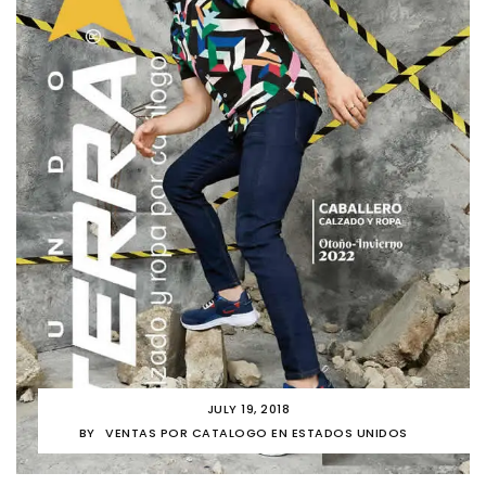
JULY 19, 2018
BY
VENTAS POR CATALOGO EN ESTADOS UNIDOS