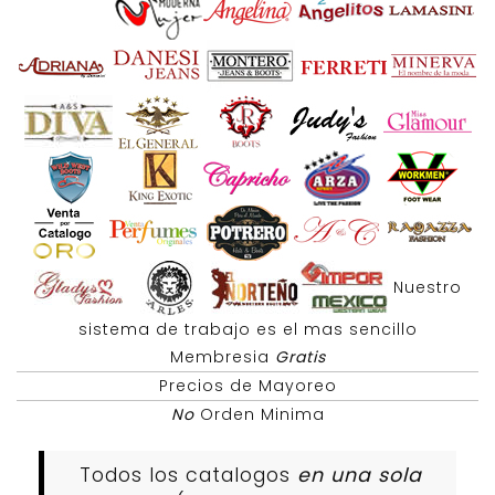
Nuestro
sistema de trabajo es el mas sencillo
Membresia
Gratis
Precios de Mayoreo
No
Orden Minima
Todos los catalogos
en una sola