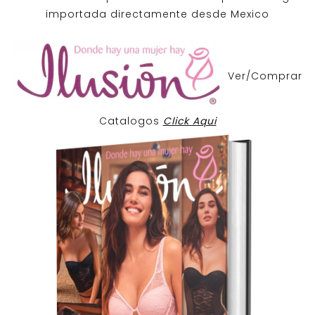
importada directamente desde Mexico
Ver/Comprar
Catalogos
Click Aqui