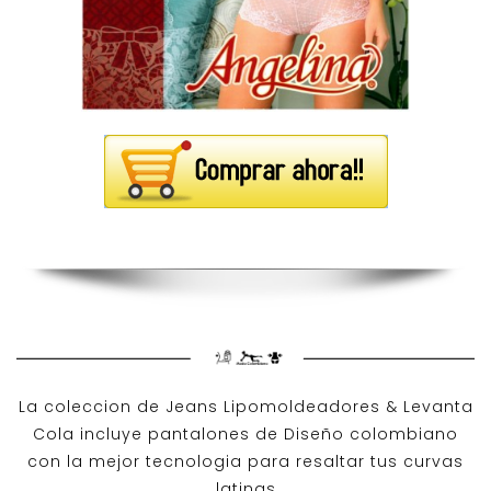
La coleccion de
Jeans Lipomoldeadores
& Levanta
Cola incluye pantalones de
Diseño colombiano
con la mejor tecnologia para resaltar tus curvas
latinas