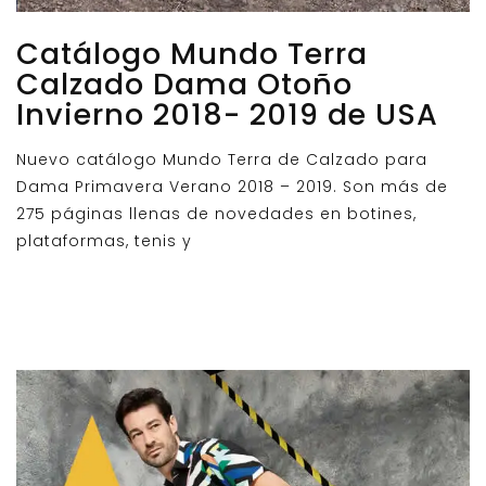
Catálogo Mundo Terra
Calzado Dama Otoño
Invierno 2018- 2019 de USA
Nuevo catálogo Mundo Terra de Calzado para
Dama Primavera Verano 2018 – 2019. Son más de
275 páginas llenas de novedades en botines,
plataformas, tenis y