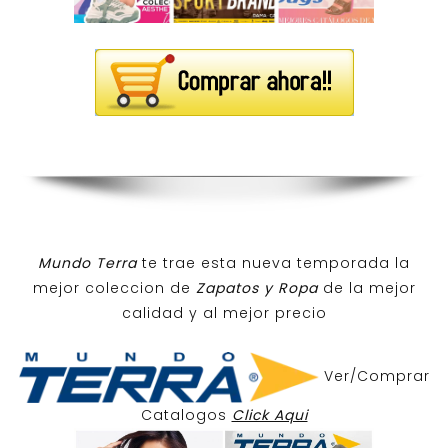
Mundo Terra
te trae esta nueva temporada la
mejor coleccion de
Zapatos y Ropa
de la mejor
calidad y al mejor precio
Ver/Comprar
Catalogos
Click Aqui