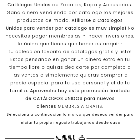
Catálogos Unidos
de Zapatos, Ropa y Accesorios.
Gana dinero vendiendo por catalogo los mejores
productos de moda.
Afiliarse a
Catalogos
Unidos
para vender por catalogo es muy simple!
No
necesitas pagar membresias ni hacer inversiones,
lo único que tienes que hacer es adquirir
tu colección favorita de catálogos gratis y listo!
Estas pensando en ganar un dinero extra en tu
tiempo libre o quizas dedicarte por completo a
las ventas o simplemente quieras comprar a
precio especial para tu uso personal y el de tu
familia.
Aprovecha hoy esta promoción limitada
de
CATÁLOGOS UNIDOS
para nuevos
clientes
MEMBRESIA GRATIS.
Selecciona a continuacion la marca que deseas vender para
iniciar tu propio negocio trabajando desde casa