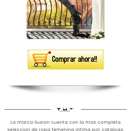
La marca Ilusion cuenta con la mas completa
seleccion de ropa femenina intima por catalogo