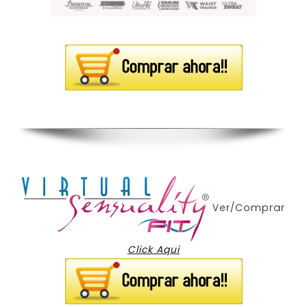
Ver/Comprar
Click Aqui