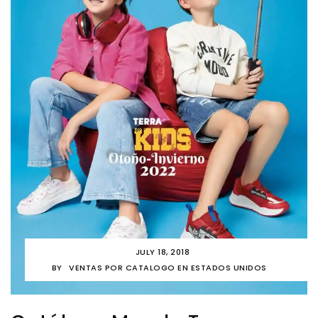
JULY 18, 2018
BY
VENTAS POR CATALOGO EN ESTADOS UNIDOS