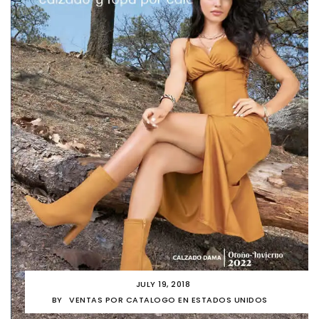
JULY 19, 2018
BY
VENTAS POR CATALOGO EN ESTADOS UNIDOS