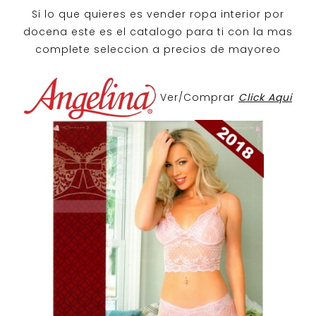
Si lo que quieres es
vender ropa interior por
docena
este es el catalogo para ti con la mas
complete seleccion a precios de mayoreo
Ver/Comprar
Click Aqui