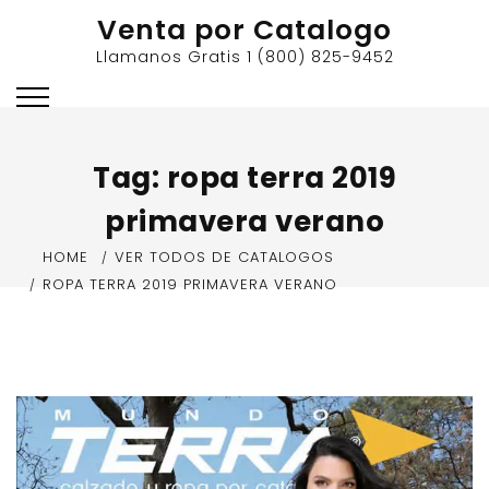
Skip
Venta por Catalogo
to
Llamanos Gratis 1 (800) 825-9452
content
Tag:
ropa terra 2019
primavera verano
HOME
VER TODOS DE CATALOGOS
ROPA TERRA 2019 PRIMAVERA VERANO