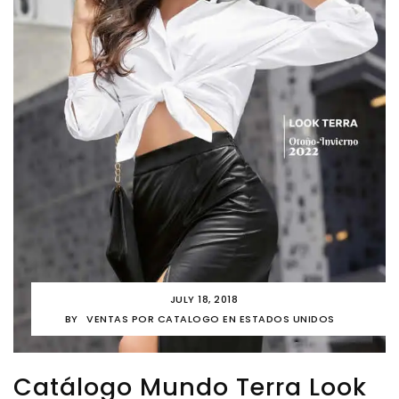
JULY 18, 2018
BY
VENTAS POR CATALOGO EN ESTADOS UNIDOS
Catálogo Mundo Terra Look