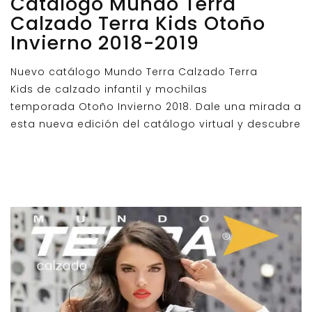
Catálogo Mundo Terra
Calzado Terra Kids Otoño
Invierno 2018-2019
Nuevo catálogo Mundo Terra Calzado Terra
Kids de calzado infantil y mochilas
temporada Otoño Invierno 2018. Dale una mirada a
esta nueva edición del catálogo virtual y descubre