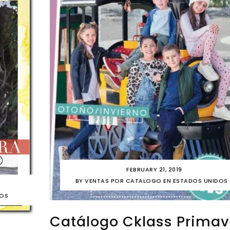
FEBRUARY 21, 2019
BY
VENTAS POR CATALOGO EN ESTADOS UNIDOS
DOS
Catálogo Cklass Primav