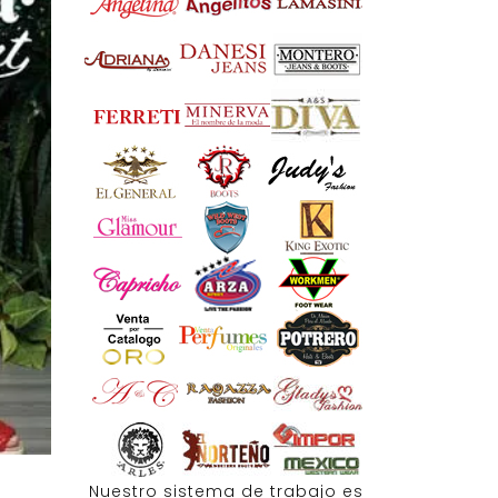
Nuestro sistema de trabajo es