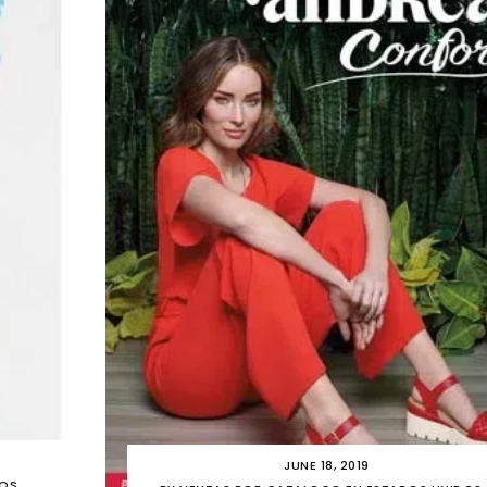
JUNE 18, 2019
DOS