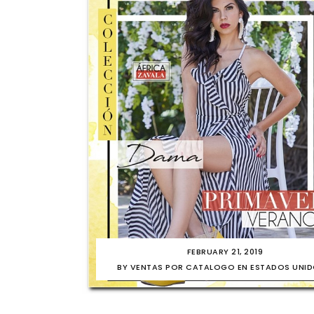
FEBRUARY 21, 2019
BY
VENTAS POR CATALOGO EN ESTADOS UNI