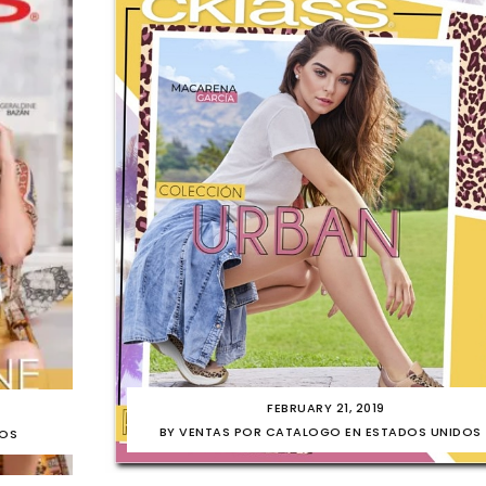
FEBRUARY 21, 2019
BY
VENTAS POR CATALOGO EN ESTADOS UNIDOS
DOS