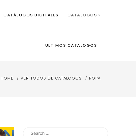
CATÁLOGOS DIGITALES
CATALOGOS
ULTIMOS CATALOGOS
HOME
VER TODOS DE CATALOGOS
ROPA
Search