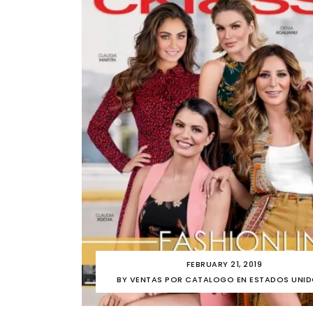
FEBRUARY 21, 2019
BY
VENTAS POR CATALOGO EN ESTADOS UNI