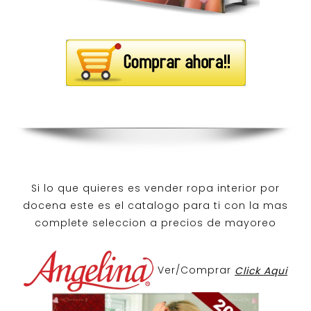
Si lo que quieres es
vender ropa interior por
docena
este es el catalogo para ti con la mas
complete seleccion a precios de mayoreo
Ver/Comprar
Click Aqui