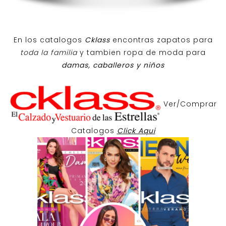
En los catalogos
Cklass
encontras zapatos para
toda la familia
y tambien ropa de moda para
damas, caballeros y niños
Ver/Comprar
Catalogos
Click Aqui