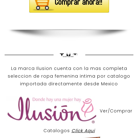
La marca Ilusion cuenta con la mas completa
seleccion de ropa femenina intima por catalogo
importada directamente desde Mexico
Ver/Comprar
Catalogos
Click Aqui