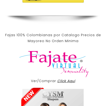
Fajas 100% Colombianas por Catalogo Precios de
Mayoreo No Orden Minima
Ver/Comprar
Click Aqui