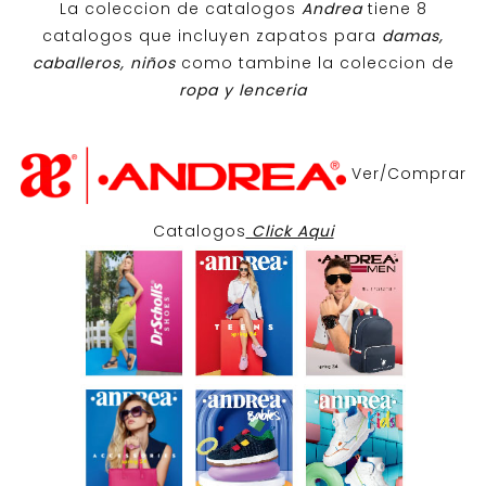
La coleccion de catalogos
Andrea
tiene 8
catalogos que incluyen zapatos para
damas,
caballeros, niños
como tambine la coleccion de
ropa y lenceria
Ver/Comprar
Catalogos
Click Aqui