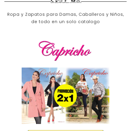
Ropa y Zapatos para Damas, Caballeros y Niños,
de todo en un solo catalogo