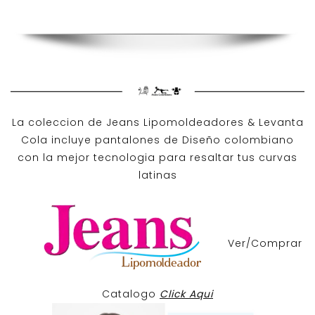
La coleccion de
Jeans Lipomoldeadores
& Levanta
Cola incluye pantalones de
Diseño colombiano
con la mejor tecnologia para resaltar tus curvas
latinas
Ver/Comprar
Catalogo
Click Aqui