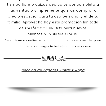
tiempo libre o quizas dedicarte por completo a
las ventas o simplemente quieras comprar a
precio especial para tu uso personal y el de tu
familia.
Aprovecha hoy esta promoción limitada
de
CATÁLOGOS UNIDOS
para nuevos
clientes
MEMBRESIA GRATIS.
Selecciona a continuacion la marca que deseas vender para
iniciar tu propio negocio trabajando desde casa
Seccion de Zapatos, Botas y Ropa