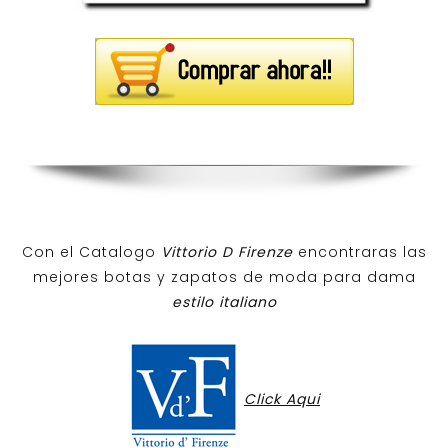
Con el Catalogo
Vittorio D Firenze
encontraras las
mejores botas y zapatos de moda para dama
estilo italiano
Click Aqui