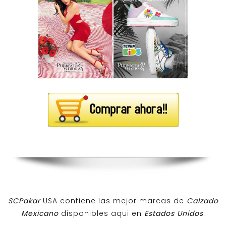
SCPakar
USA contiene las mejor marcas de
Calzado
Mexicano
disponibles aqui en
Estados Unidos
.