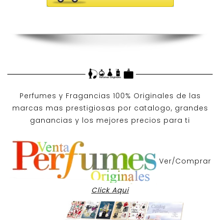
Perfumes y
Fragancias 100% Originales
de las
marcas mas prestigiosas por
catalogo
, grandes
ganancias y los mejores precios para ti
Ver/Comprar
Click Aqui