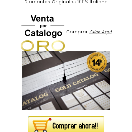
Diamantes Originales
100% Italiano
Comprar
Click Aqui