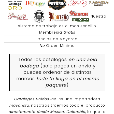
Nuestro
sistema de trabajo es el mas sencillo
Membresia
Gratis
Precios de Mayoreo
No
Orden Minima
Todos los catalogos
en una sola
bodega
(solo pagas un envio y
puedes ordenar de distintas
marcas
todo te llega en el mismo
paquete
).
Catalogos Unidos Inc
es una importadora
mayorista
, nosotros traemos todo el producto
directamente desde Mexico, Colombia
, lo que te