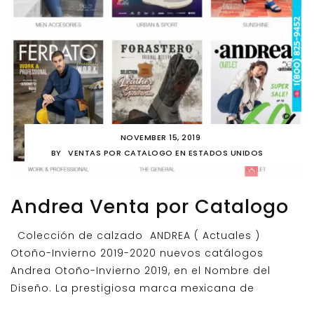
NOVEMBER 15, 2019
BY
VENTAS POR CATALOGO EN ESTADOS UNIDOS
Andrea Venta por Catalogo
Colección de calzado ANDREA ( Actuales )
Otoño-Invierno 2019-2020 nuevos catálogos
Andrea Otoño-Invierno 2019, en el Nombre del
Diseño. La prestigiosa marca mexicana de