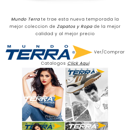
Mundo Terra
te trae esta nueva temporada la
mejor coleccion de
Zapatos y Ropa
de la mejor
calidad y al mejor precio
Ver/Comprar
Catalogos
Click Aqui