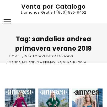
Skip
Venta por Catalogo
to
Llamanos Gratis 1 (800) 825-9452
content
Tag:
sandalias andrea
primavera verano 2019
HOME
VER TODOS DE CATALOGOS
SANDALIAS ANDREA PRIMAVERA VERANO 2019