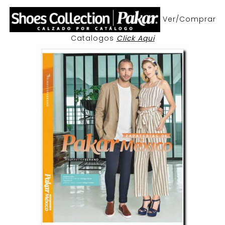
Ver/Comprar
Catalogos
Click Aqui