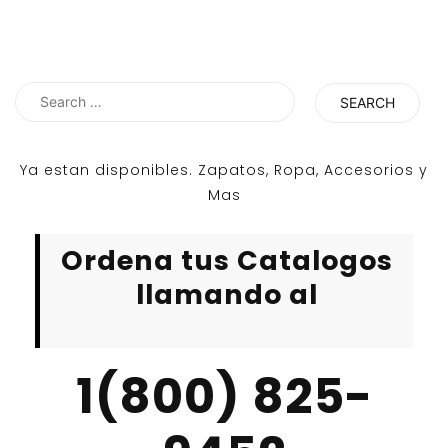
Search
for:
Ya estan disponibles. Zapatos, Ropa, Accesorios y
Mas
Ordena tus Catalogos
llamando al
1(800) 825-