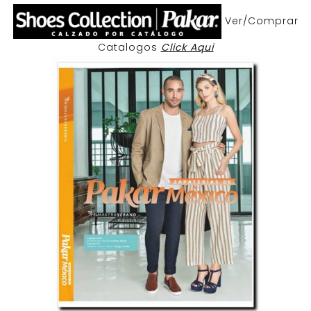
Ver/Comprar
Catalogos
Click Aqui