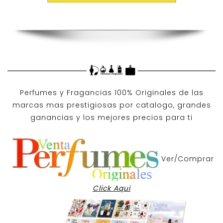
Perfumes y
Fragancias 100% Originales
de las
marcas mas prestigiosas por
catalogo
, grandes
ganancias y los mejores precios para ti
Ver/Comprar
Click Aqui