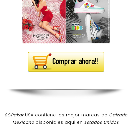
SCPakar
USA contiene las mejor marcas de
Calzado
Mexicano
disponibles aqui en
Estados Unidos
.