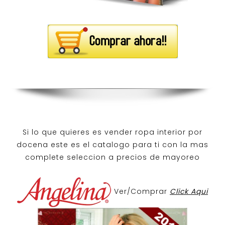
Si lo que quieres es
vender ropa interior por
docena
este es el catalogo para ti con la mas
complete seleccion a precios de mayoreo
Ver/Comprar
Click Aqui