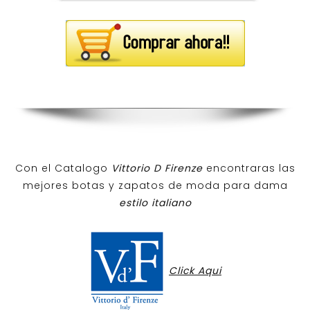
Con el Catalogo
Vittorio D Firenze
encontraras las
mejores botas y zapatos de moda para dama
estilo italiano
Click Aqui