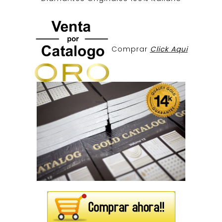
Comprar
Click Aqui