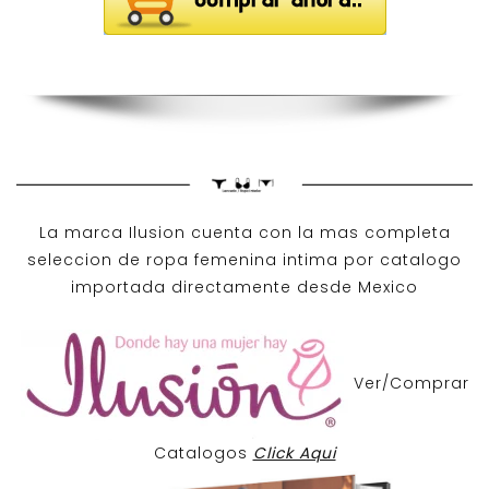
La marca Ilusion cuenta con la mas completa
seleccion de ropa femenina intima por catalogo
importada directamente desde Mexico
Ver/Comprar
Catalogos
Click Aqui