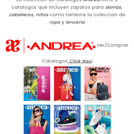
catalogos que incluyen zapatos para
damas,
caballeros, niños
como tambine la coleccion de
ropa y lenceria
Ver/Comprar
Catalogos
Click Aqui