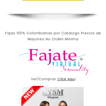
Fajas 100% Colombianas por Catalogo Precios de
Mayoreo No Orden Minima
Ver/Comprar
Click Aqui