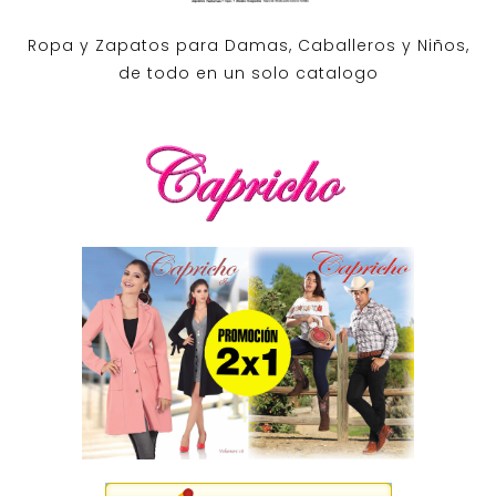
Ropa y Zapatos para Damas, Caballeros y Niños,
de todo en un solo catalogo