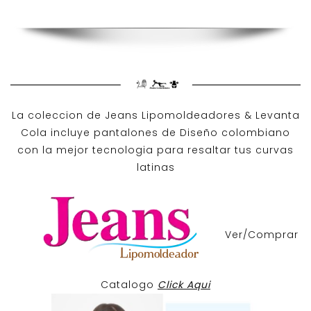
La coleccion de
Jeans Lipomoldeadores
& Levanta
Cola incluye pantalones de
Diseño colombiano
con la mejor tecnologia para resaltar tus curvas
latinas
Ver/Comprar
Catalogo
Click Aqui