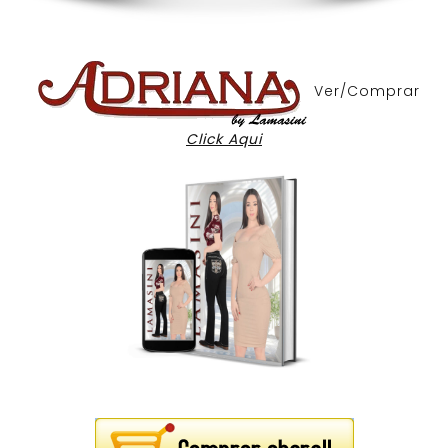
Ver/Comprar
Click Aqui