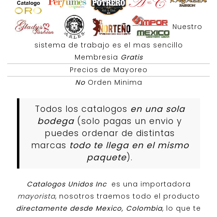
Nuestro
sistema de trabajo es el mas sencillo
Membresia
Gratis
Precios de Mayoreo
No
Orden Minima
Todos los catalogos
en una sola
bodega
(solo pagas un envio y
puedes ordenar de distintas
marcas
todo te llega en el mismo
paquete
).
Catalogos Unidos Inc
es una importadora
mayorista
, nosotros traemos todo el producto
directamente desde Mexico, Colombia
, lo que te