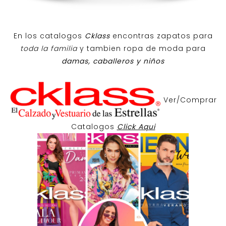
En los catalogos
Cklass
encontras zapatos para
toda la familia
y tambien ropa de moda para
damas, caballeros y niños
Ver/Comprar
Catalogos
Click Aqui