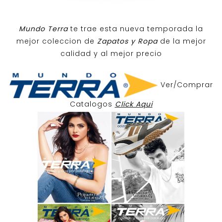
Mundo Terra
te trae esta nueva temporada la
mejor coleccion de
Zapatos y Ropa
de la mejor
calidad y al mejor precio
Ver/Comprar
Catalogos
Click Aqui