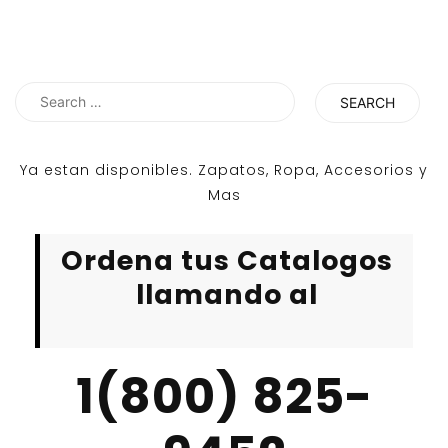
Search
for:
Ya estan disponibles. Zapatos, Ropa, Accesorios y
Mas
Ordena tus Catalogos
llamando al
1(800) 825-