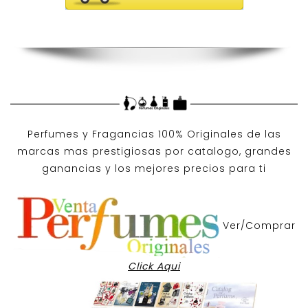
Perfumes y
Fragancias 100% Originales
de las
marcas mas prestigiosas por
catalogo
, grandes
ganancias y los mejores precios para ti
Ver/Comprar
Click Aqui