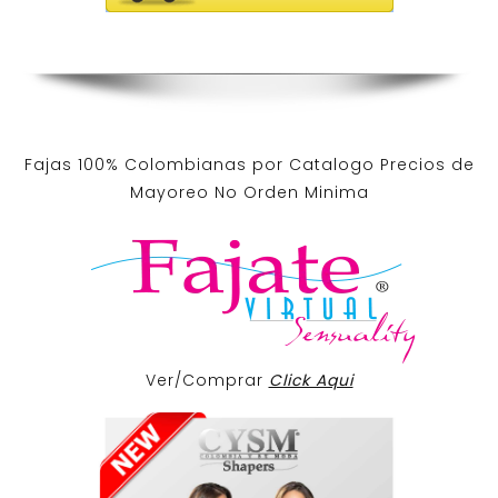
Fajas 100% Colombianas por Catalogo Precios de
Mayoreo No Orden Minima
Ver/Comprar
Click Aqui