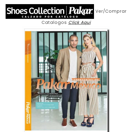
Ver/Comprar
Catalogos
Click Aqui