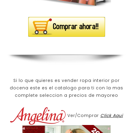
Si lo que quieres es
vender ropa interior por
docena
este es el catalogo para ti con la mas
complete seleccion a precios de mayoreo
Ver/Comprar
Click Aqui