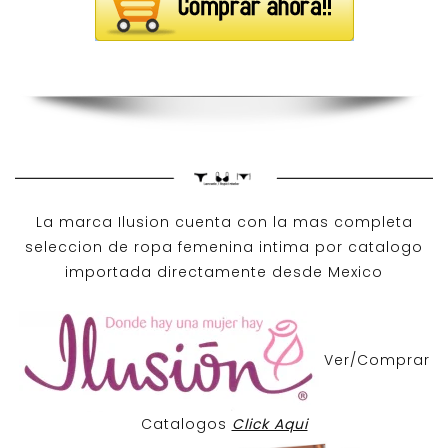
La marca Ilusion cuenta con la mas completa
seleccion de ropa femenina intima por catalogo
importada directamente desde Mexico
Ver/Comprar
Catalogos
Click Aqui