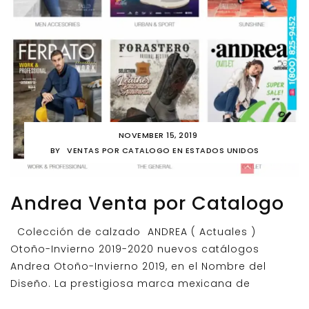
NOVEMBER 15, 2019
BY
VENTAS POR CATALOGO EN ESTADOS UNIDOS
Andrea Venta por Catalogo
Colección de calzado ANDREA ( Actuales )
Otoño-Invierno 2019-2020 nuevos catálogos
Andrea Otoño-Invierno 2019, en el Nombre del
Diseño. La prestigiosa marca mexicana de