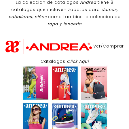
La coleccion de catalogos
Andrea
tiene 8
catalogos que incluyen zapatos para
damas,
caballeros, niños
como tambine la coleccion de
ropa y lenceria
Ver/Comprar
Catalogos
Click Aqui