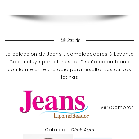
La coleccion de
Jeans Lipomoldeadores
& Levanta
Cola incluye pantalones de
Diseño colombiano
con la mejor tecnologia para resaltar tus curvas
latinas
Ver/Comprar
Catalogo
Click Aqui