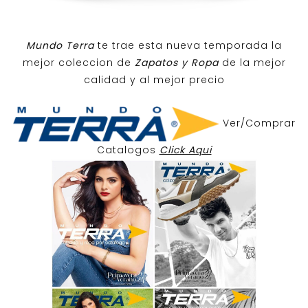
Mundo Terra
te trae esta nueva temporada la
mejor coleccion de
Zapatos y Ropa
de la mejor
calidad y al mejor precio
Ver/Comprar
Catalogos
Click Aqui