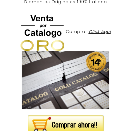
Diamantes Originales
100% Italiano
Comprar
Click Aqui