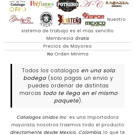
Nuestro
sistema de trabajo es el mas sencillo
Membresia
Gratis
Precios de Mayoreo
No
Orden Minima
Todos los catalogos
en una sola
bodega
(solo pagas un envio y
puedes ordenar de distintas
marcas
todo te llega en el mismo
paquete
).
Catalogos Unidos Inc
es una importadora
mayorista
, nosotros traemos todo el producto
directamente desde Mexico, Colombia
, lo que te