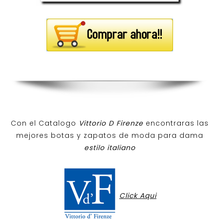
Con el Catalogo
Vittorio D Firenze
encontraras las
mejores botas y zapatos de moda para dama
estilo italiano
Click Aqui