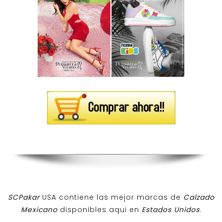
SCPakar
USA contiene las mejor marcas de
Calzado
Mexicano
disponibles aqui en
Estados Unidos
.