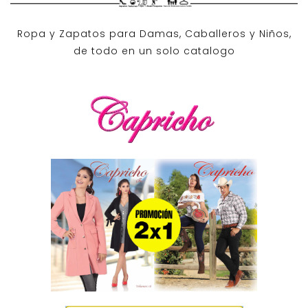
Ropa y Zapatos para Damas, Caballeros y Niños,
de todo en un solo catalogo