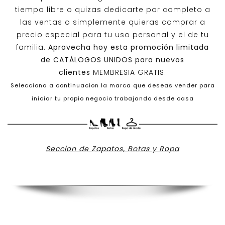
tiempo libre o quizas dedicarte por completo a
las ventas o simplemente quieras comprar a
precio especial para tu uso personal y el de tu
familia.
Aprovecha hoy esta promoción limitada
de
CATÁLOGOS UNIDOS
para nuevos
clientes
MEMBRESIA GRATIS.
Selecciona a continuacion la marca que deseas vender para
iniciar tu propio negocio trabajando desde casa
Seccion de Zapatos, Botas y Ropa