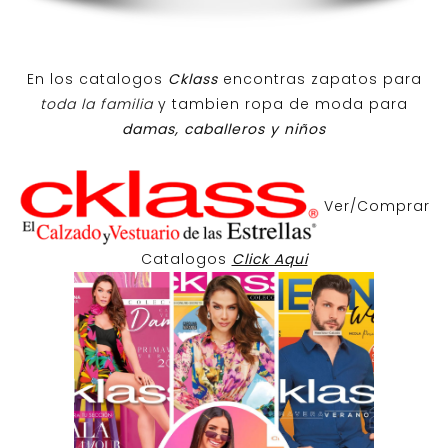
En los catalogos
Cklass
encontras zapatos para
toda la familia
y tambien ropa de moda para
damas, caballeros y niños
Ver/Comprar
Catalogos
Click Aqui