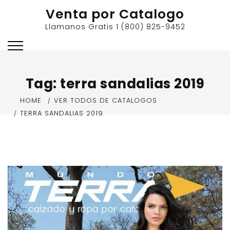
Skip
Venta por Catalogo
to
Llamanos Gratis 1 (800) 825-9452
content
Tag:
terra sandalias 2019
HOME
VER TODOS DE CATALOGOS
TERRA SANDALIAS 2019