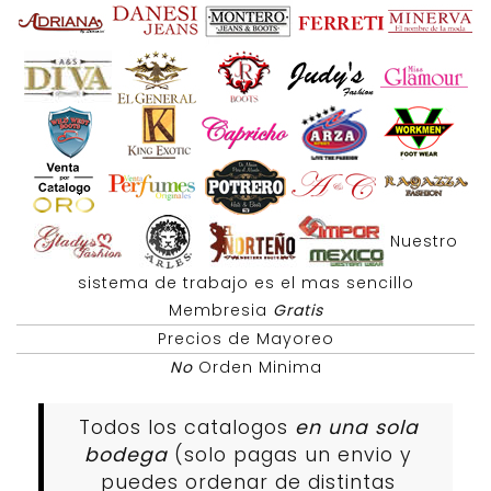
Nuestro
sistema de trabajo es el mas sencillo
Membresia
Gratis
Precios de Mayoreo
No
Orden Minima
Todos los catalogos
en una sola
bodega
(solo pagas un envio y
puedes ordenar de distintas