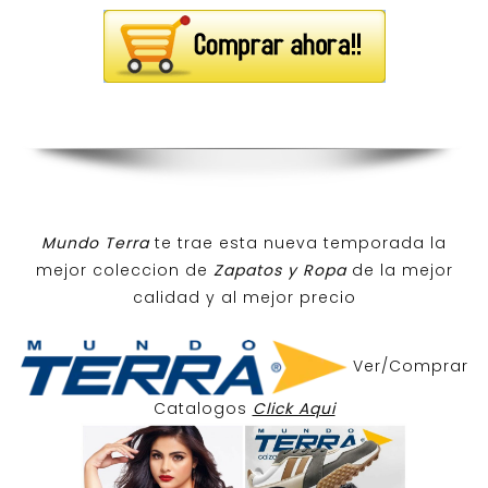
Mundo Terra
te trae esta nueva temporada la
mejor coleccion de
Zapatos y Ropa
de la mejor
calidad y al mejor precio
Ver/Comprar
Catalogos
Click Aqui