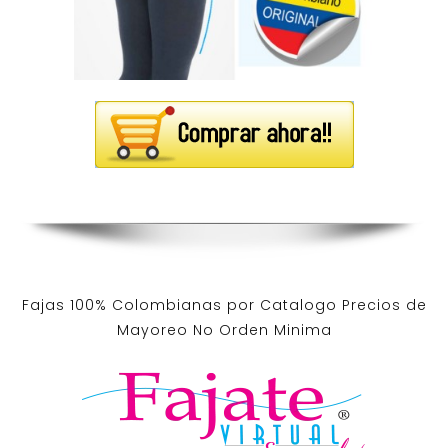
Fajas 100% Colombianas por Catalogo Precios de
Mayoreo No Orden Minima