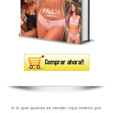
Si lo que quieres es
vender ropa interior por