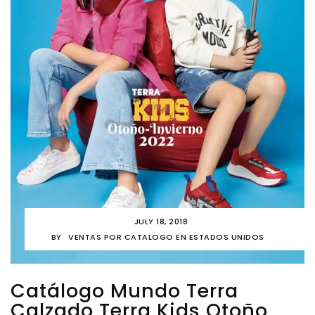
JULY 18, 2018
BY
VENTAS POR CATALOGO EN ESTADOS UNIDOS
Catálogo Mundo Terra
Calzado Terra Kids Otoño