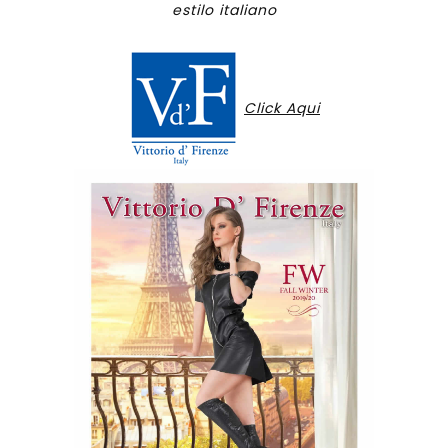
estilo italiano
Click Aqui