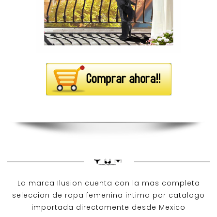
La marca Ilusion cuenta con la mas completa
seleccion de ropa femenina intima por catalogo
importada directamente desde Mexico