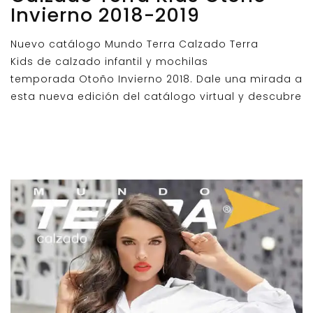
Invierno 2018-2019
Nuevo catálogo Mundo Terra Calzado Terra
Kids de calzado infantil y mochilas
temporada Otoño Invierno 2018. Dale una mirada a
esta nueva edición del catálogo virtual y descubre