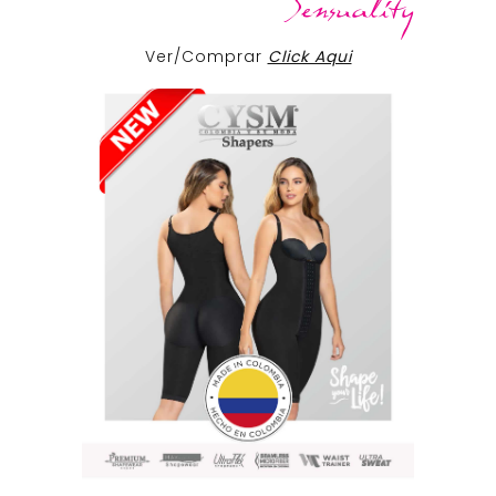
Ver/Comprar
Click Aqui