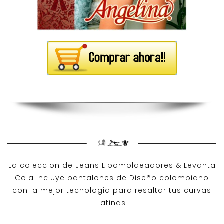
La coleccion de
Jeans Lipomoldeadores
& Levanta
Cola incluye pantalones de
Diseño colombiano
con la mejor tecnologia para resaltar tus curvas
latinas