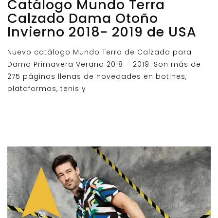
Catálogo Mundo Terra
Calzado Dama Otoño
Invierno 2018- 2019 de USA
Nuevo catálogo Mundo Terra de Calzado para
Dama Primavera Verano 2018 – 2019. Son más de
275 páginas llenas de novedades en botines,
plataformas, tenis y