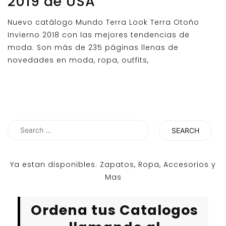
2019 de USA
Nuevo catálogo Mundo Terra Look Terra Otoño
Invierno 2018 con las mejores tendencias de
moda. Son más de 235 páginas llenas de
novedades en moda, ropa, outfits,
Search
for:
Ya estan disponibles. Zapatos, Ropa, Accesorios y
Mas
Ordena tus Catalogos