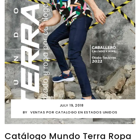
JULY 19, 2018
BY
VENTAS POR CATALOGO EN ESTADOS UNIDOS
Catálogo Mundo Terra Ropa