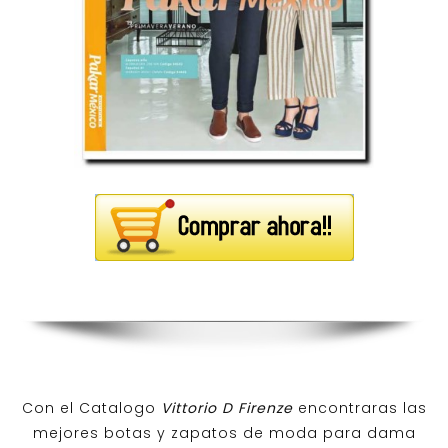
Con el Catalogo
Vittorio D Firenze
encontraras las
mejores botas y zapatos de moda para dama