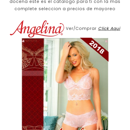
docena
este es el catalogo para ti con la mas
complete seleccion a precios de mayoreo
Ver/Comprar
Click Aqui