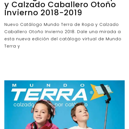
y Calzado Caballero Otoño
Invierno 2018-2019
Nuevo Catálogo Mundo Terra de Ropa y Calzado
Caballero Otoño Invierno 2018. Dale una mirada a
esta nueva edición del catálogo virtual de Mundo
Terra y