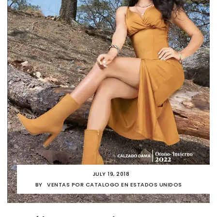
JULY 19, 2018
BY
VENTAS POR CATALOGO EN ESTADOS UNIDOS