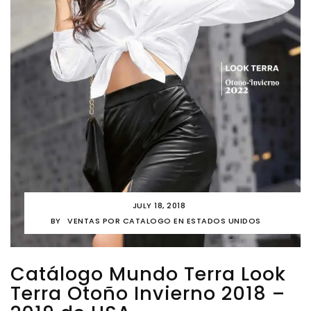
JULY 18, 2018
BY
VENTAS POR CATALOGO EN ESTADOS UNIDOS
Catálogo Mundo Terra Look
Terra Otoño Invierno 2018 –