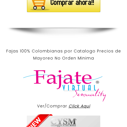
Fajas 100% Colombianas por Catalogo Precios de
Mayoreo No Orden Minima
Ver/Comprar
Click Aqui