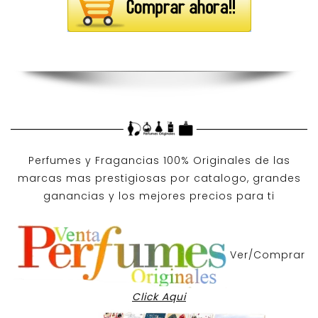
Perfumes y
Fragancias 100% Originales
de las
marcas mas prestigiosas por
catalogo
, grandes
ganancias y los mejores precios para ti
Ver/Comprar
Click Aqui