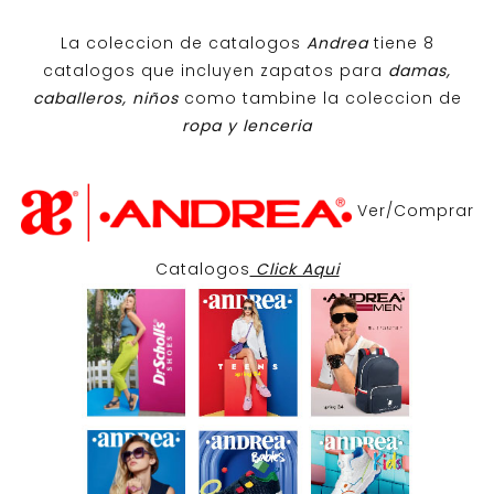
La coleccion de catalogos
Andrea
tiene 8
catalogos que incluyen zapatos para
damas,
caballeros, niños
como tambine la coleccion de
ropa y lenceria
Ver/Comprar
Catalogos
Click Aqui