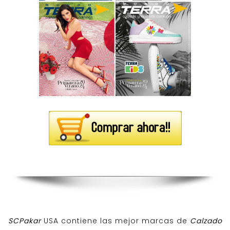
SCPakar
USA contiene las mejor marcas de
Calzado