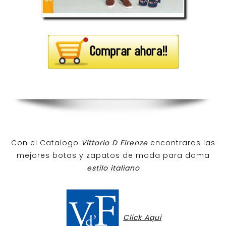
Con el Catalogo
Vittorio D Firenze
encontraras las
mejores botas y zapatos de moda para dama
estilo italiano
Click Aqui