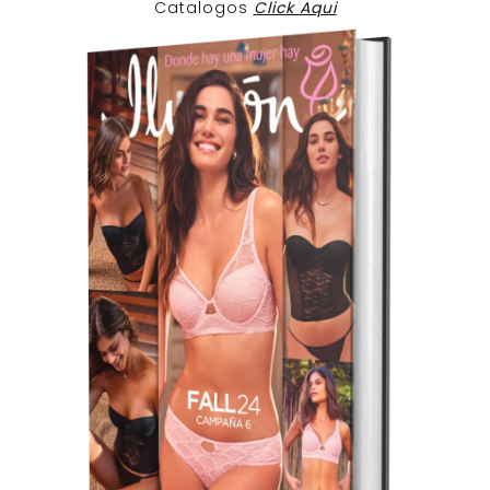
Catalogos
Click Aqui