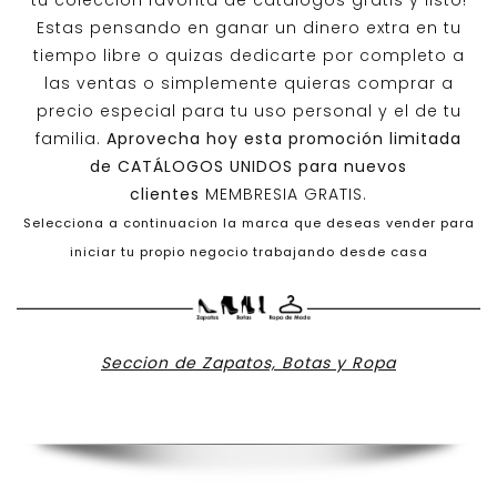
tu colección favorita de catálogos gratis y listo!
Estas pensando en ganar un dinero extra en tu
tiempo libre o quizas dedicarte por completo a
las ventas o simplemente quieras comprar a
precio especial para tu uso personal y el de tu
familia.
Aprovecha hoy esta promoción limitada
de
CATÁLOGOS UNIDOS
para nuevos
clientes
MEMBRESIA GRATIS.
Selecciona a continuacion la marca que deseas vender para
iniciar tu propio negocio trabajando desde casa
Seccion de Zapatos, Botas y Ropa