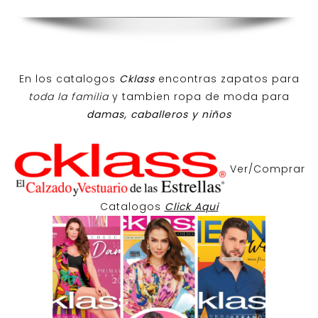
En los catalogos
Cklass
encontras zapatos para
toda la familia
y tambien ropa de moda para
damas, caballeros y niños
Ver/Comprar
Catalogos
Click Aqui