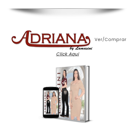
Ver/Comprar
Click Aqui