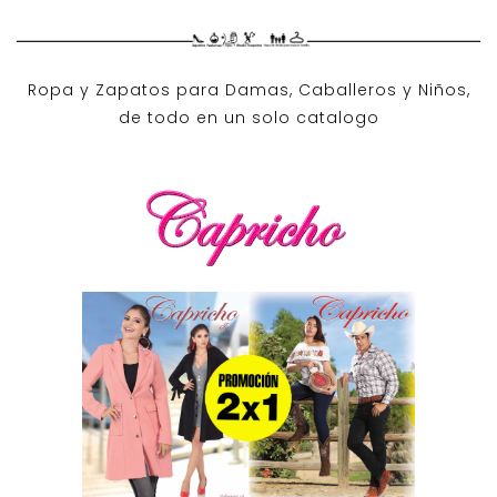
Ropa y Zapatos para Damas, Caballeros y Niños,
de todo en un solo catalogo