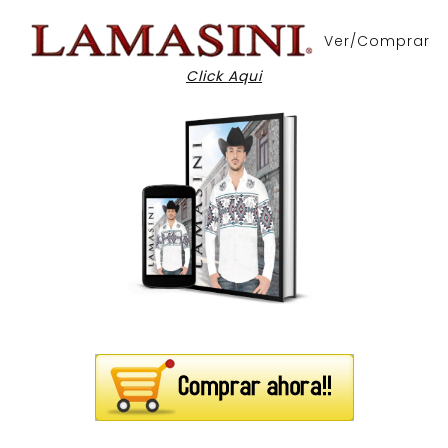
Ver/Comprar
Click Aqui