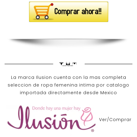
La marca Ilusion cuenta con la mas completa
seleccion de ropa femenina intima por catalogo
importada directamente desde Mexico
Ver/Comprar