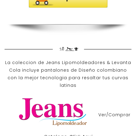
La coleccion de
Jeans Lipomoldeadores
& Levanta
Cola incluye pantalones de
Diseño colombiano
con la mejor tecnologia para resaltar tus curvas
latinas
Ver/Comprar