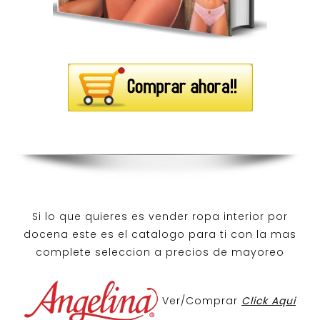
Si lo que quieres es
vender ropa interior por
docena
este es el catalogo para ti con la mas
complete seleccion a precios de mayoreo
Ver/Comprar
Click Aqui