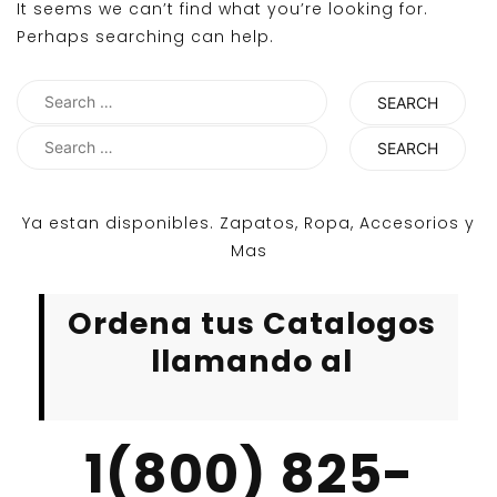
It seems we can’t find what you’re looking for.
Perhaps searching can help.
Search
for:
Search
for:
Ya estan disponibles. Zapatos, Ropa, Accesorios y
Mas
Ordena tus Catalogos
llamando al
1(800) 825-