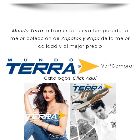
Mundo Terra
te trae esta nueva temporada la
mejor coleccion de
Zapatos y Ropa
de la mejor
calidad y al mejor precio
Ver/Comprar
Catalogos
Click Aqui