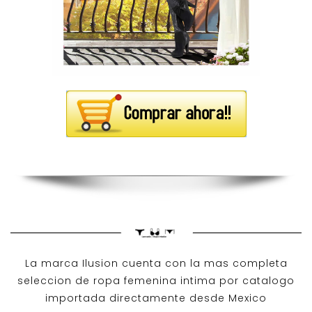
La marca Ilusion cuenta con la mas completa
seleccion de ropa femenina intima por catalogo
importada directamente desde Mexico