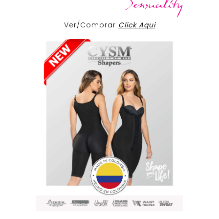
Ver/Comprar
Click Aqui