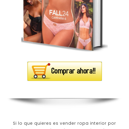
Si lo que quieres es
vender ropa interior por