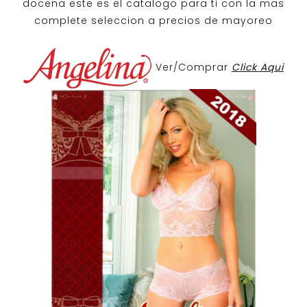
docena
este es el catalogo para ti con la mas
complete seleccion a precios de mayoreo
Ver/Comprar
Click Aqui