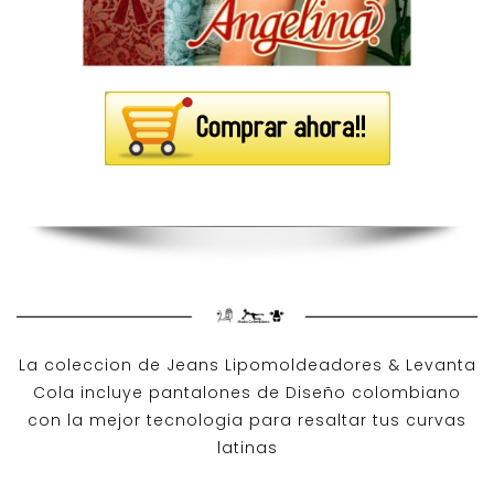
La coleccion de
Jeans Lipomoldeadores
& Levanta
Cola incluye pantalones de
Diseño colombiano
con la mejor tecnologia para resaltar tus curvas
latinas