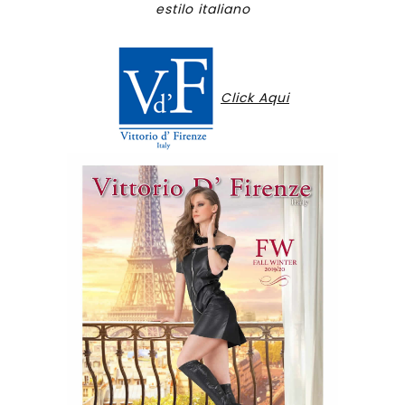
estilo italiano
Click Aqui