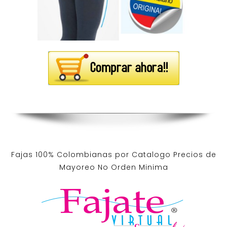
Fajas 100% Colombianas por Catalogo Precios de
Mayoreo No Orden Minima