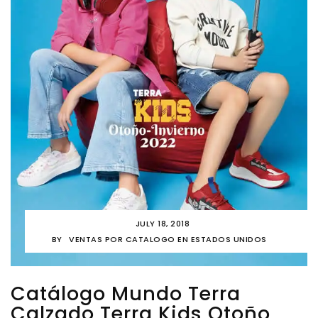
JULY 18, 2018
BY
VENTAS POR CATALOGO EN ESTADOS UNIDOS
Catálogo Mundo Terra
Calzado Terra Kids Otoño