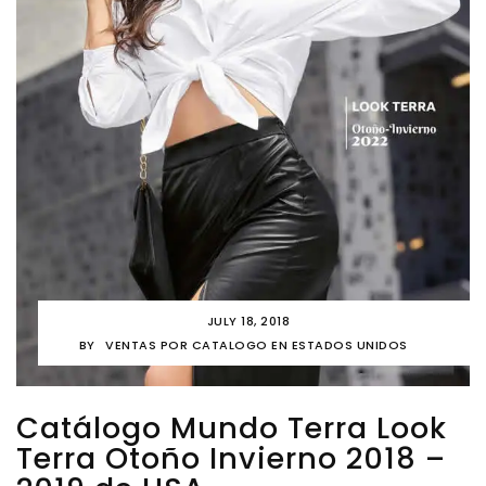
JULY 18, 2018
BY
VENTAS POR CATALOGO EN ESTADOS UNIDOS
Catálogo Mundo Terra Look
Terra Otoño Invierno 2018 –