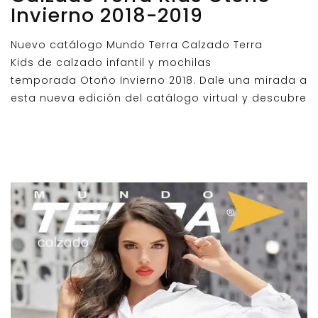
Invierno 2018-2019
Nuevo catálogo Mundo Terra Calzado Terra
Kids de calzado infantil y mochilas
temporada Otoño Invierno 2018. Dale una mirada a
esta nueva edición del catálogo virtual y descubre