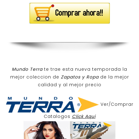
Mundo Terra
te trae esta nueva temporada la
mejor coleccion de
Zapatos y Ropa
de la mejor
calidad y al mejor precio
Ver/Comprar
Catalogos
Click Aqui