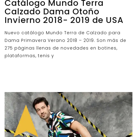
Catálogo Mundo Terra
Calzado Dama Otoño
Invierno 2018- 2019 de USA
Nuevo catálogo Mundo Terra de Calzado para
Dama Primavera Verano 2018 – 2019. Son más de
275 páginas llenas de novedades en botines,
plataformas, tenis y