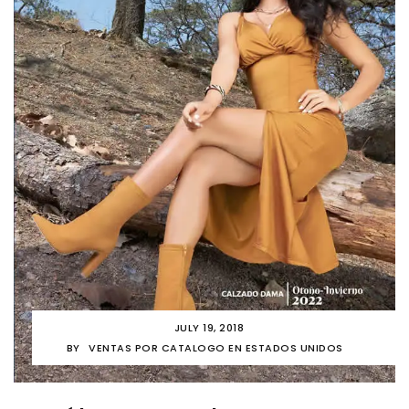
JULY 19, 2018
BY
VENTAS POR CATALOGO EN ESTADOS UNIDOS