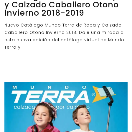
y Calzado Caballero Otoño
Invierno 2018-2019
Nuevo Catálogo Mundo Terra de Ropa y Calzado
Caballero Otoño Invierno 2018. Dale una mirada a
esta nueva edición del catálogo virtual de Mundo
Terra y