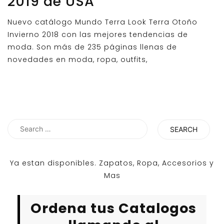
2019 de USA
Nuevo catálogo Mundo Terra Look Terra Otoño
Invierno 2018 con las mejores tendencias de
moda. Son más de 235 páginas llenas de
novedades en moda, ropa, outfits,
Search
for:
Ya estan disponibles. Zapatos, Ropa, Accesorios y
Mas
Ordena tus Catalogos