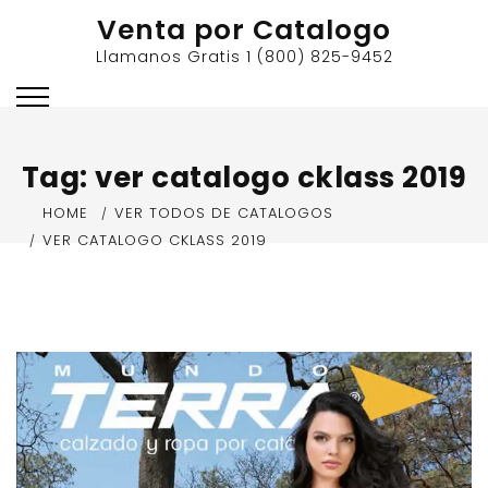
Skip
Venta por Catalogo
to
Llamanos Gratis 1 (800) 825-9452
content
Tag:
ver catalogo cklass 2019
HOME
VER TODOS DE CATALOGOS
VER CATALOGO CKLASS 2019