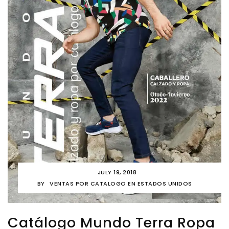
JULY 19, 2018
BY
VENTAS POR CATALOGO EN ESTADOS UNIDOS
Catálogo Mundo Terra Ropa