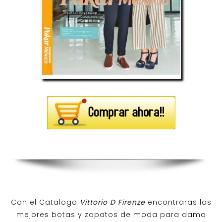
Con el Catalogo
Vittorio D Firenze
encontraras las
mejores botas y zapatos de moda para dama