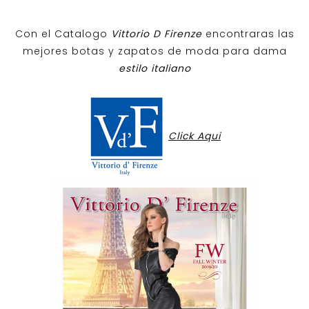
Con el Catalogo
Vittorio D Firenze
encontraras las
mejores botas y zapatos de moda para dama
estilo italiano
Click Aqui