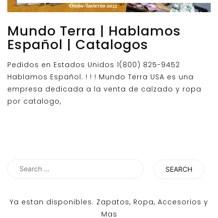
Mundo Terra | Hablamos
Español | Catalogos
Pedidos en Estados Unidos 1(800) 825-9452
Hablamos Español. ! ! ! Mundo Terra USA es una
empresa dedicada a la venta de calzado y ropa
por catalogo,
Search
for:
Ya estan disponibles. Zapatos, Ropa, Accesorios y
Mas