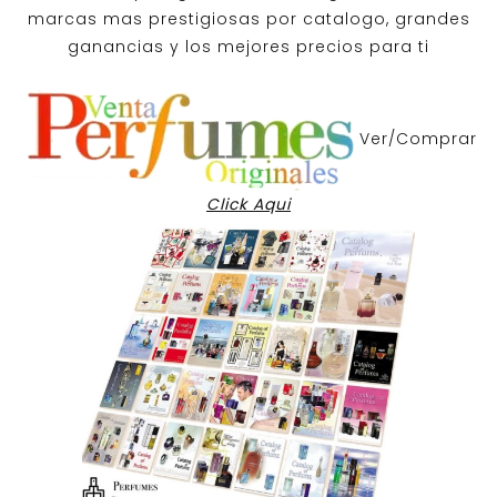
marcas mas prestigiosas por
catalogo
, grandes
ganancias y los mejores precios para ti
Ver/Comprar
Click Aqui