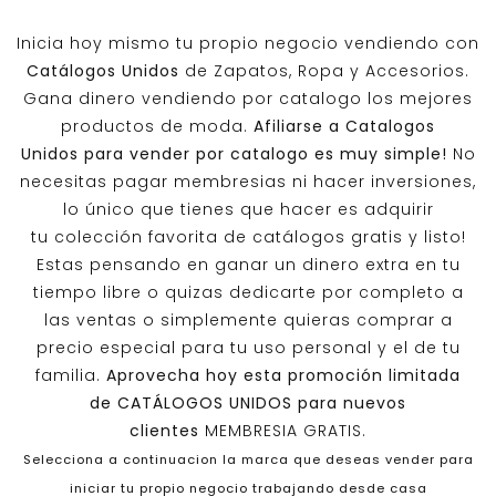
Inicia hoy mismo tu propio negocio vendiendo con
Catálogos Unidos
de Zapatos, Ropa y Accesorios.
Gana dinero vendiendo por catalogo los mejores
productos de moda.
Afiliarse a
Catalogos
Unidos
para vender por catalogo es muy simple!
No
necesitas pagar membresias ni hacer inversiones,
lo único que tienes que hacer es adquirir
tu colección favorita de catálogos gratis y listo!
Estas pensando en ganar un dinero extra en tu
tiempo libre o quizas dedicarte por completo a
las ventas o simplemente quieras comprar a
precio especial para tu uso personal y el de tu
familia.
Aprovecha hoy esta promoción limitada
de
CATÁLOGOS UNIDOS
para nuevos
clientes
MEMBRESIA GRATIS.
Selecciona a continuacion la marca que deseas vender para
iniciar tu propio negocio trabajando desde casa