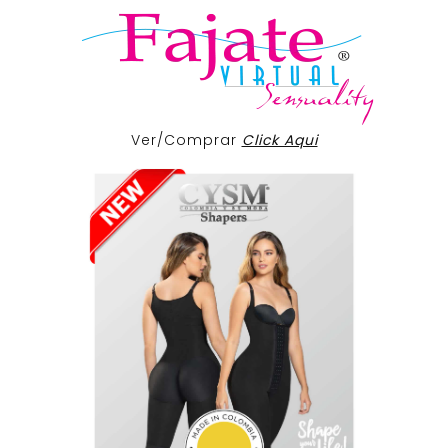
Ver/Comprar
Click Aqui