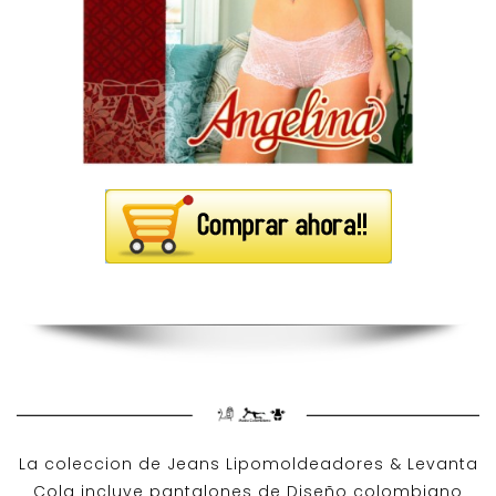
La coleccion de
Jeans Lipomoldeadores
& Levanta
Cola incluye pantalones de
Diseño colombiano