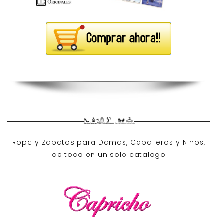
Ropa y Zapatos para Damas, Caballeros y Niños,
de todo en un solo catalogo