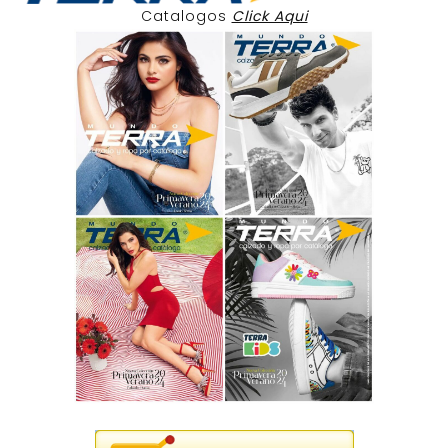
Catalogos
Click Aqui