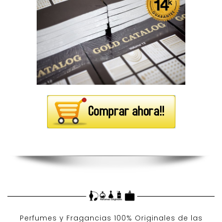
Perfumes y
Fragancias 100% Originales
de las