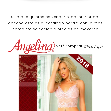
Si lo que quieres es
vender ropa interior por
docena
este es el catalogo para ti con la mas
complete seleccion a precios de mayoreo
Ver/Comprar
Click Aqui