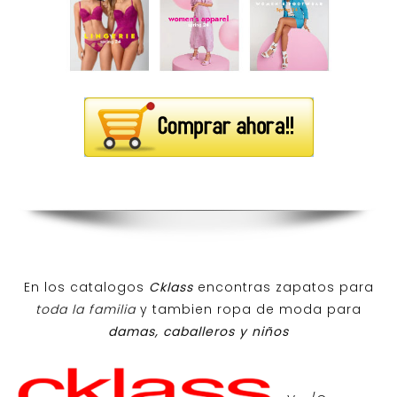
En los catalogos
Cklass
encontras zapatos para
toda la familia
y tambien ropa de moda para
damas, caballeros y niños