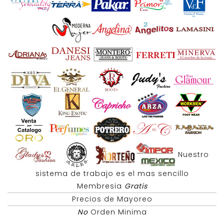
Nuestro
sistema de trabajo es el mas sencillo
Membresia
Gratis
Precios de Mayoreo
No
Orden Minima