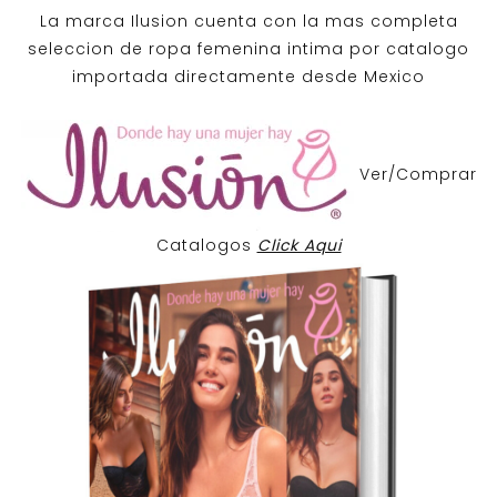
La marca Ilusion cuenta con la mas completa
seleccion de ropa femenina intima por catalogo
importada directamente desde Mexico
Ver/Comprar
Catalogos
Click Aqui