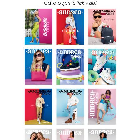
Catalogos
Click Aqui