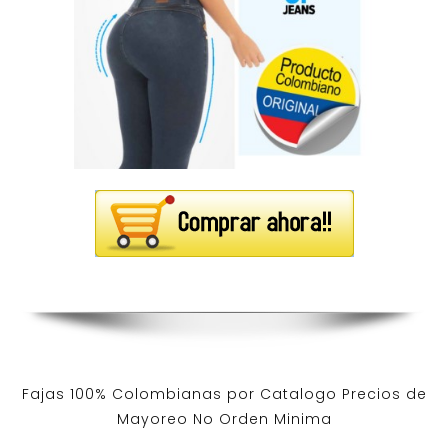
Fajas 100% Colombianas por Catalogo Precios de
Mayoreo No Orden Minima