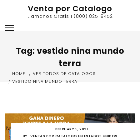
Skip
Venta por Catalogo
to
Llamanos Gratis 1 (800) 825-9452
content
Tag:
vestido nina mundo
terra
HOME
VER TODOS DE CATALOGOS
VESTIDO NINA MUNDO TERRA
FEBRUARY 5, 2021
BY
VENTAS POR CATALOGO EN ESTADOS UNIDOS