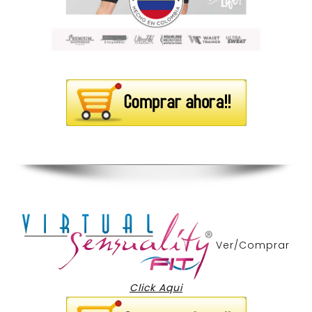
Ver/Comprar
Click Aqui