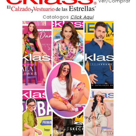
Ver/Comprar
Catalogos
Click Aqui