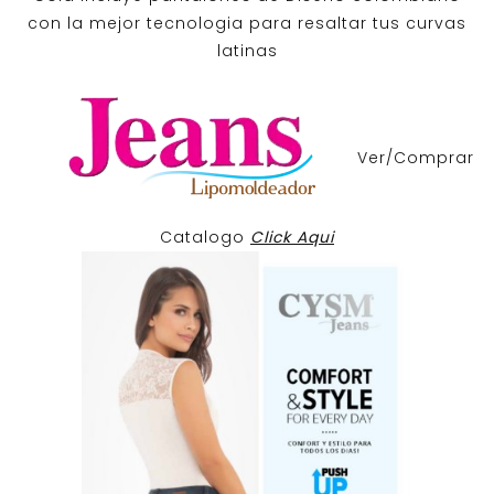
con la mejor tecnologia para resaltar tus curvas
latinas
Ver/Comprar
Catalogo
Click Aqui