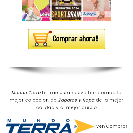
Mundo Terra
te trae esta nueva temporada la
mejor coleccion de
Zapatos y Ropa
de la mejor
calidad y al mejor precio
Ver/Comprar