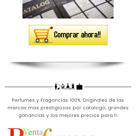
Perfumes y
Fragancias 100% Originales
de las
marcas mas prestigiosas por
catalogo
, grandes
ganancias y los mejores precios para ti