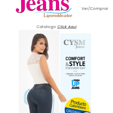
Ver/Comprar
Catalogo
Click Aqui