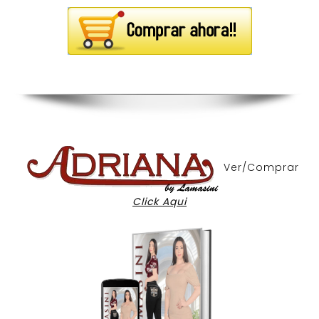
Ver/Comprar
Click Aqui