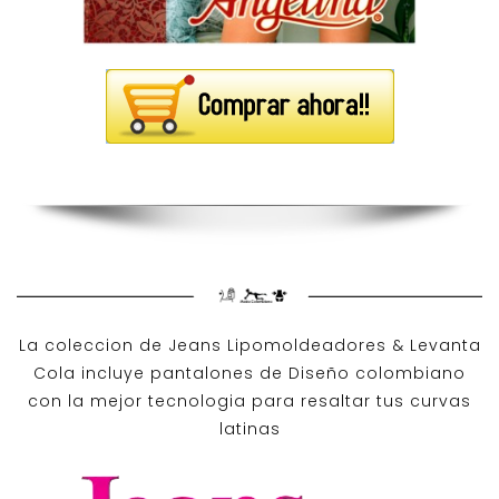
La coleccion de
Jeans Lipomoldeadores
& Levanta
Cola incluye pantalones de
Diseño colombiano
con la mejor tecnologia para resaltar tus curvas
latinas