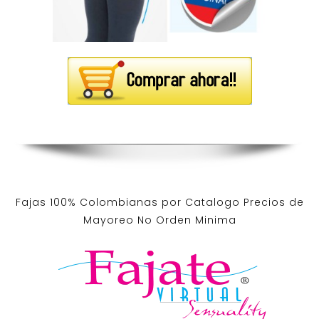
Fajas 100% Colombianas por Catalogo Precios de
Mayoreo No Orden Minima