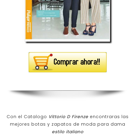
Con el Catalogo
Vittorio D Firenze
encontraras las
mejores botas y zapatos de moda para dama
estilo italiano