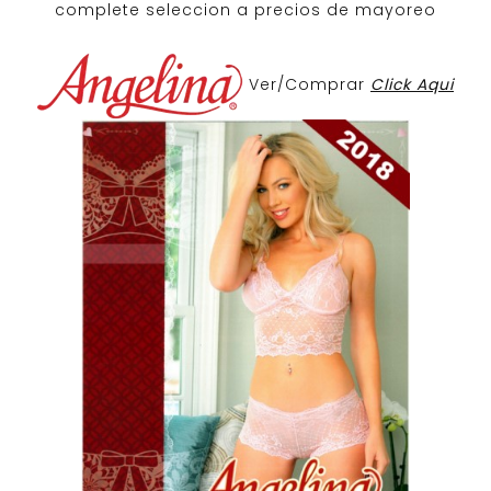
complete seleccion a precios de mayoreo
Ver/Comprar
Click Aqui