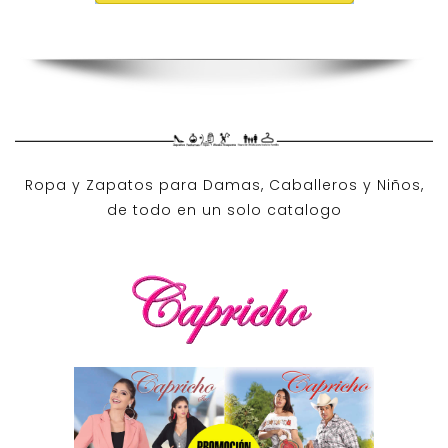
Ropa y Zapatos para Damas, Caballeros y Niños,
de todo en un solo catalogo