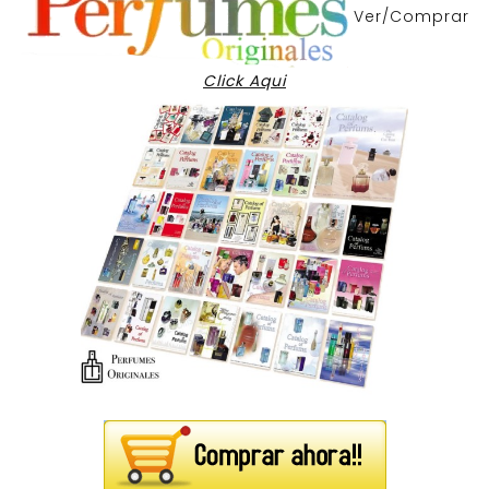
Ver/Comprar
Click Aqui