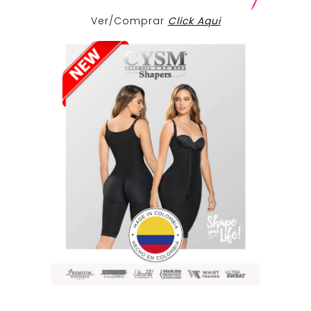
Ver/Comprar
Click Aqui