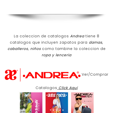
La coleccion de catalogos
Andrea
tiene 8
catalogos que incluyen zapatos para
damas,
caballeros, niños
como tambine la coleccion de
ropa y lenceria
Ver/Comprar
Catalogos
Click Aqui