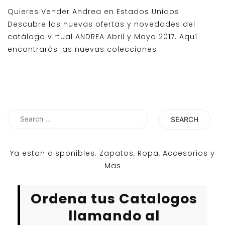
Quieres Vender Andrea en Estados Unidos
Descubre las nuevas ofertas y novedades del
catálogo virtual ANDREA Abril y Mayo 2017. Aquí
encontrarás las nuevas colecciones
Search
for:
Ya estan disponibles. Zapatos, Ropa, Accesorios y
Mas
Ordena tus Catalogos
llamando al