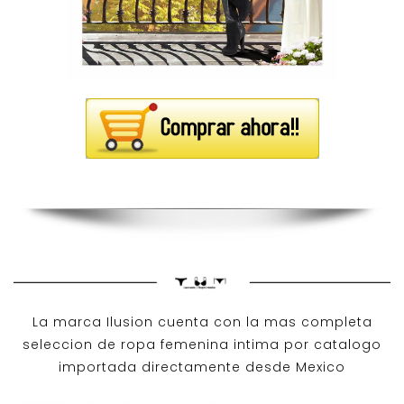
La marca Ilusion cuenta con la mas completa
seleccion de ropa femenina intima por catalogo
importada directamente desde Mexico