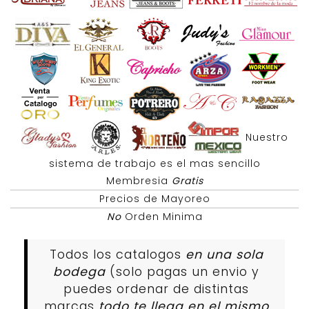
Nuestro
sistema de trabajo es el mas sencillo
Membresia
Gratis
Precios de Mayoreo
No
Orden Minima
Todos los catalogos
en una sola
bodega
(solo pagas un envio y
puedes ordenar de distintas
marcas
todo te llega en el mismo