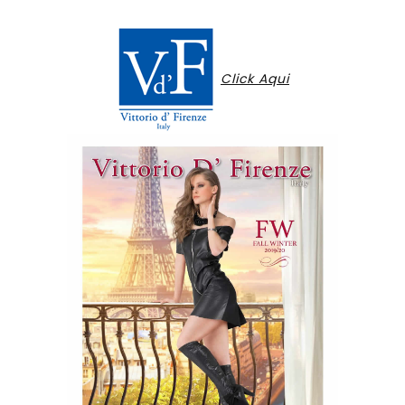
Click Aqui