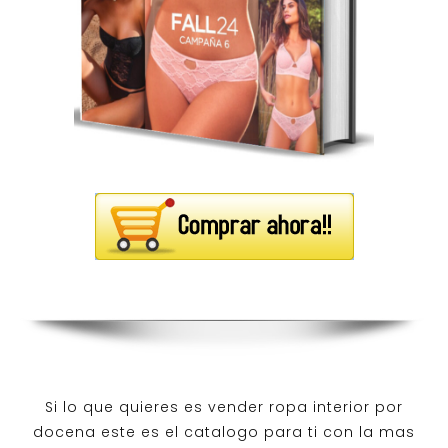
Si lo que quieres es
vender ropa interior por
docena
este es el catalogo para ti con la mas