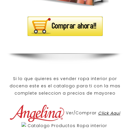
Si lo que quieres es
vender ropa interior por
docena
este es el catalogo para ti con la mas
complete seleccion a precios de mayoreo
Ver/Comprar
Click Aqui