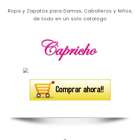
Ropa y Zapatos para Damas, Caballeros y Niños,
de todo en un solo catalogo