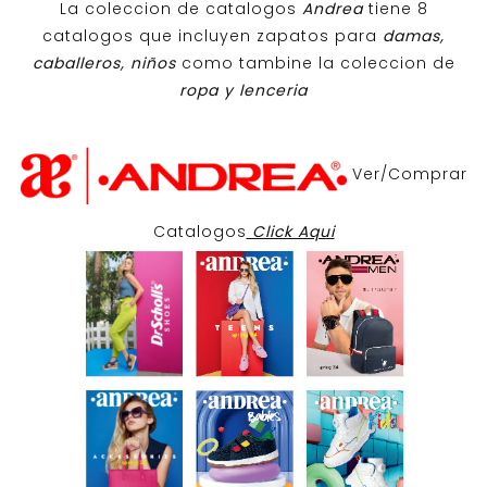
La coleccion de catalogos
Andrea
tiene 8
catalogos que incluyen zapatos para
damas,
caballeros, niños
como tambine la coleccion de
ropa y lenceria
Ver/Comprar
Catalogos
Click Aqui