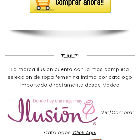
La marca Ilusion cuenta con la mas completa
seleccion de ropa femenina intima por catalogo
importada directamente desde Mexico
Ver/Comprar
Catalogos
Click Aqui