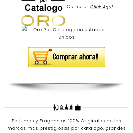
Comprar
Click Aqui
Perfumes y
Fragancias 100% Originales
de las
marcas mas prestigiosas por
catalogo
, grandes