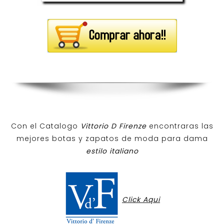
Con el Catalogo
Vittorio D Firenze
encontraras las
mejores botas y zapatos de moda para dama
estilo italiano
Click Aqui