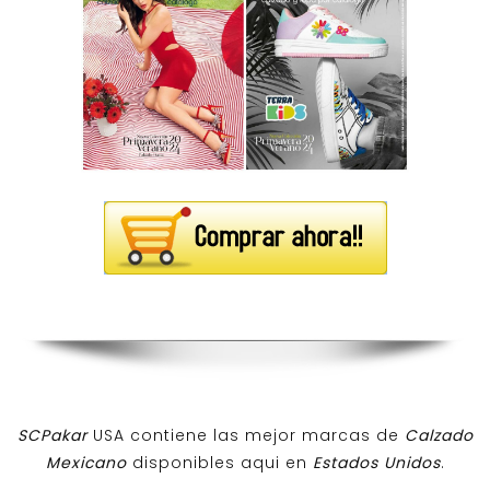
SCPakar
USA contiene las mejor marcas de
Calzado
Mexicano
disponibles aqui en
Estados Unidos
.