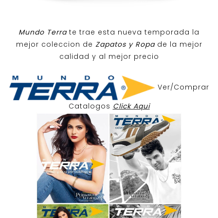
Mundo Terra
te trae esta nueva temporada la
mejor coleccion de
Zapatos y Ropa
de la mejor
calidad y al mejor precio
Ver/Comprar
Catalogos
Click Aqui