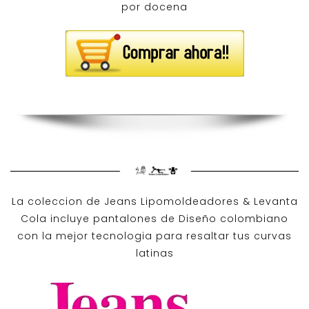
La coleccion de
Jeans Lipomoldeadores
& Levanta
Cola incluye pantalones de
Diseño colombiano
con la mejor tecnologia para resaltar tus curvas
latinas