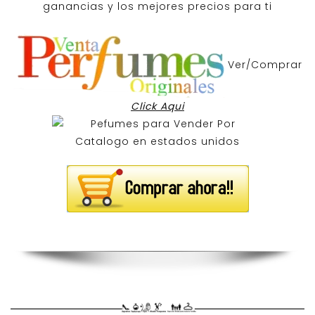
ganancias y los mejores precios para ti
Ver/Comprar
Click Aqui