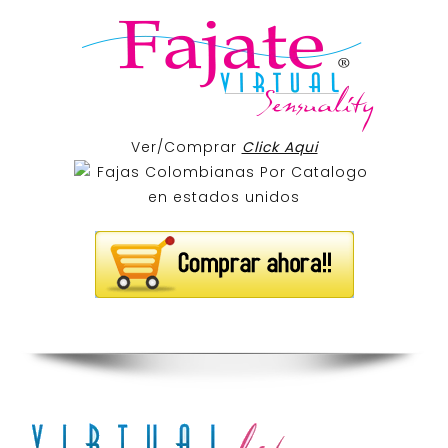
Ver/Comprar
Click Aqui