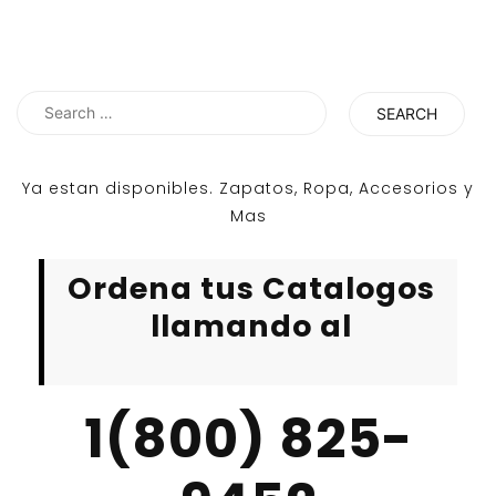
Search
for:
Ya estan disponibles. Zapatos, Ropa, Accesorios y
Mas
Ordena tus Catalogos
llamando al
1(800) 825-