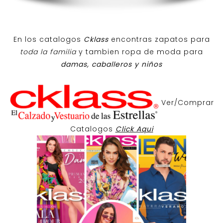
En los catalogos
Cklass
encontras zapatos para
toda la familia
y tambien ropa de moda para
damas, caballeros y niños
Ver/Comprar
Catalogos
Click Aqui