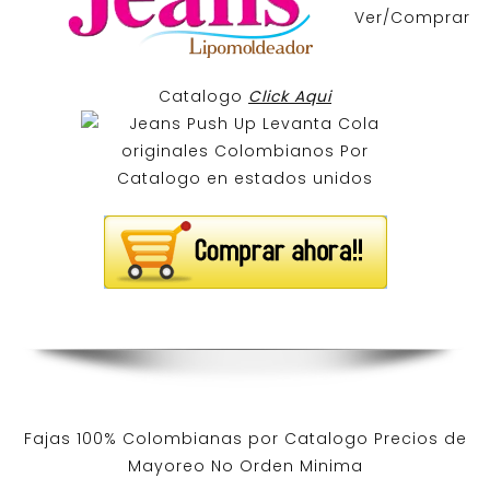
Ver/Comprar
Catalogo
Click Aqui
Fajas 100% Colombianas por Catalogo Precios de
Mayoreo No Orden Minima