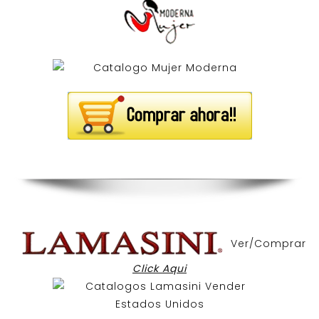
Ver/Comprar
Click Aqui