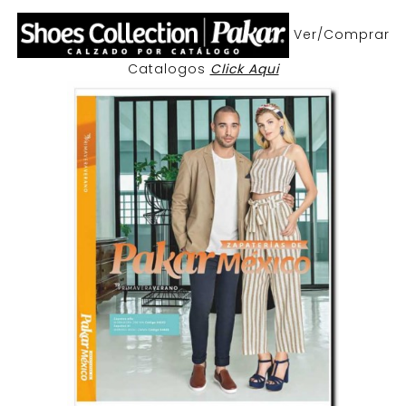
Ver/Comprar
Catalogos
Click Aqui