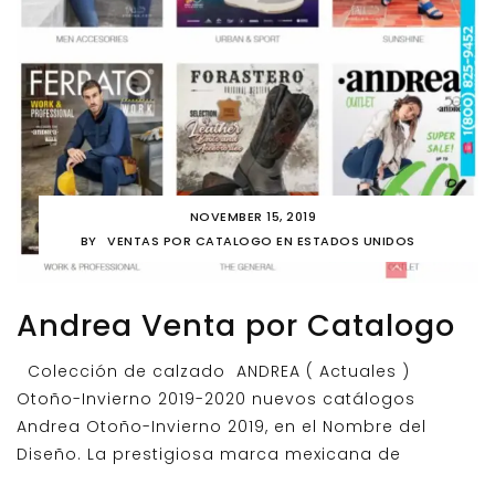
NOVEMBER 15, 2019
BY
VENTAS POR CATALOGO EN ESTADOS UNIDOS
Andrea Venta por Catalogo
Colección de calzado ANDREA ( Actuales )
Otoño-Invierno 2019-2020 nuevos catálogos
Andrea Otoño-Invierno 2019, en el Nombre del
Diseño. La prestigiosa marca mexicana de