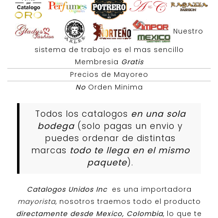
Nuestro
sistema de trabajo es el mas sencillo
Membresia
Gratis
Precios de Mayoreo
No
Orden Minima
Todos los catalogos
en una sola
bodega
(solo pagas un envio y
puedes ordenar de distintas
marcas
todo te llega en el mismo
paquete
).
Catalogos Unidos Inc
es una importadora
mayorista
, nosotros traemos todo el producto
directamente desde Mexico, Colombia
, lo que te