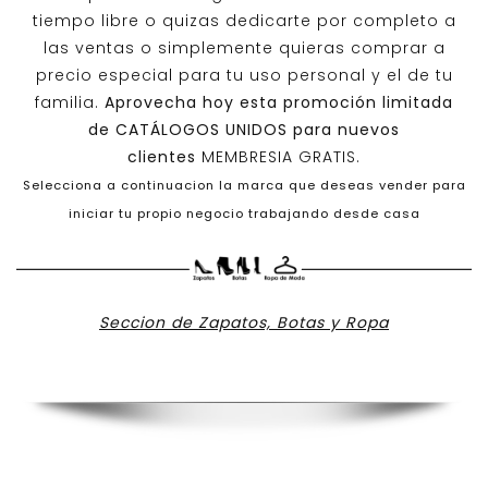
tiempo libre o quizas dedicarte por completo a
las ventas o simplemente quieras comprar a
precio especial para tu uso personal y el de tu
familia.
Aprovecha hoy esta promoción limitada
de
CATÁLOGOS UNIDOS
para nuevos
clientes
MEMBRESIA GRATIS.
Selecciona a continuacion la marca que deseas vender para
iniciar tu propio negocio trabajando desde casa
Seccion de Zapatos, Botas y Ropa