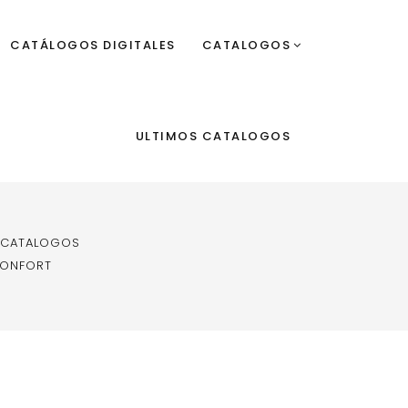
CATÁLOGOS DIGITALES
CATALOGOS
ULTIMOS CATALOGOS
 CATALOGOS
CONFORT