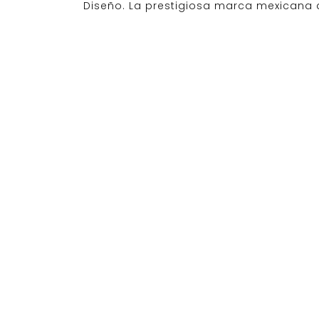
Diseño. La prestigiosa marca mexicana 