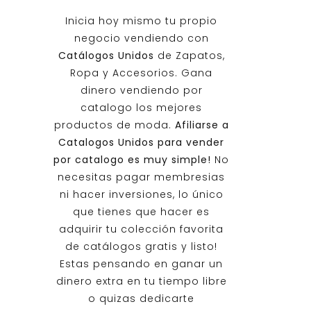
Inicia hoy mismo tu propio
negocio vendiendo con
Catálogos Unidos
de Zapatos,
Ropa y Accesorios. Gana
dinero vendiendo por
catalogo los mejores
productos de moda.
Afiliarse a
Catalogos Unidos
para vender
por catalogo es muy simple!
No
necesitas pagar membresias
ni hacer inversiones, lo único
que tienes que hacer es
adquirir tu colección favorita
de catálogos gratis y listo!
Estas pensando en ganar un
dinero extra en tu tiempo libre
o quizas dedicarte