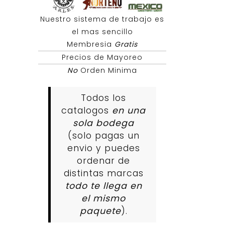
Nuestro sistema de trabajo es
el mas sencillo
Membresia
Gratis
Precios de Mayoreo
No
Orden Minima
Todos los
catalogos
en una
sola bodega
(solo pagas un
envio y puedes
ordenar de
distintas marcas
todo te llega en
el mismo
paquete
).