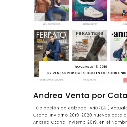
NOVEMBER 15, 2019
BY
VENTAS POR CATALOGO EN ESTADOS UNI
Andrea Venta por Cat
Colección de calzado ANDREA ( Actuale
Otoño-Invierno 2019-2020 nuevos catál
Andrea Otoño-Invierno 2019, en el Nombr