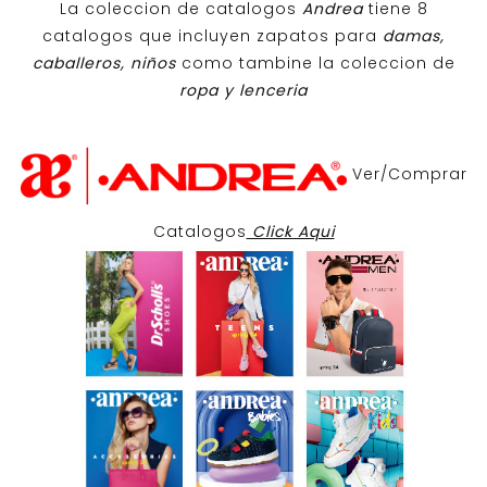
La coleccion de catalogos
Andrea
tiene 8
catalogos que incluyen zapatos para
damas,
caballeros, niños
como tambine la coleccion de
ropa y lenceria
Ver/Comprar
Catalogos
Click Aqui