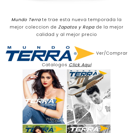
Mundo Terra
te trae esta nueva temporada la
mejor coleccion de
Zapatos y Ropa
de la mejor
calidad y al mejor precio
Ver/Comprar
Catalogos
Click Aqui