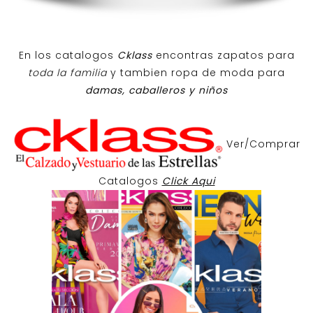
En los catalogos
Cklass
encontras zapatos para
toda la familia
y tambien ropa de moda para
damas, caballeros y niños
Ver/Comprar
Catalogos
Click Aqui