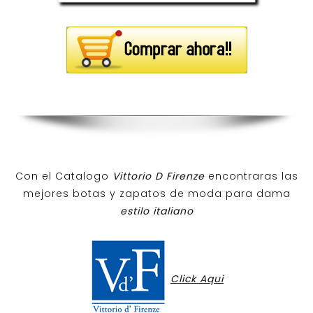
Con el Catalogo
Vittorio D Firenze
encontraras las
mejores botas y zapatos de moda para dama
estilo italiano
Click Aqui