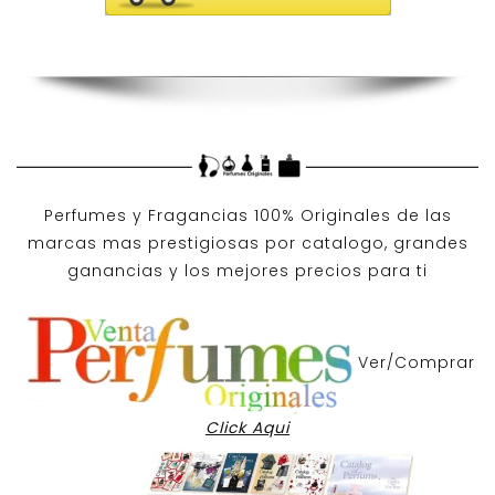
Perfumes y
Fragancias 100% Originales
de las
marcas mas prestigiosas por
catalogo
, grandes
ganancias y los mejores precios para ti
Ver/Comprar
Click Aqui