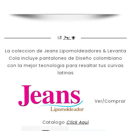
La coleccion de
Jeans Lipomoldeadores
& Levanta
Cola incluye pantalones de
Diseño colombiano
con la mejor tecnologia para resaltar tus curvas
latinas
Ver/Comprar
Catalogo
Click Aqui