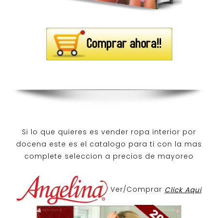
Si lo que quieres es
vender ropa interior por
docena
este es el catalogo para ti con la mas
complete seleccion a precios de mayoreo
Ver/Comprar
Click Aqui