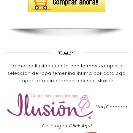
La marca Ilusion cuenta con la mas completa
seleccion de ropa femenina intima por catalogo
importada directamente desde Mexico
Ver/Comprar
Catalogos
Click Aqui