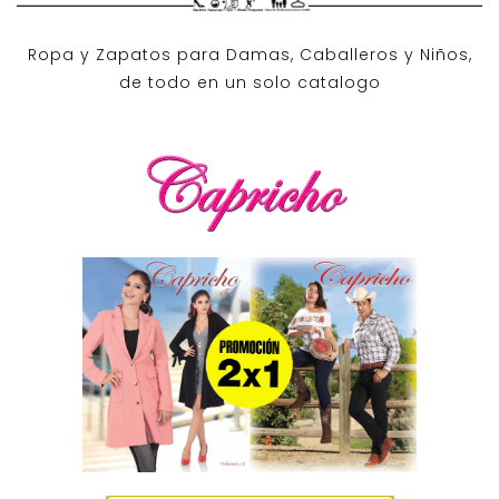
Ropa y Zapatos para Damas, Caballeros y Niños,
de todo en un solo catalogo