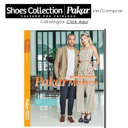
Ver/Comprar
Catalogos
Click Aqui