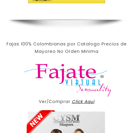
Fajas 100% Colombianas por Catalogo Precios de
Mayoreo No Orden Minima
Ver/Comprar
Click Aqui