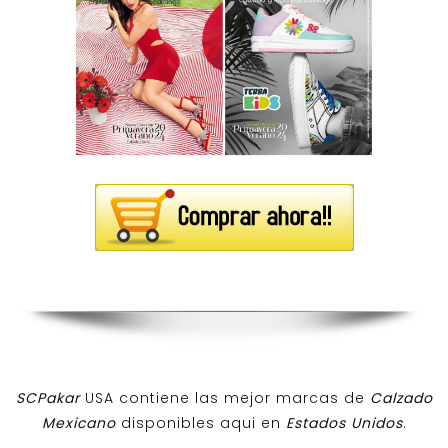
SCPakar
USA contiene las mejor marcas de
Calzado
Mexicano
disponibles aqui en
Estados Unidos
.