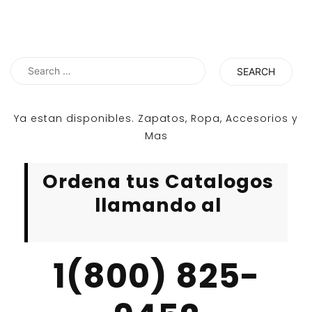
Search
for:
Ya estan disponibles. Zapatos, Ropa, Accesorios y
Mas
Ordena tus Catalogos
llamando al
1(800) 825-