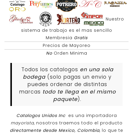
Nuestro
sistema de trabajo es el mas sencillo
Membresia
Gratis
Precios de Mayoreo
No
Orden Minima
Todos los catalogos
en una sola
bodega
(solo pagas un envio y
puedes ordenar de distintas
marcas
todo te llega en el mismo
paquete
).
Catalogos Unidos Inc
es una importadora
mayorista
, nosotros traemos todo el producto
directamente desde Mexico, Colombia
, lo que te