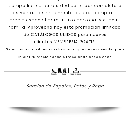
tiempo libre o quizas dedicarte por completo a
las ventas o simplemente quieras comprar a
precio especial para tu uso personal y el de tu
familia.
Aprovecha hoy esta promoción limitada
de
CATÁLOGOS UNIDOS
para nuevos
clientes
MEMBRESIA GRATIS.
Selecciona a continuacion la marca que deseas vender para
iniciar tu propio negocio trabajando desde casa
Seccion de Zapatos, Botas y Ropa