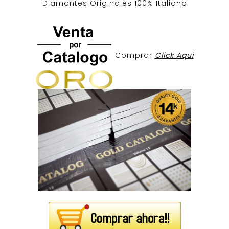
Diamantes Originales
100% Italiano
Comprar
Click Aqui