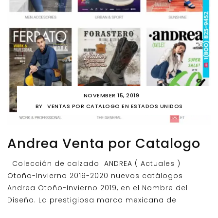
NOVEMBER 15, 2019
BY
VENTAS POR CATALOGO EN ESTADOS UNIDOS
Andrea Venta por Catalogo
Colección de calzado ANDREA ( Actuales )
Otoño-Invierno 2019-2020 nuevos catálogos
Andrea Otoño-Invierno 2019, en el Nombre del
Diseño. La prestigiosa marca mexicana de