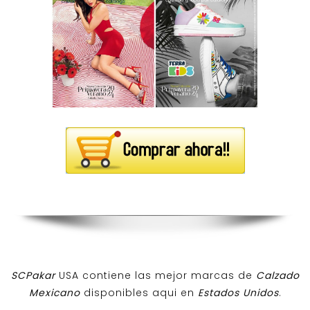
SCPakar
USA contiene las mejor marcas de
Calzado
Mexicano
disponibles aqui en
Estados Unidos
.