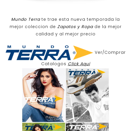
Mundo Terra
te trae esta nueva temporada la
mejor coleccion de
Zapatos y Ropa
de la mejor
calidad y al mejor precio
Ver/Comprar
Catalogos
Click Aqui