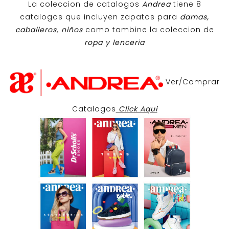
La coleccion de catalogos
Andrea
tiene 8
catalogos que incluyen zapatos para
damas,
caballeros, niños
como tambine la coleccion de
ropa y lenceria
Ver/Comprar
Catalogos
Click Aqui