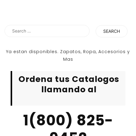
Search
for:
Ya estan disponibles. Zapatos, Ropa, Accesorios y
Mas
Ordena tus Catalogos
llamando al
1(800) 825-