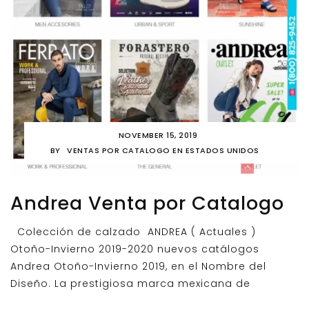
NOVEMBER 15, 2019
BY
VENTAS POR CATALOGO EN ESTADOS UNIDOS
Andrea Venta por Catalogo
Colección de calzado ANDREA ( Actuales )
Otoño-Invierno 2019-2020 nuevos catálogos
Andrea Otoño-Invierno 2019, en el Nombre del
Diseño. La prestigiosa marca mexicana de