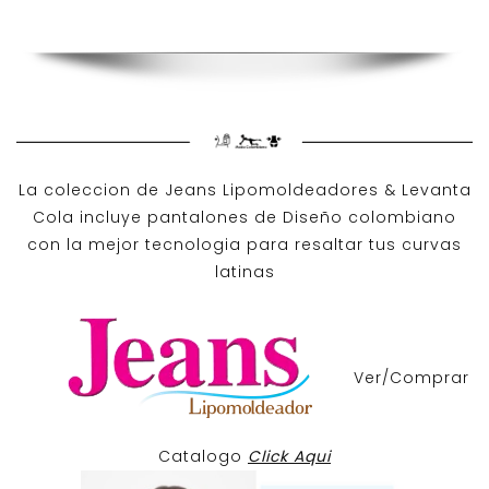
La coleccion de
Jeans Lipomoldeadores
& Levanta
Cola incluye pantalones de
Diseño colombiano
con la mejor tecnologia para resaltar tus curvas
latinas
Ver/Comprar
Catalogo
Click Aqui