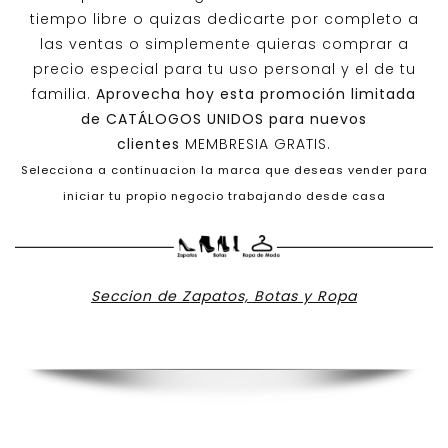
tiempo libre o quizas dedicarte por completo a
las ventas o simplemente quieras comprar a
precio especial para tu uso personal y el de tu
familia.
Aprovecha hoy esta promoción limitada
de
CATÁLOGOS UNIDOS
para nuevos
clientes
MEMBRESIA GRATIS.
Selecciona a continuacion la marca que deseas vender para
iniciar tu propio negocio trabajando desde casa
Seccion de Zapatos, Botas y Ropa