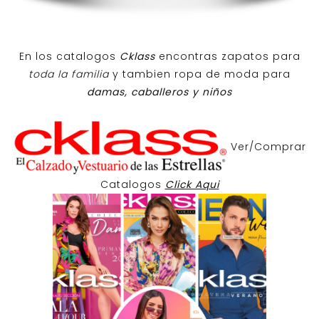
En los catalogos
Cklass
encontras zapatos para
toda la familia
y tambien ropa de moda para
damas, caballeros y niños
Ver/Comprar
Catalogos
Click Aqui