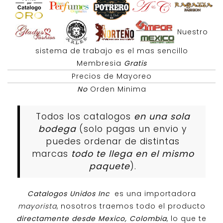
Nuestro
sistema de trabajo es el mas sencillo
Membresia
Gratis
Precios de Mayoreo
No
Orden Minima
Todos los catalogos
en una sola
bodega
(solo pagas un envio y
puedes ordenar de distintas
marcas
todo te llega en el mismo
paquete
).
Catalogos Unidos Inc
es una importadora
mayorista
, nosotros traemos todo el producto
directamente desde Mexico, Colombia
, lo que te