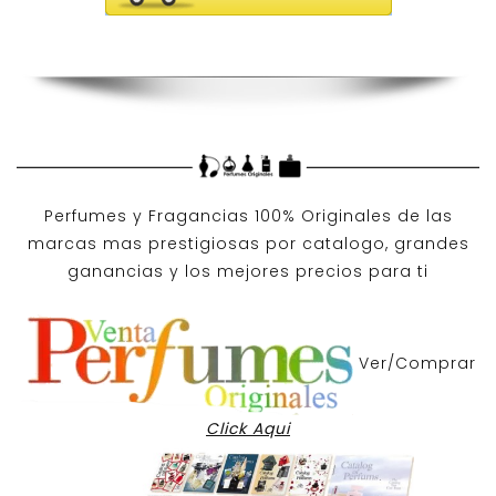
Perfumes y
Fragancias 100% Originales
de las
marcas mas prestigiosas por
catalogo
, grandes
ganancias y los mejores precios para ti
Ver/Comprar
Click Aqui