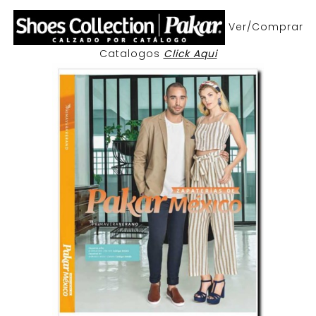
Ver/Comprar
Catalogos
Click Aqui