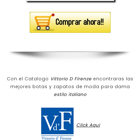
Con el Catalogo
Vittorio D Firenze
encontraras las
mejores botas y zapatos de moda para dama
estilo italiano
Click Aqui