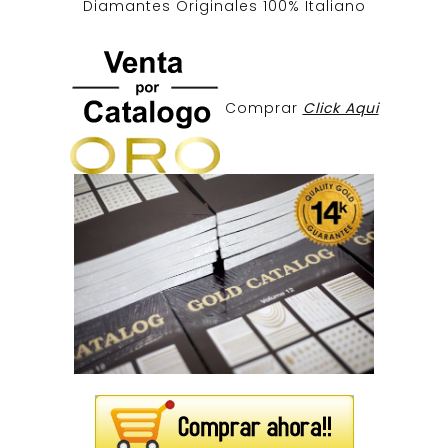
Diamantes Originales
100% Italiano
Comprar
Click Aqui