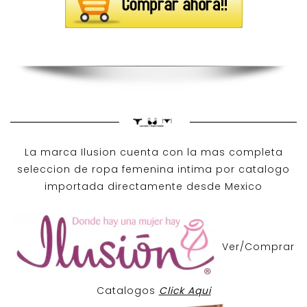
La marca Ilusion cuenta con la mas completa
seleccion de ropa femenina intima por catalogo
importada directamente desde Mexico
Ver/Comprar
Catalogos
Click Aqui