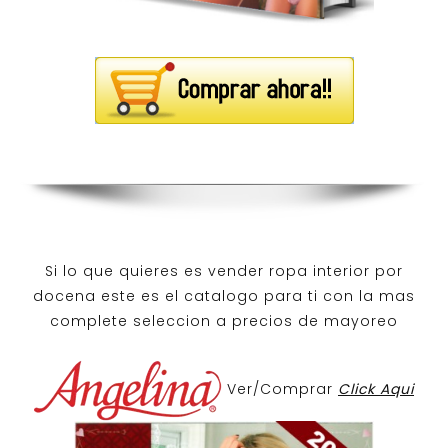
Si lo que quieres es
vender ropa interior por
docena
este es el catalogo para ti con la mas
complete seleccion a precios de mayoreo
Ver/Comprar
Click Aqui