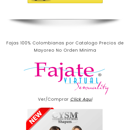
Fajas 100% Colombianas por Catalogo Precios de
Mayoreo No Orden Minima
Ver/Comprar
Click Aqui