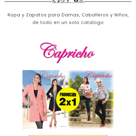
Ropa y Zapatos para Damas, Caballeros y Niños,
de todo en un solo catalogo