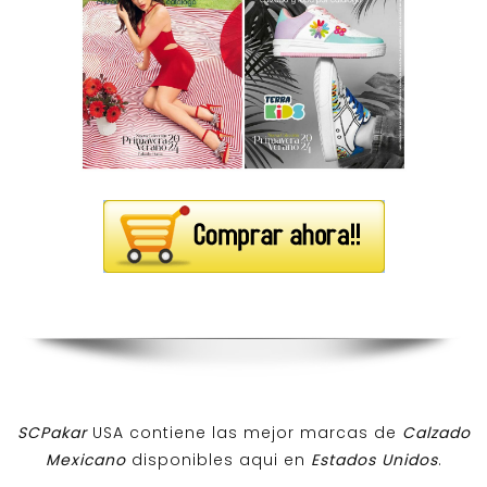
SCPakar
USA contiene las mejor marcas de
Calzado
Mexicano
disponibles aqui en
Estados Unidos
.