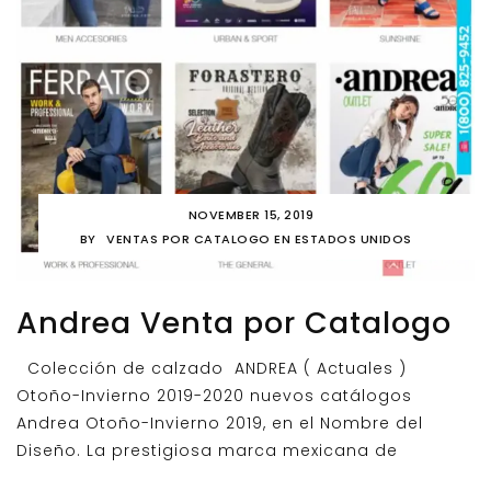
NOVEMBER 15, 2019
BY
VENTAS POR CATALOGO EN ESTADOS UNIDOS
Andrea Venta por Catalogo
Colección de calzado ANDREA ( Actuales )
Otoño-Invierno 2019-2020 nuevos catálogos
Andrea Otoño-Invierno 2019, en el Nombre del
Diseño. La prestigiosa marca mexicana de