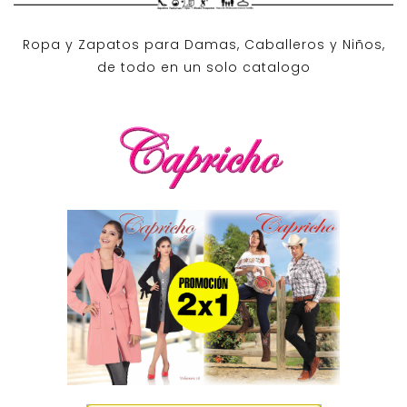
Ropa y Zapatos para Damas, Caballeros y Niños,
de todo en un solo catalogo