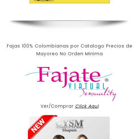
Fajas 100% Colombianas por Catalogo Precios de
Mayoreo No Orden Minima
Ver/Comprar
Click Aqui