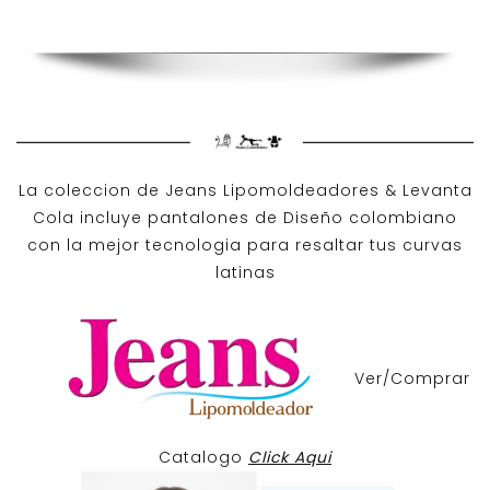
La coleccion de
Jeans Lipomoldeadores
& Levanta
Cola incluye pantalones de
Diseño colombiano
con la mejor tecnologia para resaltar tus curvas
latinas
Ver/Comprar
Catalogo
Click Aqui