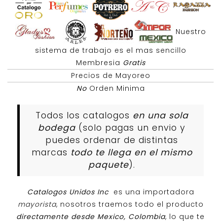
Nuestro
sistema de trabajo es el mas sencillo
Membresia
Gratis
Precios de Mayoreo
No
Orden Minima
Todos los catalogos
en una sola
bodega
(solo pagas un envio y
puedes ordenar de distintas
marcas
todo te llega en el mismo
paquete
).
Catalogos Unidos Inc
es una importadora
mayorista
, nosotros traemos todo el producto
directamente desde Mexico, Colombia
, lo que te