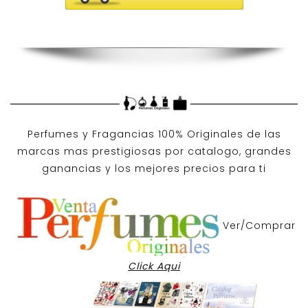
Perfumes y
Fragancias 100% Originales
de las
marcas mas prestigiosas por
catalogo
, grandes
ganancias y los mejores precios para ti
Ver/Comprar
Click Aqui