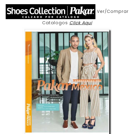
Ver/Comprar
Catalogos
Click Aqui