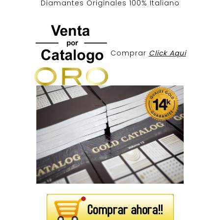
Diamantes Originales
100% Italiano
Comprar
Click Aqui