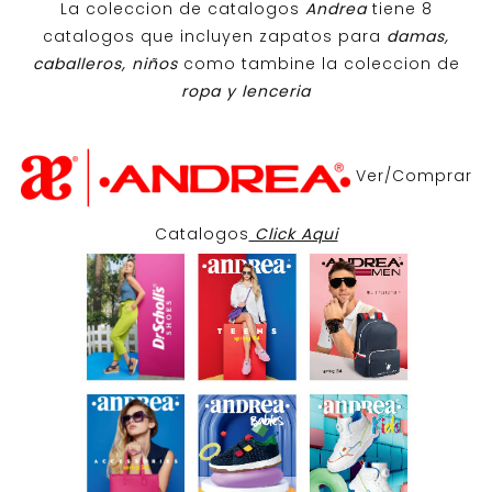
La coleccion de catalogos
Andrea
tiene 8
catalogos que incluyen zapatos para
damas,
caballeros, niños
como tambine la coleccion de
ropa y lenceria
Ver/Comprar
Catalogos
Click Aqui