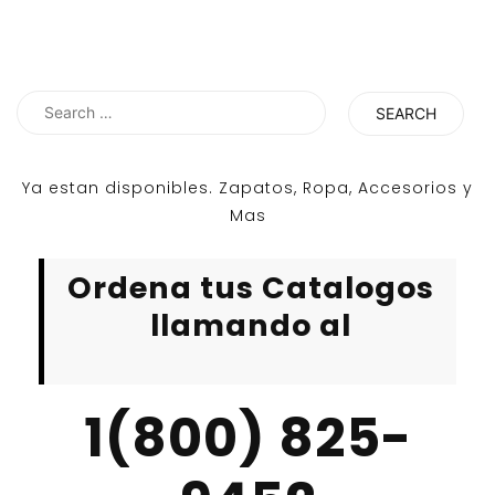
Search
for:
Ya estan disponibles. Zapatos, Ropa, Accesorios y
Mas
Ordena tus Catalogos
llamando al
1(800) 825-