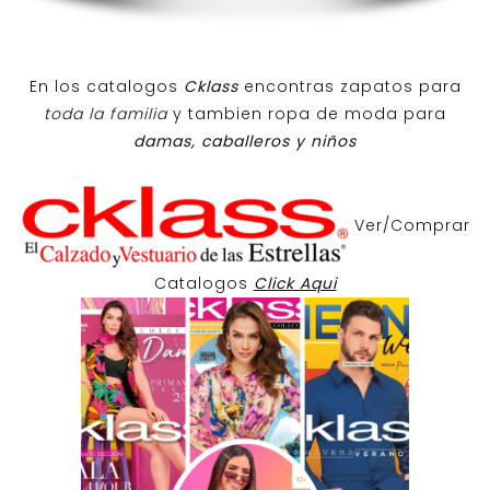
En los catalogos
Cklass
encontras zapatos para
toda la familia
y tambien ropa de moda para
damas, caballeros y niños
Ver/Comprar
Catalogos
Click Aqui