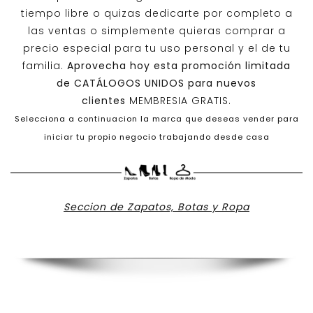
tiempo libre o quizas dedicarte por completo a
las ventas o simplemente quieras comprar a
precio especial para tu uso personal y el de tu
familia.
Aprovecha hoy esta promoción limitada
de
CATÁLOGOS UNIDOS
para nuevos
clientes
MEMBRESIA GRATIS.
Selecciona a continuacion la marca que deseas vender para
iniciar tu propio negocio trabajando desde casa
Seccion de Zapatos, Botas y Ropa