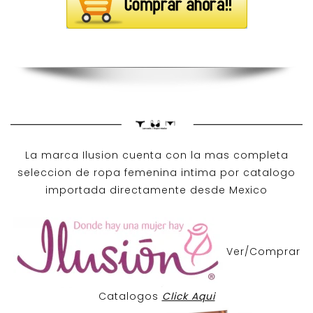
La marca Ilusion cuenta con la mas completa
seleccion de ropa femenina intima por catalogo
importada directamente desde Mexico
Ver/Comprar
Catalogos
Click Aqui