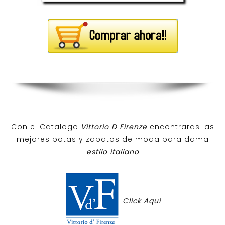
Con el Catalogo
Vittorio D Firenze
encontraras las
mejores botas y zapatos de moda para dama
estilo italiano
Click Aqui