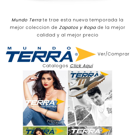
Mundo Terra
te trae esta nueva temporada la
mejor coleccion de
Zapatos y Ropa
de la mejor
calidad y al mejor precio
Ver/Comprar
Catalogos
Click Aqui