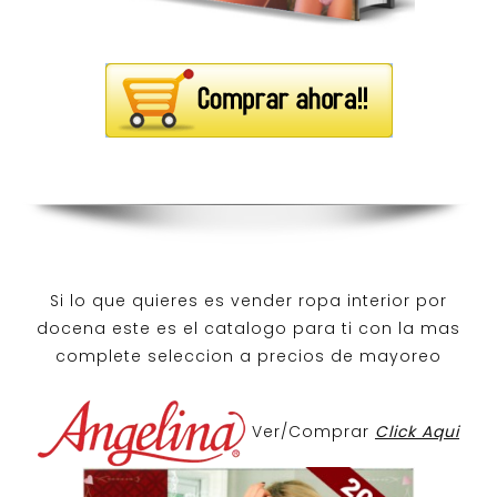
Si lo que quieres es
vender ropa interior por
docena
este es el catalogo para ti con la mas
complete seleccion a precios de mayoreo
Ver/Comprar
Click Aqui