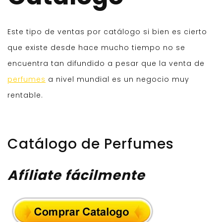
Este tipo de ventas por catálogo si bien es cierto
que existe desde hace mucho tiempo no se
encuentra tan difundido a pesar que la venta de
perfumes
a nivel mundial es un negocio muy
rentable.
Catálogo de Perfumes
Afíliate fácilmente