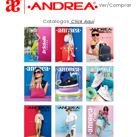
Ver/Comprar
Catalogos
Click Aqui