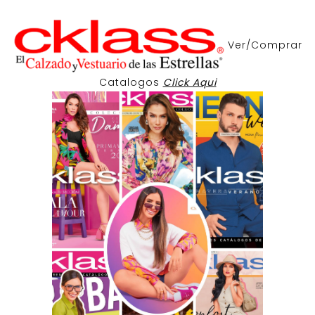
Ver/Comprar
Catalogos
Click Aqui