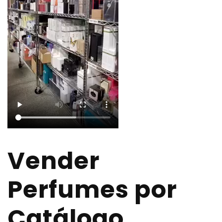
Vender
Perfumes por
Catálogo