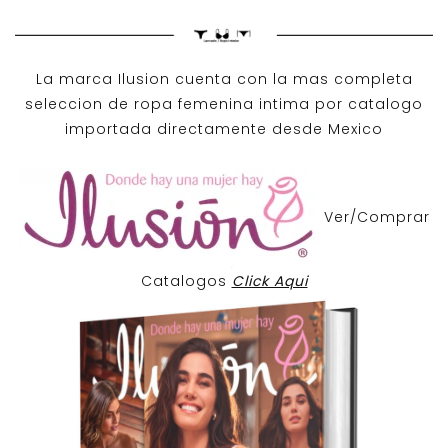
La marca Ilusion cuenta con la mas completa
seleccion de ropa femenina intima por catalogo
importada directamente desde Mexico
Ver/Comprar
Catalogos
Click Aqui