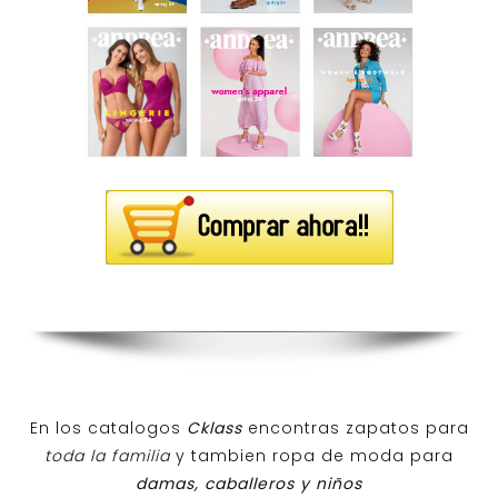
En los catalogos
Cklass
encontras zapatos para
toda la familia
y tambien ropa de moda para
damas, caballeros y niños