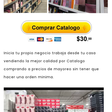
Inicia tu propio negocio trabaja desde tu casa
vendiendo la mejor calidad por Catalogo
comprando a precios de mayoreo sin tener que
hacer una orden minima.