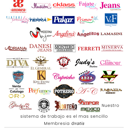
Nuestro
sistema de trabajo es el mas sencillo
Membresia
Gratis