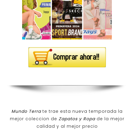
Mundo Terra
te trae esta nueva temporada la
mejor coleccion de
Zapatos y Ropa
de la mejor
calidad y al mejor precio