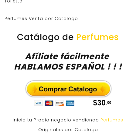
Toilette.
Perfumes Venta por Catalogo
Catálogo de
Perfumes
Afíliate fácilmente
HABLAMOS ESPAÑOL ! ! !
Inicia tu Propio negocio vendiendo
Perfumes
Originales por Catalogo