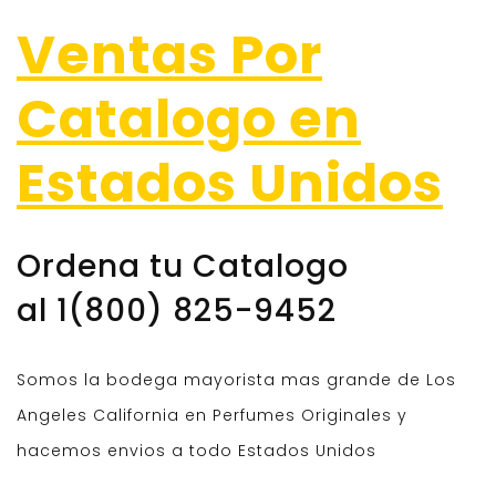
Ventas Por
Catalogo en
Estados Unidos
Ordena tu Catalogo
al 1(800) 825-9452
Somos la bodega mayorista mas grande de Los
Angeles California en Perfumes Originales y
hacemos envios a todo Estados Unidos