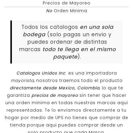
Precios de Mayoreo
No
Orden Minima
Todos los catalogos
en una sola
bodega
(solo pagas un envio y
puedes ordenar de distintas
marcas
todo te llega en el mismo
paquete
).
Catalogos Unidos Inc
es una importadora
mayorista
, nosotros traemos todo el producto
directamente desde Mexico, Colombia
, lo que te
garantiza
precios de mayoreo
sin tener que hacer
una orden minima en todas nuestras marcas aqui
representadas. Te lo enviamos directamente a tu
hogar por medio de UPS no tienes que comprar de
tienda porque aqui puedes comprar desde un
solo producto que cada Marca.