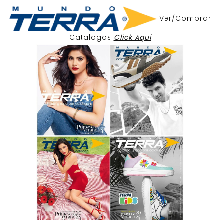
Ver/Comprar
Catalogos
Click Aqui