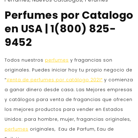
Perfumes por Catalogo
en USA | 1(800) 825-
9452
Todos nuestros
perfumes
y fragancias son
originales. Puedes iniciar hoy tu propio negocio de
“
Venta de perfumes por catálogo 2021″
y comienza
a ganar dinero desde casa. Las Mejores empresas
y catálogos para venta de fragancias que ofrecen
los mejores productos para vender en Estados
Unidos: para hombre, mujer, fragancias originales,
perfumes
originales, Eau de Parfum, Eau de