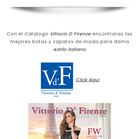
Con el Catalogo
Vittorio D Firenze
encontraras las
mejores botas y zapatos de moda para dama
estilo italiano
Click Aqui