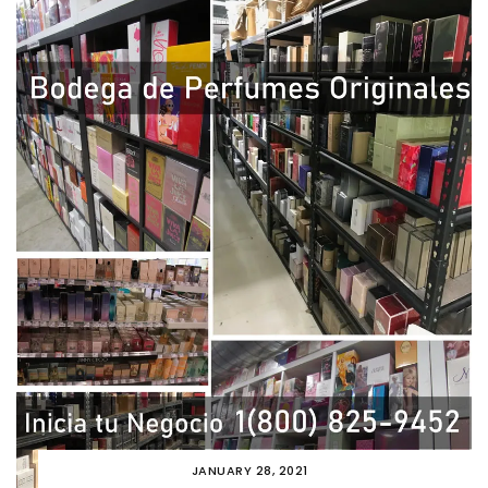
JANUARY 28, 2021