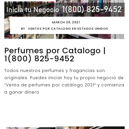
MARCH 30, 2021
BY
VENTAS POR CATALOGO EN ESTADOS UNIDOS
Perfumes por Catalogo |
1(800) 825-9452
Todos nuestros perfumes y fragancias son
originales. Puedes iniciar hoy tu propio negocio de
“Venta de perfumes por catálogo 2021″ y comienza
a ganar dinero