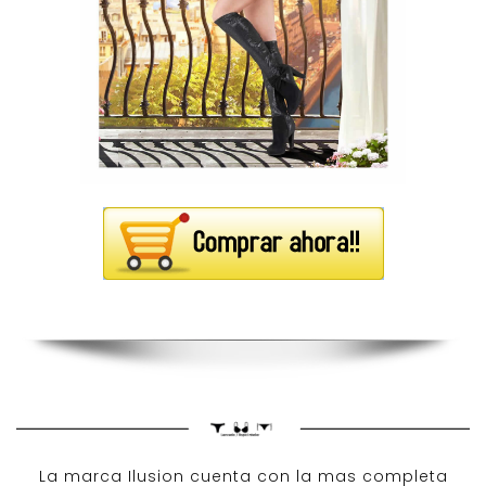
La marca Ilusion cuenta con la mas completa