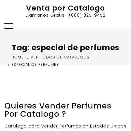
Skip
Venta por Catalogo
to
Llamanos Gratis 1 (800) 825-9452
content
Tag:
especial de perfumes
HOME
VER TODOS DE CATALOGOS
ESPECIAL DE PERFUMES
Quieres Vender Perfumes
Por Catalogo ?
Catalogo para Vender Perfumes en Estados Unidos