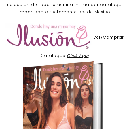
seleccion de ropa femenina intima por catalogo
importada directamente desde Mexico
Ver/Comprar
Catalogos
Click Aqui