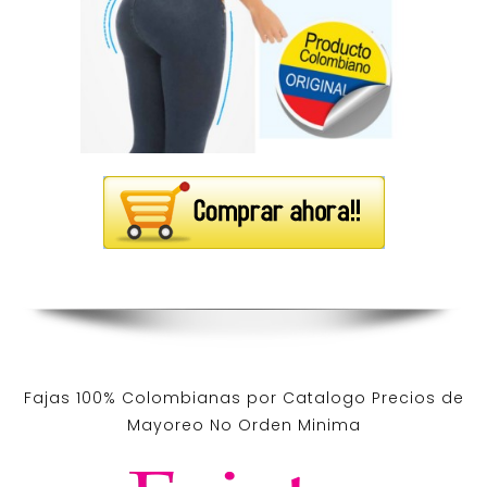
Fajas 100% Colombianas por Catalogo Precios de
Mayoreo No Orden Minima