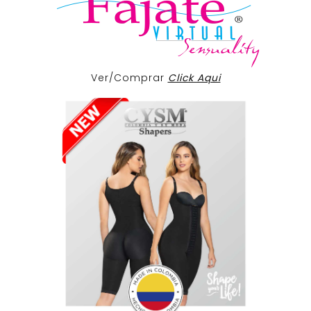
Ver/Comprar
Click Aqui