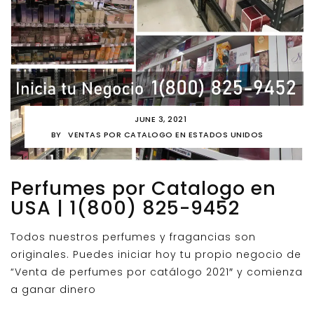
JUNE 3, 2021
BY
VENTAS POR CATALOGO EN ESTADOS UNIDOS
Perfumes por Catalogo en
USA | 1(800) 825-9452
Todos nuestros perfumes y fragancias son
originales. Puedes iniciar hoy tu propio negocio de
“Venta de perfumes por catálogo 2021″ y comienza
a ganar dinero