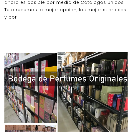
ahora es posible por medio de Catalogos Unidos,
Te ofrecemos la mejor opcion, los mejores precios
y por