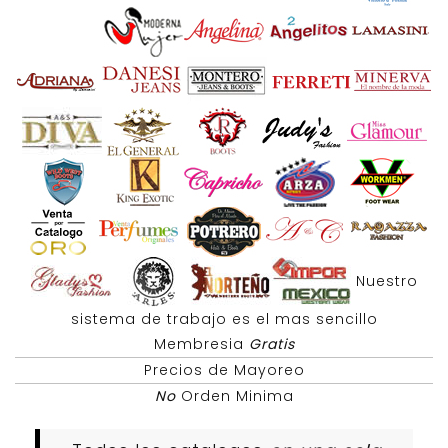
Nuestro
sistema de trabajo es el mas sencillo
Membresia
Gratis
Precios de Mayoreo
No
Orden Minima