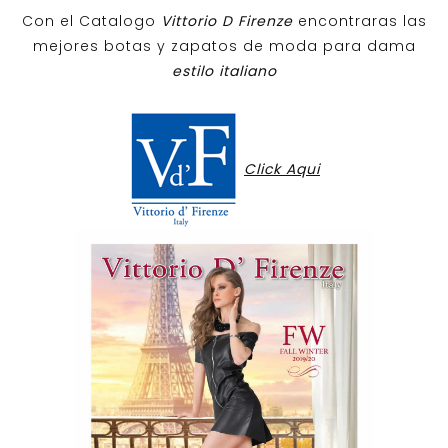
Con el Catalogo
Vittorio D Firenze
encontraras las
mejores botas y zapatos de moda para dama
estilo italiano
Click Aqui