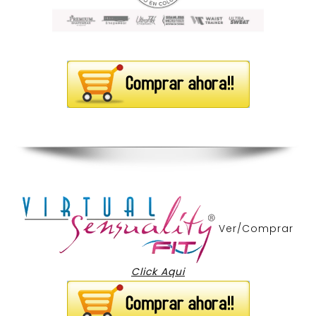
Ver/Comprar
Click Aqui