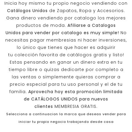
Inicia hoy mismo tu propio negocio vendiendo con
Catálogos Unidos
de Zapatos, Ropa y Accesorios.
Gana dinero vendiendo por catalogo los mejores
productos de moda.
Afiliarse a
Catalogos
Unidos
para vender por catalogo es muy simple!
No
necesitas pagar membresias ni hacer inversiones,
lo único que tienes que hacer es adquirir
tu colección favorita de catálogos gratis y listo!
Estas pensando en ganar un dinero extra en tu
tiempo libre o quizas dedicarte por completo a
las ventas o simplemente quieras comprar a
precio especial para tu uso personal y el de tu
familia.
Aprovecha hoy esta promoción limitada
de
CATÁLOGOS UNIDOS
para nuevos
clientes
MEMBRESIA GRATIS.
Selecciona a continuacion la marca que deseas vender para
iniciar tu propio negocio trabajando desde casa