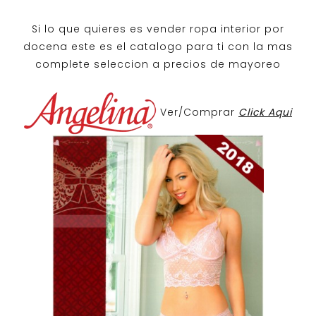
Si lo que quieres es
vender ropa interior por
docena
este es el catalogo para ti con la mas
complete seleccion a precios de mayoreo
Ver/Comprar
Click Aqui