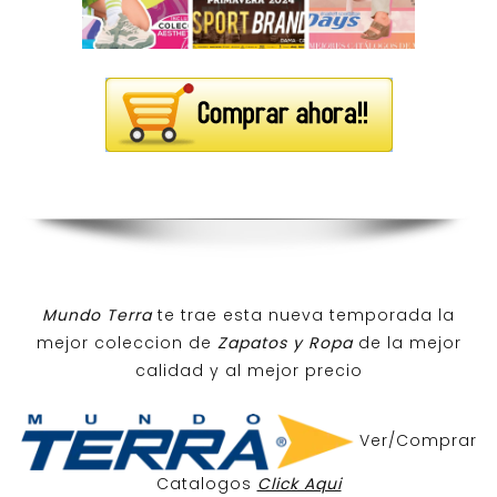
Mundo Terra
te trae esta nueva temporada la
mejor coleccion de
Zapatos y Ropa
de la mejor
calidad y al mejor precio
Ver/Comprar
Catalogos
Click Aqui