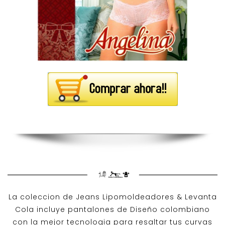
La coleccion de
Jeans Lipomoldeadores
& Levanta
Cola incluye pantalones de
Diseño colombiano
con la mejor tecnologia para resaltar tus curvas