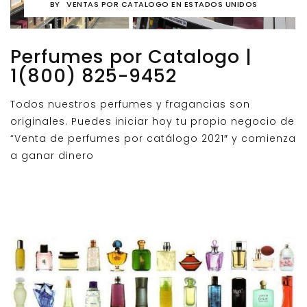
BY
VENTAS POR CATALOGO EN ESTADOS UNIDOS
Perfumes por Catalogo |
1(800) 825-9452
Todos nuestros perfumes y fragancias son
originales. Puedes iniciar hoy tu propio negocio de
“Venta de perfumes por catálogo 2021″ y comienza
a ganar dinero