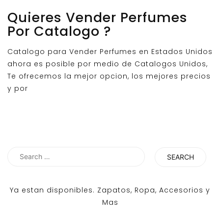
Quieres Vender Perfumes
Por Catalogo ?
Catalogo para Vender Perfumes en Estados Unidos
ahora es posible por medio de Catalogos Unidos,
Te ofrecemos la mejor opcion, los mejores precios
y por
Search
for:
Ya estan disponibles. Zapatos, Ropa, Accesorios y
Mas