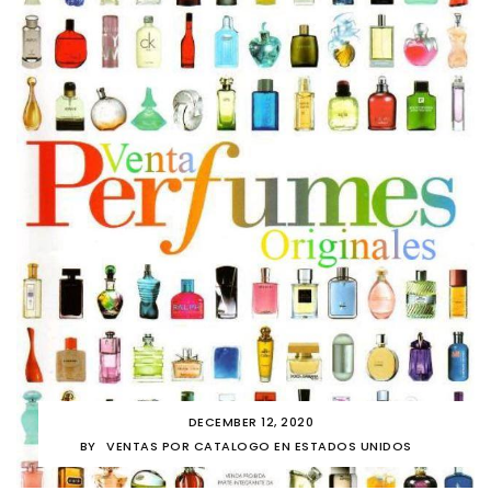
DECEMBER 12, 2020
BY
VENTAS POR CATALOGO EN ESTADOS UNIDOS