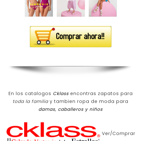
En los catalogos
Cklass
encontras zapatos para
toda la familia
y tambien ropa de moda para
damas, caballeros y niños
Ver/Comprar